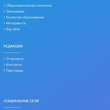
Образовательная политика
Экономика
Качество образования
Интервести
Big data
РЕДАКЦИЯ
О проекте
Контакты
Партнеры
СОЦИАЛЬНЫЕ СЕТИ