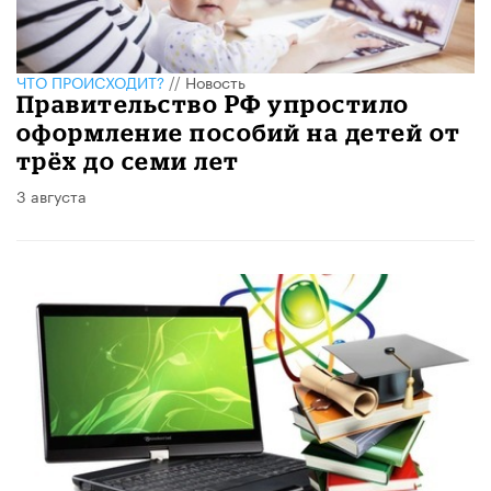
ЧТО ПРОИСХОДИТ?
//
Новость
Правительство РФ упростило
оформление пособий на детей от
трёх до семи лет
3 августа