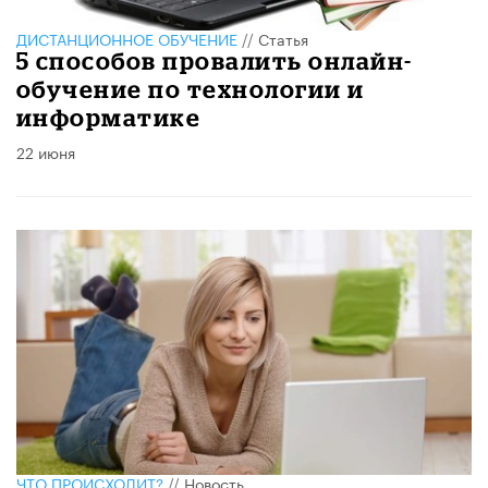
ДИСТАНЦИОННОЕ ОБУЧЕНИЕ
//
Статья
​5 способов провалить онлайн-
обучение по технологии и
информатике ​
22 июня
ЧТО ПРОИСХОДИТ?
//
Новость