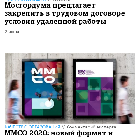
Мосгордума предлагает
закрепить в трудовом договоре
условия удаленной работы
2 июня
КАЧЕСТВО ОБРАЗОВАНИЯ
//
Комментарий эксперта
ММСО-2020: новый формат и