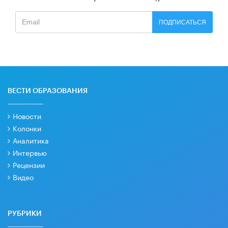
ПОДПИСАТЬСЯ
ВЕСТИ ОБРАЗОВАНИЯ
Новости
Колонки
Аналитика
Интервью
Рецензии
Видео
РУБРИКИ