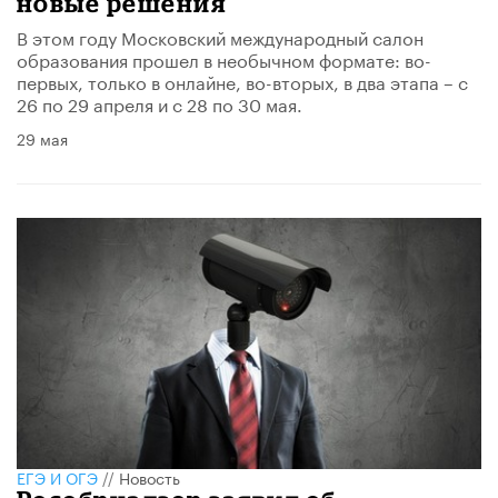
новые решения
В этом году Московский международный салон
образования прошел в необычном формате: во-
первых, только в онлайне, во-вторых, в два этапа – с
26 по 29 апреля и с 28 по 30 мая.
29 мая
ЕГЭ И ОГЭ
//
Новость