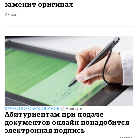
заменит оригинал
27 мая
КАЧЕСТВО ОБРАЗОВАНИЯ
//
Новость
Абитуриентам при подаче
документов онлайн понадобится
электронная подпись