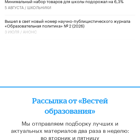
Минимальный набор товаров для школы подорожал на 6,3%
5 АВГУСТА /
ШКОЛЬНИКИ
Вышел в свет новый номер научно-публицистического журнала
«Образовательная политика» № 2 (2026)
3 ИЮЛЯ /
АНОНС
Рассылка от «Вестей
образования»
Мы отправляем подборку лучших и
актуальных материалов
два раза в неделю:
во вторник и пятницу