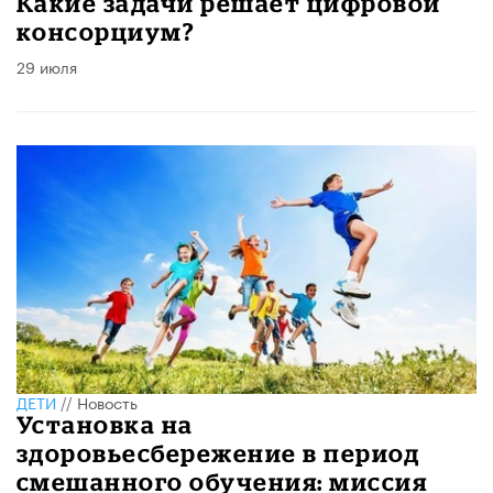
​Какие задачи решает цифровой
консорциум?
29 июля
ДЕТИ
//
Новость
​Установка на
здоровьесбережение в период
смешанного обучения: миссия