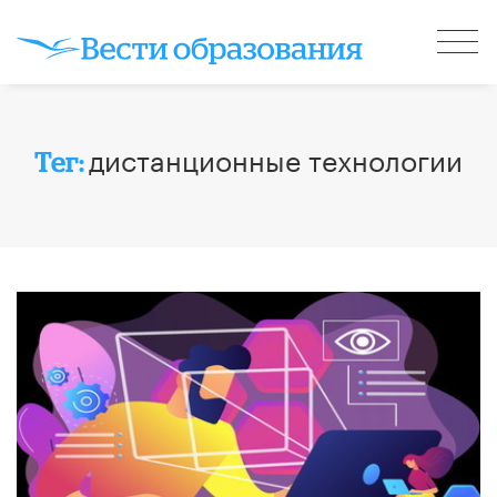
дистанционные технологии
Тег: