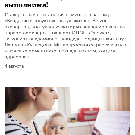
выполнима!
11 августа начнется серия семинаров на тему
«Введение в новую школьную жизнь». В числе
экспертов, выступления которых запланированы на
первом семинаре, – эксперт ИПОП «Эврика»,
гигиенист-эпидемиолог, кандидат медицинских наук
Людмила Кузнецова. Мы попросили ее рассказать о
ключевых моментах ее доклада и о том, кому он
адресован.
4 августа