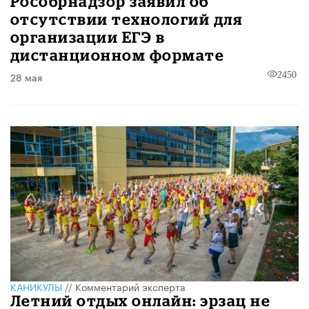
Рособрнадзор заявил об
отсутствии технологий для
организации ЕГЭ в
дистанционном формате
28 мая
2450
КАНИКУЛЫ
//
Комментарий эксперта
Летний отдых онлайн: эрзац не