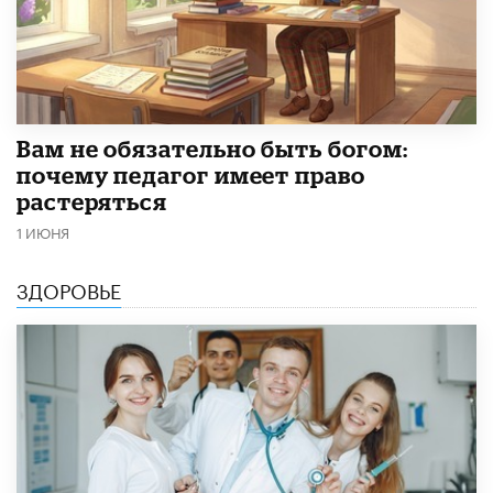
​Вам не обязательно быть богом:
почему педагог имеет право
растеряться
1 ИЮНЯ
ЗДОРОВЬЕ