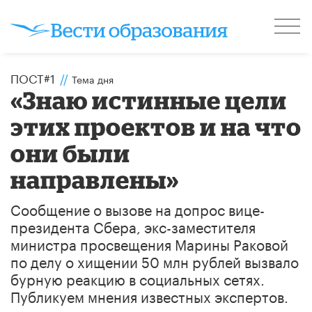
ПОСТ#1
//
Тема дня
«Знаю истинные цели
этих проектов и на что
они были
направлены»
Сообщение о вызове на допрос вице-
президента Сбера, экс-заместителя
министра просвещения Марины Раковой
по делу о хищении 50 млн рублей вызвало
бурную реакцию в социальных сетях.
Публикуем мнения известных экспертов.