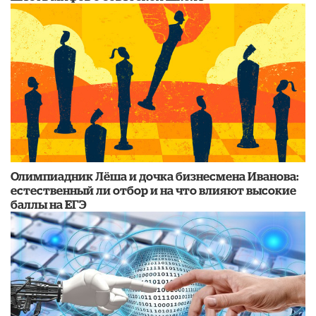
Олимпиадник Лёша и дочка бизнесмена Иванова:
естественный ли отбор и на что влияют высокие
баллы на ЕГЭ