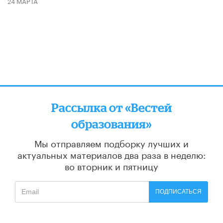
24 МАРТА
Рассылка от «Вестей
образования»
Мы отправляем подборку лучших и
актуальных материалов
два раза в неделю:
во вторник и пятницу
ПОДПИСАТЬСЯ