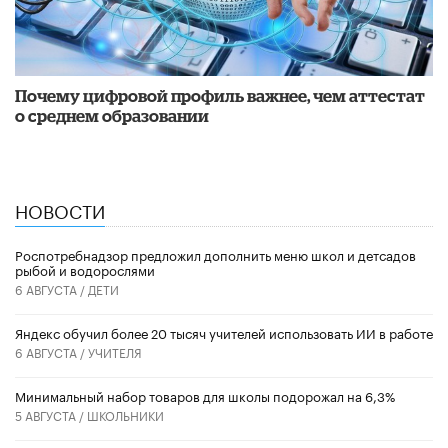
Почему цифровой профиль важнее, чем аттестат
о среднем образовании
НОВОСТИ
Роспотребнадзор предложил дополнить меню школ и детсадов
рыбой и водорослями
6 АВГУСТА /
ДЕТИ
​Яндекс обучил более 20 тысяч учителей использовать ИИ в работе
6 АВГУСТА /
УЧИТЕЛЯ
Минимальный набор товаров для школы подорожал на 6,3%
5 АВГУСТА /
ШКОЛЬНИКИ