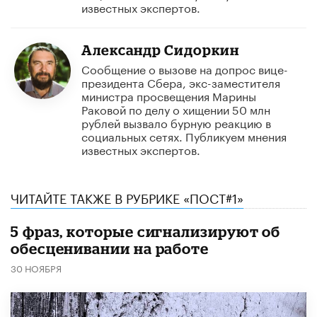
известных экспертов.
Александр Сидоркин
Сообщение о вызове на допрос вице-
президента Сбера, экс-заместителя
министра просвещения Марины
Раковой по делу о хищении 50 млн
рублей вызвало бурную реакцию в
социальных сетях. Публикуем мнения
известных экспертов.
ЧИТАЙТЕ ТАКЖЕ В РУБРИКЕ «ПОСТ#1»
5 фраз, которые сигнализируют об
обесценивании на работе
30 НОЯБРЯ