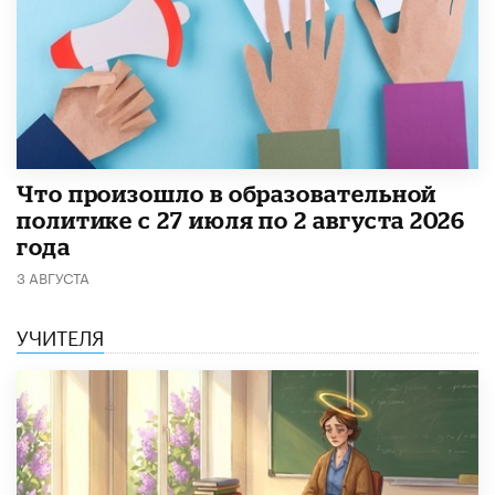
​Что произошло в образовательной
политике с 27 июля по 2 августа 2026
года
3 АВГУСТА
УЧИТЕЛЯ