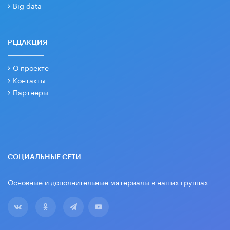
Big data
РЕДАКЦИЯ
О проекте
Контакты
Партнеры
СОЦИАЛЬНЫЕ СЕТИ
Основные и дополнительные материалы в наших группах