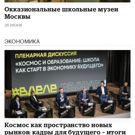
​Окказиональные школьные музеи
Москвы
26 ИЮНЯ
ЭКОНОМИКА
Космос как пространство новых
рынков: кадры для будущего – итоги