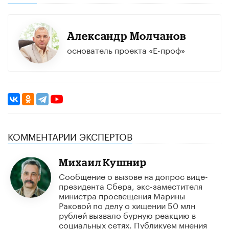
Александр Молчанов
основатель проекта «Е-проф»
КОММЕНТАРИИ ЭКСПЕРТОВ
Михаил Кушнир
Сообщение о вызове на допрос вице-
президента Сбера, экс-заместителя
министра просвещения Марины
Раковой по делу о хищении 50 млн
рублей вызвало бурную реакцию в
социальных сетях. Публикуем мнения