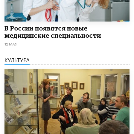
В России появятся новые
медицинские специальности
12 МАЯ
КУЛЬТУРА