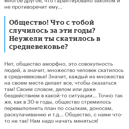
не противоречит ему...
Общество! Что с тобой
случилось за эти годы?
Неужели ты скатилось в
средневековье?
Нет, общество аморфно, это совокупность
людей, а значит, множество человек скатилось
в средневековье! Значит, каждый из множества
на своем месте делает все, чтобы оказаться
там! Своим словом, делом или даже
бездействием в какой-то ситуации... Точно так
же, как в 30-е годы, общество стремилось
перевыполнить план по ссылкам, доносам,
раскулачиванию и т.д... Общество, с нами что-
то не так! Нам надо начать меняться!