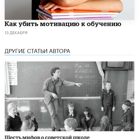
Как убить мотивацию к обучению
13 ДЕКАБРЯ
ДРУГИЕ СТАТЬИ АВТОРА
Шесть мифов о советской школе