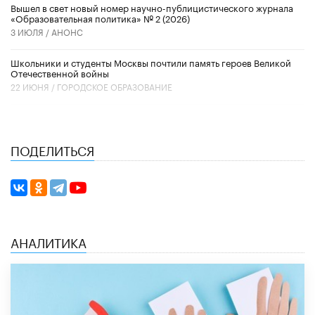
Вышел в свет новый номер научно-публицистического журнала
«Образовательная политика» № 2 (2026)
3 ИЮЛЯ /
АНОНС
Школьники и студенты Москвы почтили память героев Великой
Отечественной войны
22 ИЮНЯ /
ГОРОДСКОЕ ОБРАЗОВАНИЕ
ПОДЕЛИТЬСЯ
АНАЛИТИКА