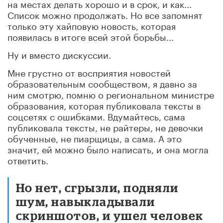
на местах делать хорошо и в срок, и как...
Список можно продолжать. Но все запомнят
только эту хайповую новость, которая
появилась в итоге всей этой борьбы...
Ну и вместо дискуссии.
Мне грустно от восприятия новостей
образовательным сообществом, я давно за
ним смотрю, помню о региональном министре
образования, которая публиковала тексты в
соцсетях с ошибками. Вдумайтесь, сама
публиковала тексты, не райтеры, не девочки
обученные, не пиарщицы, а сама. А это
значит, ей можно было написать, и она могла
ответить.
Но нет, сгрызли, подняли
шум, навыкладывали
скриншотов, и ушел человек