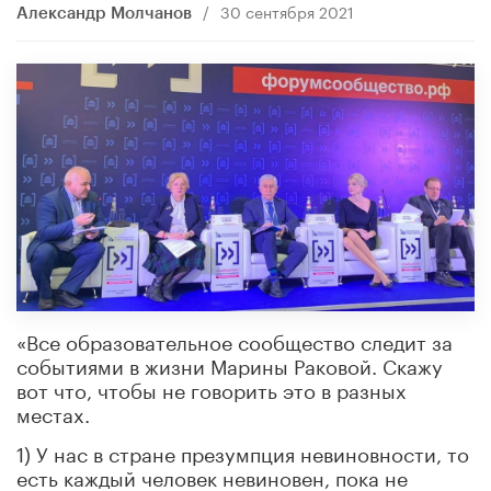
/
30 сентября 2021
Александр Молчанов
«Все образовательное сообщество следит за
событиями в жизни Марины Раковой. Скажу
вот что, чтобы не говорить это в разных
местах.
1) У нас в стране презумпция невиновности, то
есть каждый человек невиновен, пока не