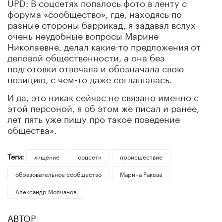
UPD: В соцсетях попалось фото в ленту с
форума «сообщество», где, находясь по
разные стороны баррикад, я задавал вслух
очень неудобные вопросы Марине
Николаевне, делал какие-то предложения от
деловой общественности, а она без
подготовки отвечала и обозначала свою
позицию, с чем-то даже соглашалась.
И да, это никак сейчас не связано именно с
этой персоной, я об этом же писал и ранее,
лет пять уже пишу про такое поведение
общества».
Теги:
хищение
соцсети
происшествие
образовательное сообщество
Марина Ракова
Александр Молчанов
АВТОР