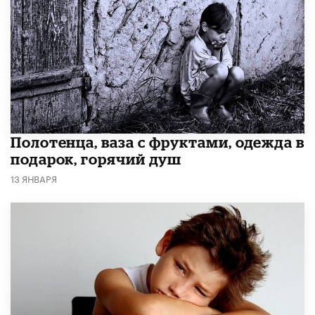
Полотенца, ваза с фруктами, одежда в
подарок, горячий душ
13 ЯНВАРЯ