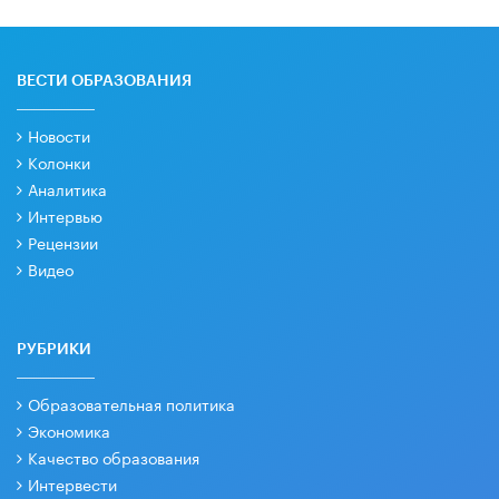
ВЕСТИ ОБРАЗОВАНИЯ
Новости
Колонки
Аналитика
Интервью
Рецензии
Видео
РУБРИКИ
Образовательная политика
Экономика
Качество образования
Интервести