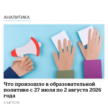
АНАЛИТИКА
​Что произошло в образовательной
политике с 27 июля по 2 августа 2026
года
3 АВГУСТА