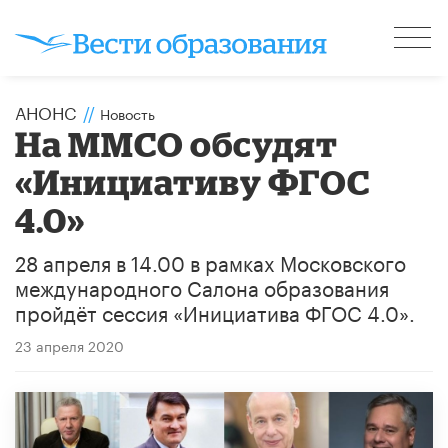
АНОНС
//
Новость
На ММСО обсудят
«Инициативу ФГОС
4.0»
28 апреля в 14.00 в рамках Московского
международного Салона образования
пройдёт сессия «Инициатива ФГОС 4.0».
23 апреля 2020