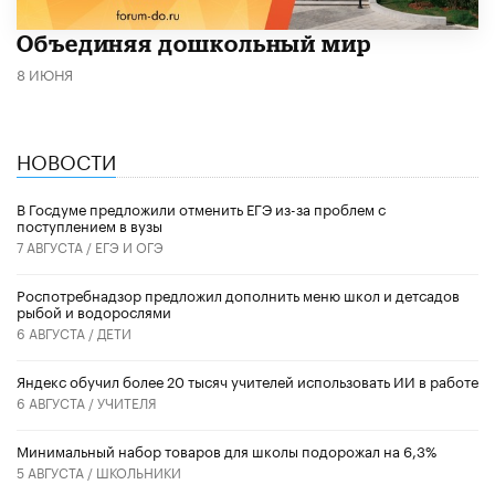
​Объединяя дошкольный мир
8 ИЮНЯ
НОВОСТИ
В Госдуме предложили отменить ЕГЭ из-за проблем с
поступлением в вузы
7 АВГУСТА /
ЕГЭ И ОГЭ
Роспотребнадзор предложил дополнить меню школ и детсадов
рыбой и водорослями
6 АВГУСТА /
ДЕТИ
​Яндекс обучил более 20 тысяч учителей использовать ИИ в работе
6 АВГУСТА /
УЧИТЕЛЯ
Минимальный набор товаров для школы подорожал на 6,3%
5 АВГУСТА /
ШКОЛЬНИКИ