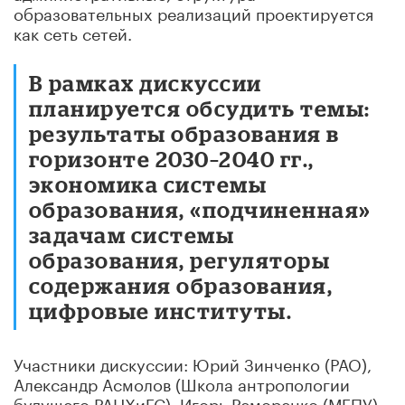
образовательных реализаций проектируется
как сеть сетей.
В рамках дискуссии
планируется обсудить темы:
результаты образования в
горизонте 2030–2040 гг.,
экономика системы
образования, «подчиненная»
задачам системы
образования, регуляторы
содержания образования,
цифровые институты.
Участники дискуссии: Юрий Зинченко (РАО),
Александр Асмолов (Школа антропологии
будущего РАНХиГС), Игорь Реморенко (МГПУ),