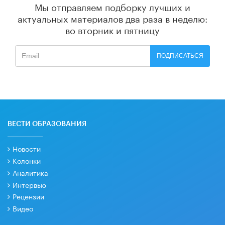
Мы отправляем подборку лучших и
актуальных материалов
два раза в неделю:
во вторник и пятницу
ПОДПИСАТЬСЯ
ВЕСТИ ОБРАЗОВАНИЯ
Новости
Колонки
Аналитика
Интервью
Рецензии
Видео