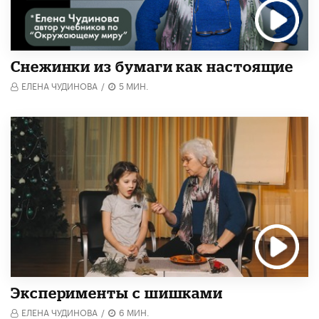
Снежинки из бумаги как настоящие
ЕЛЕНА ЧУДИНОВА
/
5 МИН.
Эксперименты с шишками
ЕЛЕНА ЧУДИНОВА
/
6 МИН.