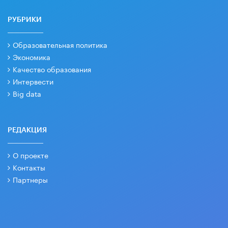
РУБРИКИ
Образовательная политика
Экономика
Качество образования
Интервести
Big data
РЕДАКЦИЯ
О проекте
Контакты
Партнеры