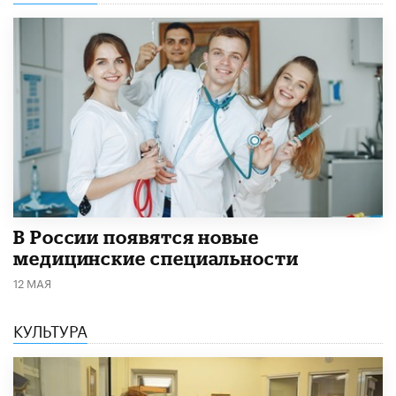
В России появятся новые
медицинские специальности
12 МАЯ
КУЛЬТУРА