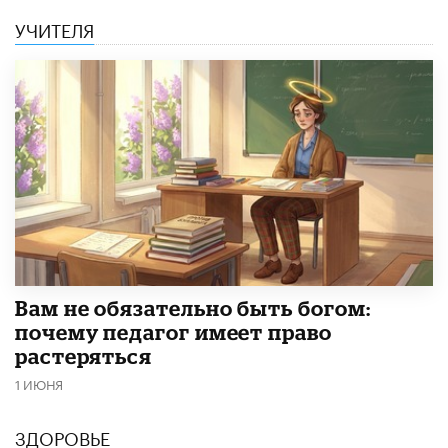
УЧИТЕЛЯ
​Вам не обязательно быть богом:
почему педагог имеет право
растеряться
1 ИЮНЯ
ЗДОРОВЬЕ