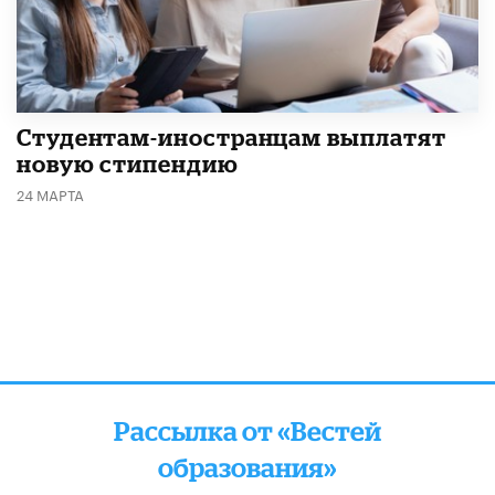
Студентам-иностранцам выплатят
новую стипендию
24 МАРТА
Рассылка от «Вестей
образования»