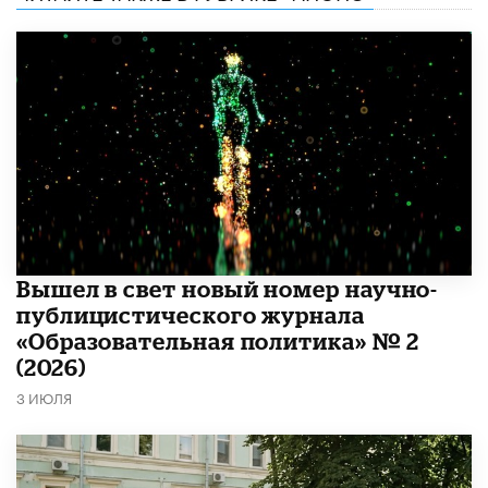
Вышел в свет новый номер научно-
публицистического журнала
«Образовательная политика» № 2
(2026)
3 ИЮЛЯ