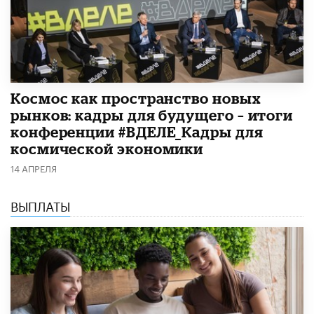
Космос как пространство новых
рынков: кадры для будущего – итоги
конференции #ВДЕЛЕ_Кадры для
космической экономики
14 АПРЕЛЯ
ВЫПЛАТЫ