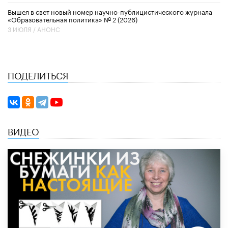
Вышел в свет новый номер научно-публицистического журнала
«Образовательная политика» № 2 (2026)
3 ИЮЛЯ /
АНОНС
ПОДЕЛИТЬСЯ
ВИДЕО