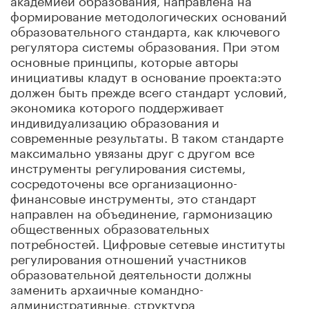
формирование методологических оснований
образовательного стандарта, как ключевого
регулятора системы образования. При этом
основные принципы, которые авторы
инициативы кладут в основание проекта:это
должен быть прежде всего стандарт условий,
экономика которого поддерживает
индивидуализацию образования и
современные результаты. В таком стандарте
максимально увязаны друг с другом все
инструменты регулирования системы,
сосредоточены все организационно-
финансовые инструменты, это стандарт
направлен на объединение, гармонизацию
общественных образовательных
потребностей. Цифровые сетевые институты
регулирования отношений участников
образовательной деятельности должны
заменить архаичные командно-
административные, структура