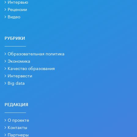
Интервью
Рецензии
Видео
РУБРИКИ
Образовательная политика
Экономика
Качество образования
Интервести
Big data
РЕДАКЦИЯ
О проекте
Контакты
Партнеры