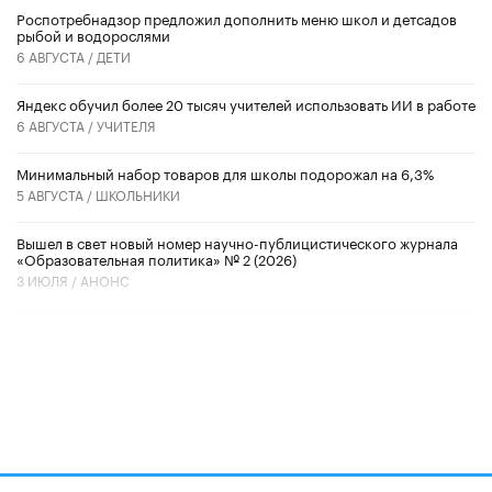
Роспотребнадзор предложил дополнить меню школ и детсадов
рыбой и водорослями
6 АВГУСТА /
ДЕТИ
​Яндекс обучил более 20 тысяч учителей использовать ИИ в работе
6 АВГУСТА /
УЧИТЕЛЯ
Минимальный набор товаров для школы подорожал на 6,3%
5 АВГУСТА /
ШКОЛЬНИКИ
Вышел в свет новый номер научно-публицистического журнала
«Образовательная политика» № 2 (2026)
3 ИЮЛЯ /
АНОНС