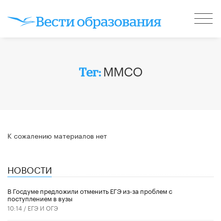
ММСО
Тег:
К сожалению материалов нет
НОВОСТИ
В Госдуме предложили отменить ЕГЭ из-за проблем с
поступлением в вузы
10:14 /
ЕГЭ И ОГЭ