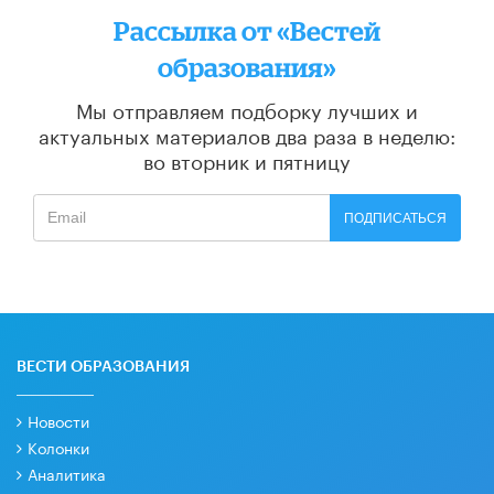
Рассылка от «Вестей
образования»
Мы отправляем подборку лучших и
актуальных материалов
два раза в неделю:
во вторник и пятницу
ПОДПИСАТЬСЯ
ВЕСТИ ОБРАЗОВАНИЯ
Новости
Колонки
Аналитика