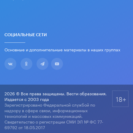
СОЦИАЛЬНЫЕ СЕТИ
Основные и дополнительные материалы в наших группах
2026 © Все права защищены. Вести образования.
18+
Издается с 2003 года
Зарегистрировано Федеральной службой по
надзору в сфере связи, информационных
технологий и массовых коммуникаций.
Свидетельство о регистрации СМИ ЭЛ № ФС 77-
69792 от 18.05.2017