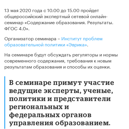
13 мая 2020 года с 10.00 до 15.00 пройдет
общероссийский экспертный сетевой онлайн-
семинар «Содержание образования. Результаты.
ФГОС 4.0».
Организатор семинара –
Институт проблем
образовательной политики «Эврика»
.
На семинаре будут обсуждать регуляторы и нормы
современного содержания, требования к новым
результатам образования и способы их оценки.
В семинаре примут участие
ведущие эксперты, ученые,
политики и представители
региональных и
федеральных органов
управления образованием.