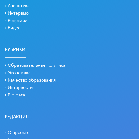
Аналитика
Интервью
Рецензии
Видео
РУБРИКИ
Образовательная политика
Экономика
Качество образования
Интервести
Big data
РЕДАКЦИЯ
О проекте