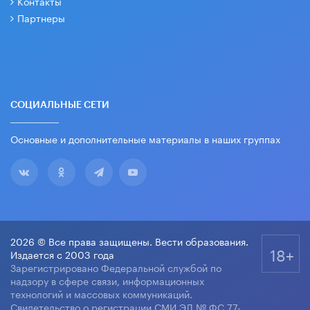
Контакты
Партнеры
СОЦИАЛЬНЫЕ СЕТИ
Основные и дополнительные материалы в наших группах
2026 © Все права защищены. Вести образования.
18+
Издается с 2003 года
Зарегистрировано Федеральной службой по
надзору в сфере связи, информационных
технологий и массовых коммуникаций.
Свидетельство о регистрации СМИ ЭЛ № ФС 77-