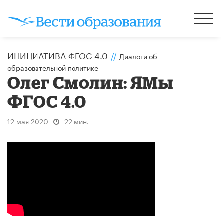
ИНИЦИАТИВА ФГОС 4.0
//
Диалоги об
образовательной политике
Олег Смолин: ЯМы
ФГОС 4.0
12 мая 2020
22 мин.