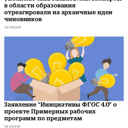
в области образования
отреагировали на архаичные идеи
чиновников
24 ИЮНЯ
Заявление “Инициативы ФГОС 4.0" о
проекте Примерных рабочих
программ по предметам
18 ИЮНЯ