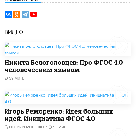
ВИДЕО
Никита Белоголовцев: Про ФГОС 4.0
человеческим языком
39 МИН.
Игорь Реморенко: Идея больших
идей. Инициатива ФГОС 4.0
ИГОРЬ РЕМОРЕНКО
/
55 МИН.