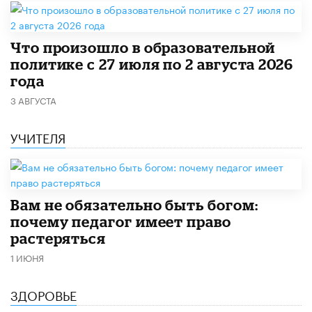
​Что произошло в образовательной
политике с 27 июля по 2 августа 2026
года
3 АВГУСТА
УЧИТЕЛЯ
​Вам не обязательно быть богом:
почему педагог имеет право
растеряться
1 ИЮНЯ
ЗДОРОВЬЕ