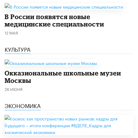
В России появятся новые
медицинские специальности
12 МАЯ
КУЛЬТУРА
​Окказиональные школьные музеи
Москвы
26 ИЮНЯ
ЭКОНОМИКА