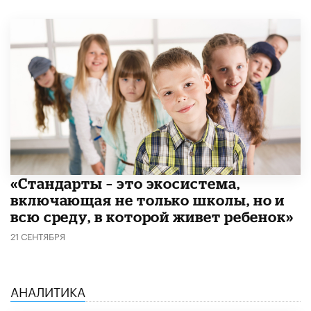
​«Стандарты – это экосистема,
включающая не только школы, но и
всю среду, в которой живет ребенок»
21 СЕНТЯБРЯ
АНАЛИТИКА