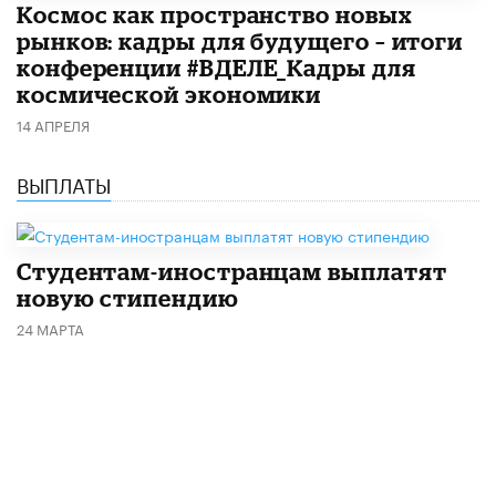
Космос как пространство новых
рынков: кадры для будущего – итоги
конференции #ВДЕЛЕ_Кадры для
космической экономики
14 АПРЕЛЯ
ВЫПЛАТЫ
Студентам-иностранцам выплатят
новую стипендию
24 МАРТА