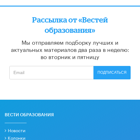
Рассылка от «Вестей
образования»
Мы отправляем подборку лучших и
актуальных материалов
два раза в неделю:
во вторник и пятницу
ПОДПИСАТЬСЯ
ВЕСТИ ОБРАЗОВАНИЯ
Новости
Колонки