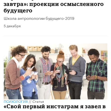
завтра»: проекции осмысленного
будущего
Школа антропологии будущего-2019
5 декабря
ПСИХОЛОГИЯ
//
Статья
«Свой первый инстаграм я завел в