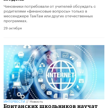
Чиновники потребовали от учителей обсуждать с
родителями «финансовые вопросы» только в
мессенджере ТамТам или других отечественных
программах.
29 октября
ИНТЕРВЕСТИ
//
Новость
Британских школьников научат