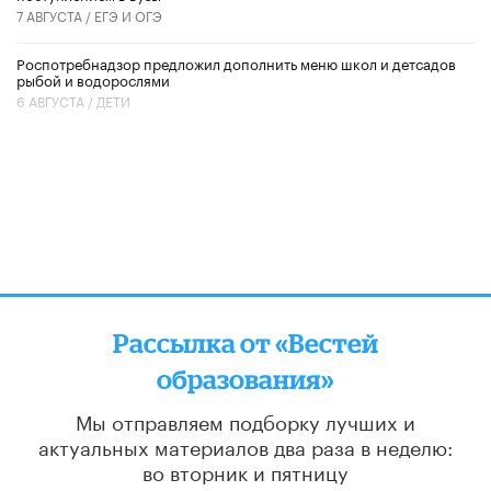
7 АВГУСТА /
ЕГЭ И ОГЭ
Роспотребнадзор предложил дополнить меню школ и детсадов
рыбой и водорослями
6 АВГУСТА /
ДЕТИ
Рассылка от «Вестей
образования»
Мы отправляем подборку лучших и
актуальных материалов
два раза в неделю:
во вторник и пятницу