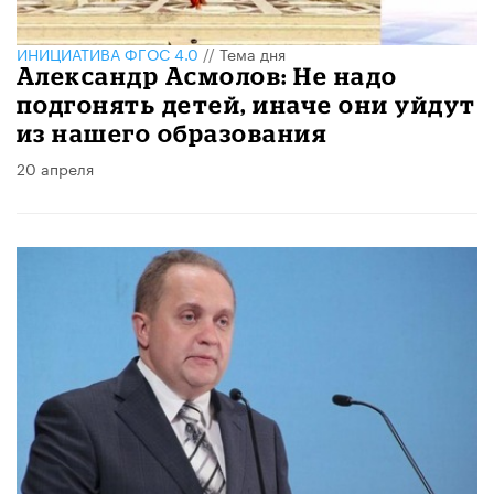
ИНИЦИАТИВА ФГОС 4.0
//
Тема дня
Александр Асмолов: Не надо
подгонять детей, иначе они уйдут
из нашего образования
20 апреля