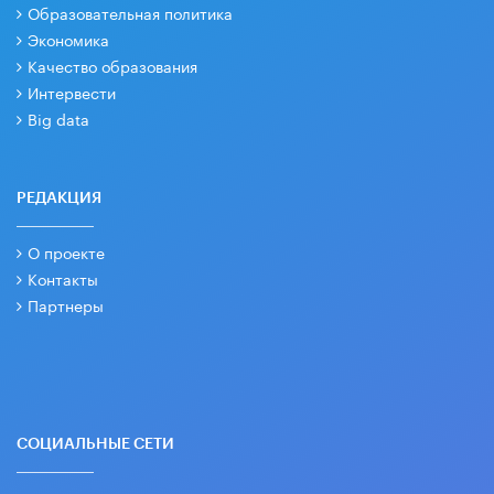
Образовательная политика
Экономика
Качество образования
Интервести
Big data
РЕДАКЦИЯ
О проекте
Контакты
Партнеры
СОЦИАЛЬНЫЕ СЕТИ