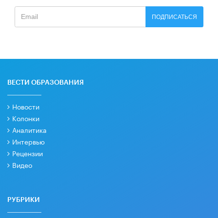
ПОДПИСАТЬСЯ
ВЕСТИ ОБРАЗОВАНИЯ
Новости
Колонки
Аналитика
Интервью
Рецензии
Видео
РУБРИКИ