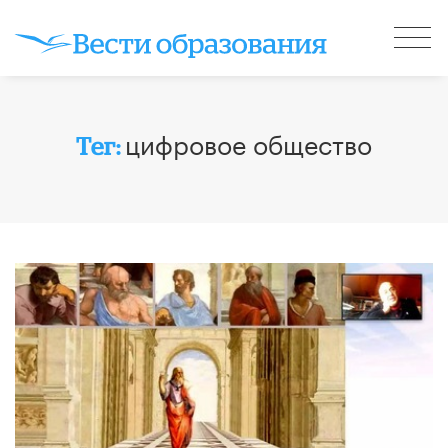
цифровое общество
Тег: