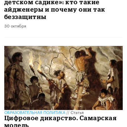
детском садике»: кто такие
айдженеры и почему они так
беззащитны
30 октября
ОБРАЗОВАТЕЛЬНАЯ ПОЛИТИКА
//
Статья
Цифровое дикарство. Самарская
модель