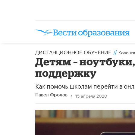
ДИСТАНЦИОННОЕ ОБУЧЕНИЕ
//
Колонк
Детям – ноутбуки
поддержку
Как помочь школам перейти в он
/
15 апреля 2020
​Павел Фролов