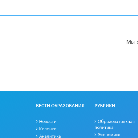
Мы 
ВЕСТИ ОБРАЗОВАНИЯ
РУБРИКИ
Новости
Образовательная
политика
Колонки
Экономика
Аналитика