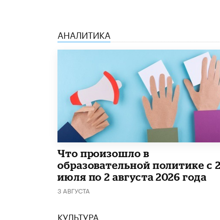
АНАЛИТИКА
​Что произошло в
образовательной политике с 
июля по 2 августа 2026 года
3 АВГУСТА
КУЛЬТУРА