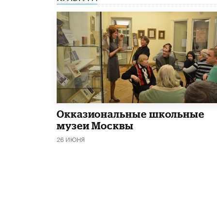
​Окказиональные школьные
музеи Москвы
26 ИЮНЯ