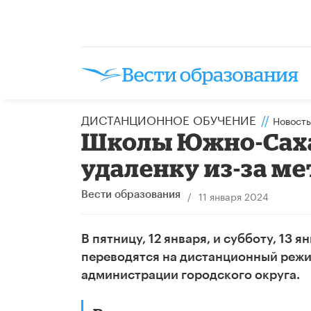
ДИСТАНЦИОННОЕ ОБУЧЕНИЕ
//
Новость
Школы Южно-Саха
удаленку из-за м
/
11 января 2024
Вести образования
В пятницу, 12 января, и субботу, 13
переводятся на дистанционный режи
администрации городского округа.