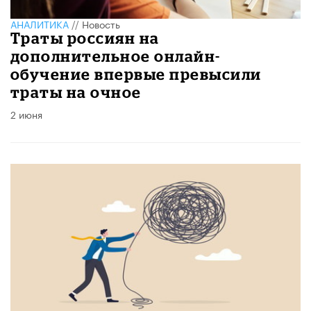
АНАЛИТИКА
//
Новость
Траты россиян на
дополнительное онлайн-
обучение впервые превысили
траты на очное
2 июня