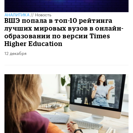
АНАЛИТИКА
//
Новость
ВШЭ попала в топ-10 рейтинга
лучших мировых вузов в онлайн-
образовании по версии Times
Higher Education
12 декабря