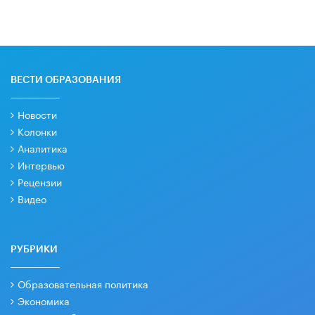
ВЕСТИ ОБРАЗОВАНИЯ
Новости
Колонки
Аналитика
Интервью
Рецензии
Видео
РУБРИКИ
Образовательная политика
Экономика