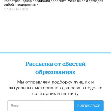
Роспотребнадзор предложил дополнить меню школ и детсадов
рыбой и водорослями
6 АВГУСТА /
ДЕТИ
Рассылка от «Вестей
образования»
Мы отправляем подборку лучших и
актуальных материалов
два раза в неделю:
во вторник и пятницу
ПОДПИСАТЬСЯ