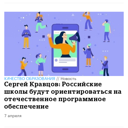
КАЧЕСТВО ОБРАЗОВАНИЯ
//
Новость
Сергей Кравцов: Российские
школы будут ориентироваться на
отечественное программное
обеспечение
7 апреля