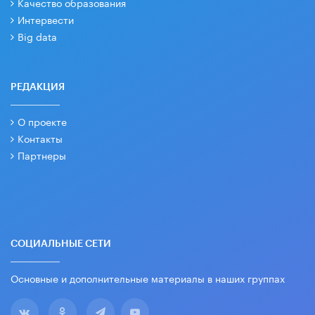
Качество образования
Интервести
Big data
РЕДАКЦИЯ
О проекте
Контакты
Партнеры
СОЦИАЛЬНЫЕ СЕТИ
Основные и дополнительные материалы в наших группах