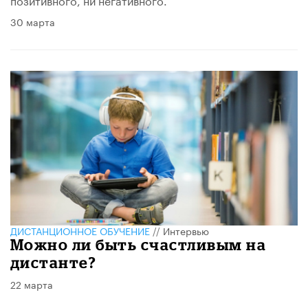
30 марта
ДИСТАНЦИОННОЕ ОБУЧЕНИЕ
//
Интервью
Можно ли быть счастливым на
дистанте?
22 марта