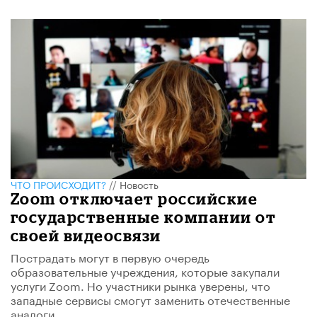
ЧТО ПРОИСХОДИТ?
//
Новость
Zoom отключает российские
государственные компании от
своей видеосвязи
Пострадать могут в первую очередь
образовательные учреждения, которые закупали
услуги Zoom. Но участники рынка уверены, что
западные сервисы смогут заменить отечественные
аналоги.