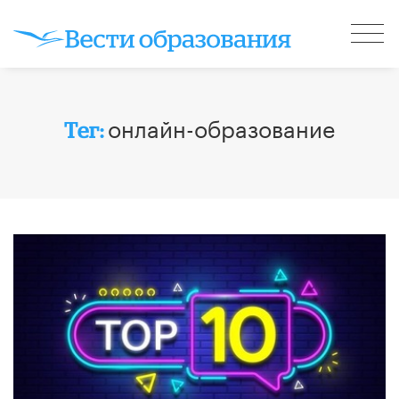
онлайн-образование
Тег: