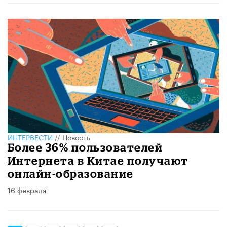
ИНТЕРВЕСТИ
//
Новость
Более 36% пользователей
Интернета в Китае получают
онлайн-образование
16 февраля