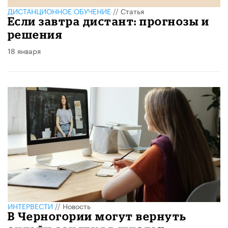
ДИСТАНЦИОННОЕ ОБУЧЕНИЕ
//
Статья
Если завтра дистант: прогнозы и
решения
18 января
ИНТЕРВЕСТИ
//
Новость
В Черногории могут вернуть