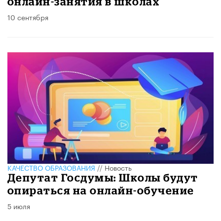
онлайн-занятия в школах
10 сентября
КАЧЕСТВО ОБРАЗОВАНИЯ
//
Новость
Депутат Госдумы: Школы будут
опираться на онлайн-обучение
5 июля