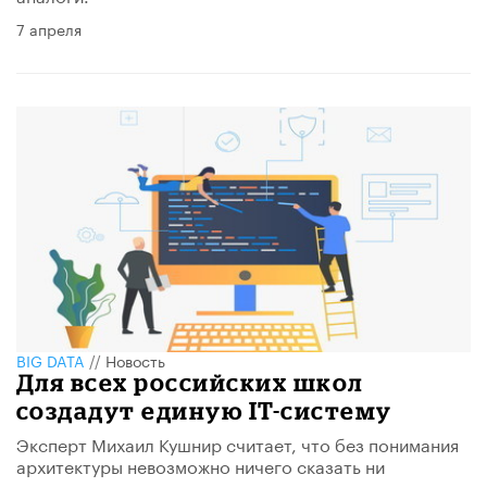
7 апреля
BIG DATA
//
Новость
Для всех российских школ
создадут единую IT-систему
Эксперт Михаил Кушнир считает, что без понимания
архитектуры невозможно ничего сказать ни
позитивного, ни негативного.