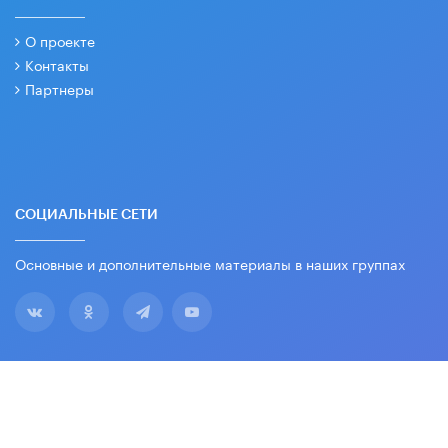
О проекте
Контакты
Партнеры
СОЦИАЛЬНЫЕ СЕТИ
Основные и дополнительные материалы в наших группах
2026 © Все права защищены. Вести образования.
18+
Издается с 2003 года