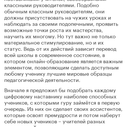
классными руководителями. Подобно
обычным классным руководителям, они
должны присутствовать на чужих уроках и
наблюдать за своими подопечными, проявить
возможные точки роста их мастерства,
научить их многому. Но тут важно не только
материальное стимулирование, но и их
статус. Ведь от их действий зависит перевод
всей школы в современное состояние, в
котором онлайн-образование является важным
элементом, позволяющим сделать доступным
любому ученику лучшие мировые образцы
педагогической деятельности.
Вначале я предложил бы подобрать каждому
цифровому наставнику наиболее способных
учеников, с которыми гуру займётся в первую
очередь. Из них он сделает своих ассистентов,
которые освоят премудрости и потом наберут
себе новых учеников – учителей разных
предметов. Так, распространяясь в