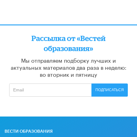
Рассылка от «Вестей
образования»
Мы отправляем подборку лучших и
актуальных материалов
два раза в неделю:
во вторник и пятницу
ПОДПИСАТЬСЯ
ВЕСТИ ОБРАЗОВАНИЯ