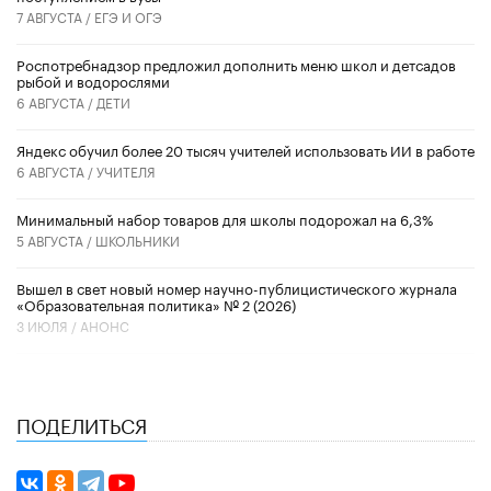
7 АВГУСТА /
ЕГЭ И ОГЭ
Роспотребнадзор предложил дополнить меню школ и детсадов
рыбой и водорослями
6 АВГУСТА /
ДЕТИ
​Яндекс обучил более 20 тысяч учителей использовать ИИ в работе
6 АВГУСТА /
УЧИТЕЛЯ
Минимальный набор товаров для школы подорожал на 6,3%
5 АВГУСТА /
ШКОЛЬНИКИ
Вышел в свет новый номер научно-публицистического журнала
«Образовательная политика» № 2 (2026)
3 ИЮЛЯ /
АНОНС
ПОДЕЛИТЬСЯ