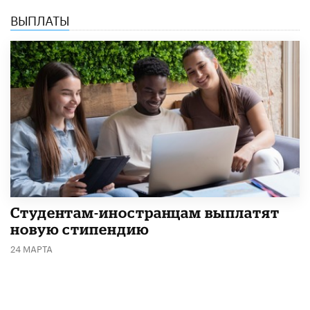
ВЫПЛАТЫ
Студентам-иностранцам выплатят
новую стипендию
24 МАРТА