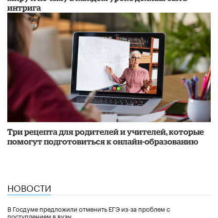
интрига
Три рецепта для родителей и учителей, которые
помогут подготовиться к онлайн-образованию
НОВОСТИ
В Госдуме предложили отменить ЕГЭ из-за проблем с
поступлением в вузы