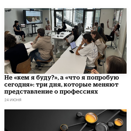
Не «кем я буду?», а «что я попробую
сегодня»: три дня, которые меняют
представление о профессиях
24 ИЮНЯ