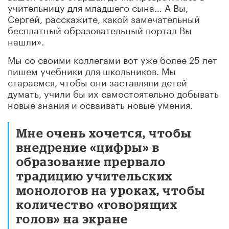
учительницу для младшего сына… А Вы,
Сергей, расскажите, какой замечательный
бесплатный образовательный портал Вы
нашли».
Мы со своими коллегами вот уже более 25 лет
пишем учебники для школьников. Мы
стараемся, чтобы они заставляли детей
думать, учили бы их самостоятельно добывать
новые знания и осваивать новые умения.
Мне очень хочется, чтобы
внедрение «цифры» в
образование прервало
традицию учительских
монологов на уроках, чтобы
количество «говорящих
голов» на экране