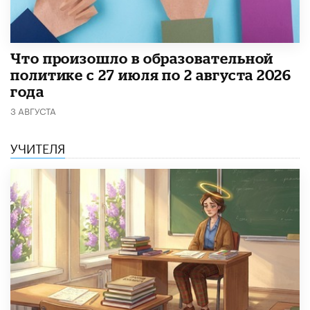
​Что произошло в образовательной
политике с 27 июля по 2 августа 2026
года
3 АВГУСТА
УЧИТЕЛЯ