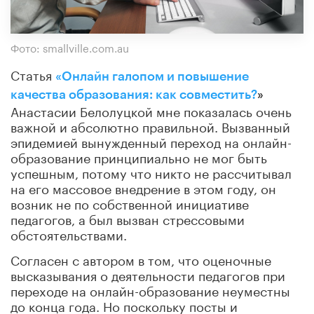
Фото: smallville.com.au
Статья
«Онлайн галопом и повышение
качества образования: как совместить?
»
Анастасии Белолуцкой мне показалась очень
важной и абсолютно правильной. Вызванный
эпидемией вынужденный переход на онлайн-
образование принципиально не мог быть
успешным, потому что никто не рассчитывал
на его массовое внедрение в этом году, он
возник не по собственной инициативе
педагогов, а был вызван стрессовыми
обстоятельствами.
Согласен с автором в том, что оценочные
высказывания о деятельности педагогов при
переходе на онлайн-образование неуместны
до конца года. Но поскольку посты и