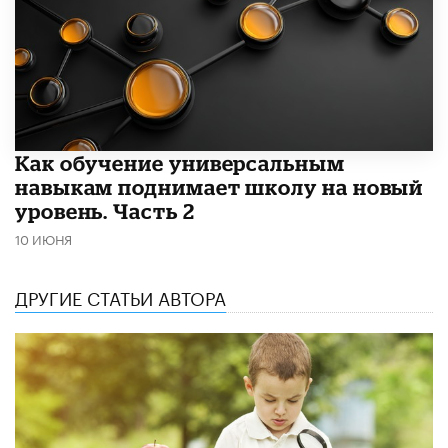
​Как обучение универсальным
навыкам поднимает школу на новый
уровень. Часть 2
10 ИЮНЯ
ДРУГИЕ СТАТЬИ АВТОРА