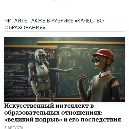
ЧИТАЙТЕ ТАКЖЕ В РУБРИКЕ «КАЧЕСТВО
ОБРАЗОВАНИЯ»
​Искусственный интеллект в
образовательных отношениях:
«великий подрыв» и его последствия
5 АВГУСТА