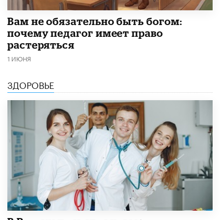
​Вам не обязательно быть богом:
почему педагог имеет право
растеряться
1 ИЮНЯ
ЗДОРОВЬЕ