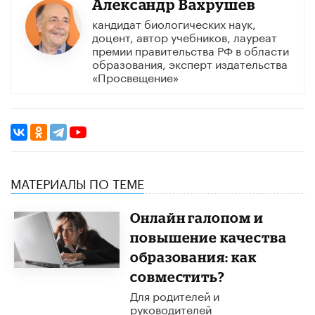
Александр Вахрушев
кандидат биологических наук,
доцент, автор учебников, лауреат
премии правительства РФ в области
образования, эксперт издательства
«Просвещение»
МАТЕРИАЛЫ ПО ТЕМЕ
Онлайн галопом и
повышение качества
образования: как
совместить?
Для родителей и
руководителей