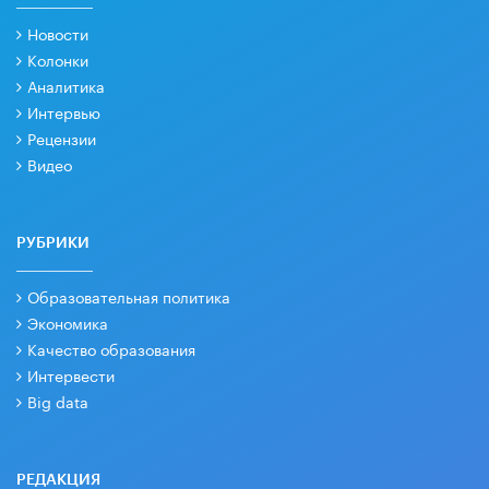
Новости
Колонки
Аналитика
Интервью
Рецензии
Видео
РУБРИКИ
Образовательная политика
Экономика
Качество образования
Интервести
Big data
РЕДАКЦИЯ