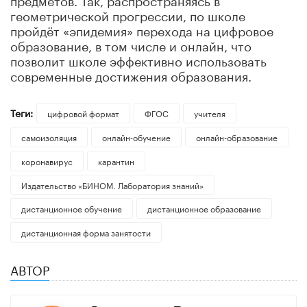
геометрической прогрессии, по школе
пройдёт «эпидемия» перехода на цифровое
образование, в том числе и онлайн, что
позволит школе эффективно использовать
современные достижения образования.
Теги:
цифровой формат
ФГОС
учителя
самоизоляция
онлайн-обучение
онлайн-образование
коронавирус
карантин
Издательство «БИНОМ. Лаборатория знаний»
дистанционное обучение
дистанционное образование
дистанционная форма занятости
АВТОР