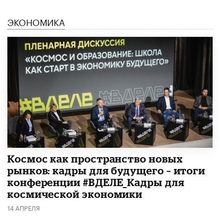
ЭКОНОМИКА
Космос как пространство новых
рынков: кадры для будущего – итоги
конференции #ВДЕЛЕ_Кадры для
космической экономики
14 АПРЕЛЯ