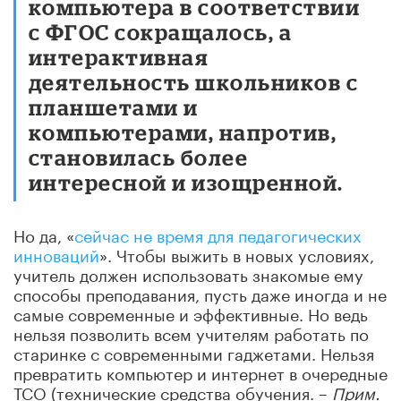
компьютера в соответствии
с ФГОС сокращалось, а
интерактивная
деятельность школьников с
планшетами и
компьютерами, напротив,
становилась более
интересной и изощренной.
Но да, «
сейчас не время для педагогических
инноваций
». Чтобы выжить в новых условиях,
учитель должен использовать знакомые ему
способы преподавания, пусть даже иногда и не
самые современные и эффективные. Но ведь
нельзя позволить всем учителям работать по
старинке с современными гаджетами. Нельзя
превратить компьютер и интернет в очередные
ТСО (технические средства обучения. –
Прим.