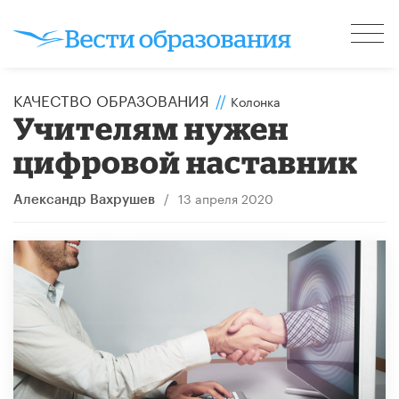
КАЧЕСТВО ОБРАЗОВАНИЯ
//
Колонка
Учителям нужен
цифровой наставник
/
13 апреля 2020
Александр Вахрушев