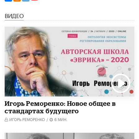
ВИДЕО
Игорь Реморенко: Новое общее в
стандартах будущего
ИГОРЬ РЕМОРЕНКО
/
6 МИН.