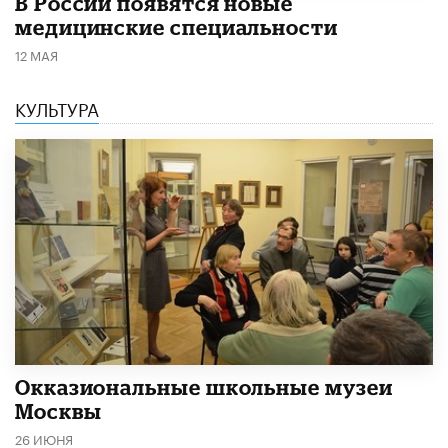
В России появятся новые
медицинские специальности
12 МАЯ
КУЛЬТУРА
​Окказиональные школьные музеи
Москвы
26 ИЮНЯ