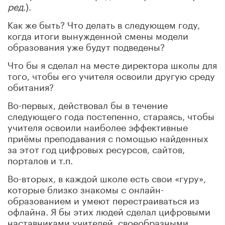
ред
.).
Как же быть? Что делать в следующем году,
когда итоги вынужденной смены модели
образования уже будут подведены?
Что бы я сделал на месте директора школы для
того, чтобы его учителя освоили другую среду
обитания?
Во-первых, действовал бы в течение
следующего года постепенно, стараясь, чтобы
учителя освоили наиболее эффективные
приёмы преподавания с помощью найденных
за этот год цифровых ресурсов, сайтов,
порталов и т.п.
Во-вторых, в каждой школе есть свои «гуру»,
которые близко знакомы с онлайн-
образованием и умеют перестраиваться из
офлайна. Я бы этих людей сделал цифровыми
наставниками учителей, своеобразными