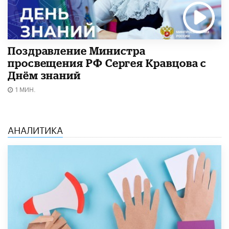
Поздравление Министра
просвещения РФ Сергея Кравцова с
Днём знаний
1 МИН.
АНАЛИТИКА