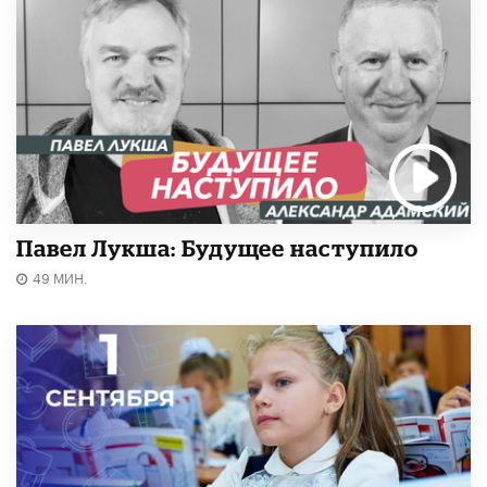
Павел Лукша: Будущее наступило
49 МИН.