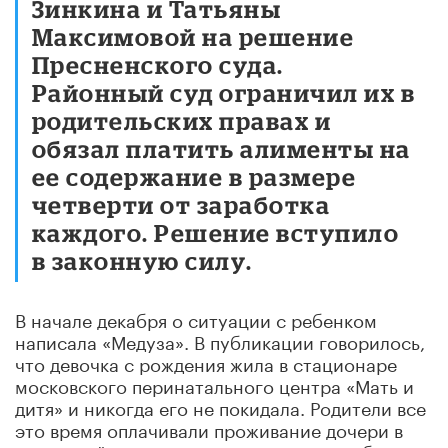
Зинкина и Татьяны
Максимовой на решение
Пресненского суда.
Районный суд ограничил их в
родительских правах и
обязал платить алименты на
ее содержание в размере
четверти от заработка
каждого. Решение вступило
в законную силу.
В начале декабря о ситуации с ребенком
написала «Медуза». В публикации говорилось,
что девочка с рождения жила в стационаре
московского перинатального центра «Мать и
дитя» и никогда его не покидала. Родители все
это время оплачивали проживание дочери в