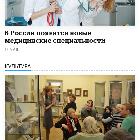
В России появятся новые
медицинские специальности
12 МАЯ
КУЛЬТУРА