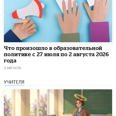
​Что произошло в образовательной
политике с 27 июля по 2 августа 2026
года
3 АВГУСТА
УЧИТЕЛЯ