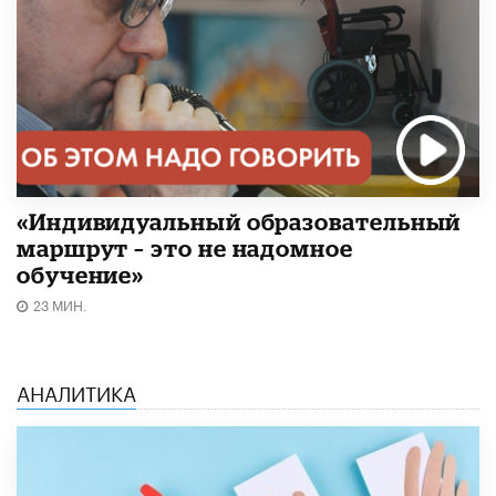
«Индивидуальный образовательный
маршрут – это не надомное
обучение»
23 МИН.
АНАЛИТИКА