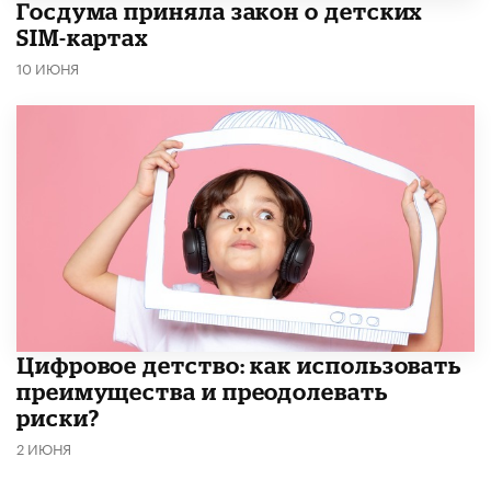
Госдума приняла закон о детских
SIM-картах
10 ИЮНЯ
​Цифровое детство: как использовать
преимущества и преодолевать
риски?
2 ИЮНЯ