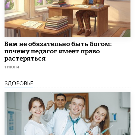
​Вам не обязательно быть богом:
почему педагог имеет право
растеряться
1 ИЮНЯ
ЗДОРОВЬЕ