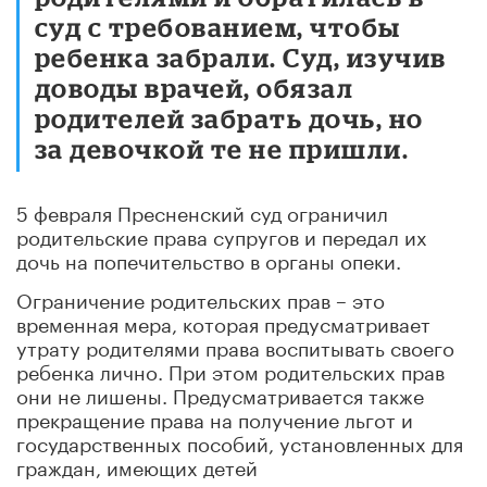
суд с требованием, чтобы
ребенка забрали. Суд, изучив
доводы врачей, обязал
родителей забрать дочь, но
за девочкой те не пришли.
5 февраля Пресненский суд ограничил
родительские права супругов и передал их
дочь на попечительство в органы опеки.
Ограничение родительских прав – это
временная мера, которая предусматривает
утрату родителями права воспитывать своего
ребенка лично. При этом родительских прав
они не лишены. Предусматривается также
прекращение права на получение льгот и
государственных пособий, установленных для
граждан, имеющих детей