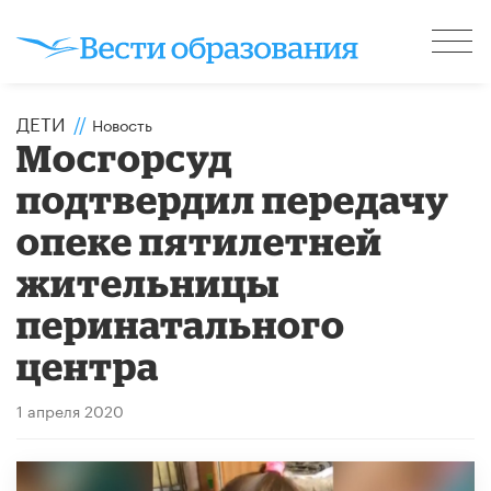
ДЕТИ
//
Новость
Мосгорсуд
подтвердил передачу
опеке пятилетней
жительницы
перинатального
центра
1 апреля 2020