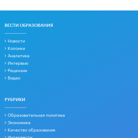
ВЕСТИ ОБРАЗОВАНИЯ
Новости
Колонки
Аналитика
Интервью
Рецензии
Видео
РУБРИКИ
Образовательная политика
Экономика
Качество образования
Интервести