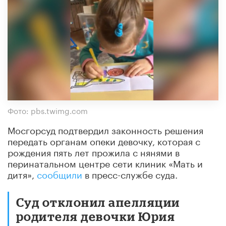
Фото: pbs.twimg.com
Мосгорсуд подтвердил законность решения
передать органам опеки девочку, которая с
рождения пять лет прожила с нянями в
перинатальном центре сети клиник «Мать и
дитя»,
сообщили
в пресс-службе суда.
Суд отклонил апелляции
родителя девочки Юрия