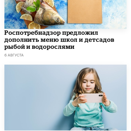
Роспотребнадзор предложил
дополнить меню школ и детсадов
рыбой и водорослями
6 АВГУСТА