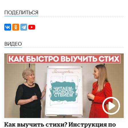
ПОДЕЛИТЬСЯ
ВИДЕО
Как выучить стихи? Инструкция по