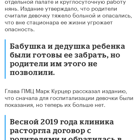
отдельной палате и круглосуточную работу
нянь. Издание утверждало, что родители
считали девочку тяжело больной и опасались,
что вне стационара ее жизни угрожает
опасность.
Бабушка и дедушка ребенка
были готовы ее забрать, но
родители им этого не
позволили.
Глава ПМЦ Марк Курцер рассказал изданию,
что сначала для госпитализации девочки были
показания, но теперь их больше нет.
Весной 2019 года клиника
расторгла договор с
родителями и обратилась в