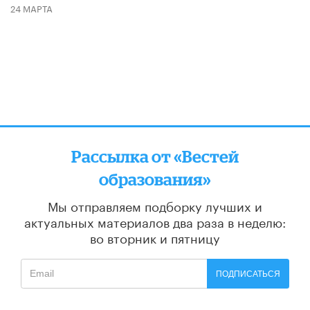
24 МАРТА
Рассылка от «Вестей
образования»
Мы отправляем подборку лучших и
актуальных материалов
два раза в неделю:
во вторник и пятницу
ПОДПИСАТЬСЯ