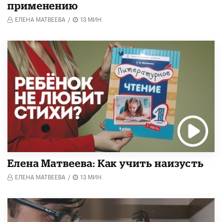
применению
ЕЛЕНА МАТВЕЕВА
/
13 МИН.
Елена Матвеева: Как учить наизусть
ЕЛЕНА МАТВЕЕВА
/
13 МИН.