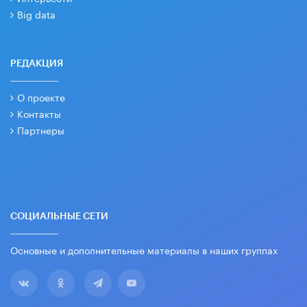
Big data
РЕДАКЦИЯ
О проекте
Контакты
Партнеры
СОЦИАЛЬНЫЕ СЕТИ
Основные и дополнительные материалы в наших группах