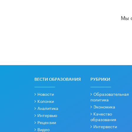
Мы 
ВЕСТИ ОБРАЗОВАНИЯ
РУБРИКИ
Новости
Образовательная
политика
Колонки
Экономика
Аналитика
Качество
Интервью
образования
Рецензии
Интервести
Видео