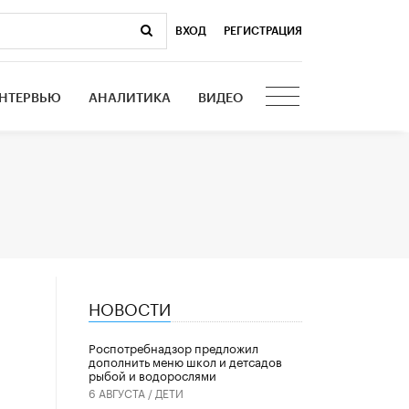
ВХОД
|
РЕГИСТРАЦИЯ
НТЕРВЬЮ
АНАЛИТИКА
ВИДЕО
НОВОСТИ
Роспотребнадзор предложил
дополнить меню школ и детсадов
рыбой и водорослями
6 АВГУСТА /
ДЕТИ