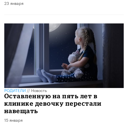
23 января
РОДИТЕЛИ
//
Новость
Оставленную на пять лет в
клинике девочку перестали
навещать
15 января