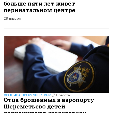
больше пяти лет живёт
перинатальном центре
29 января
ХРОНИКА ПРОИСШЕСТВИЙ
//
Новость
Отца брошенных в аэропорту
Шереметьево детей
допрашивают следователи