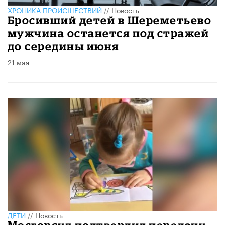
ХРОНИКА ПРОИСШЕСТВИЙ
//
Новость
Бросивший детей в Шереметьево
мужчина останется под стражей
до середины июня
21 мая
ДЕТИ
//
Новость