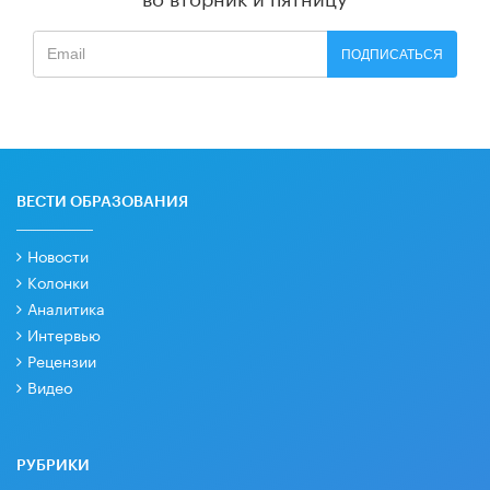
ПОДПИСАТЬСЯ
ВЕСТИ ОБРАЗОВАНИЯ
Новости
Колонки
Аналитика
Интервью
Рецензии
Видео
РУБРИКИ