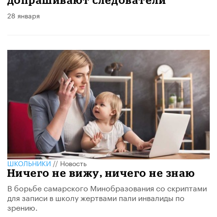
28 января
ШКОЛЬНИКИ
//
Новость
Ничего не вижу, ничего не знаю
В борьбе самарского Минобразования со скриптами
для записи в школу жертвами пали инвалиды по
зрению.