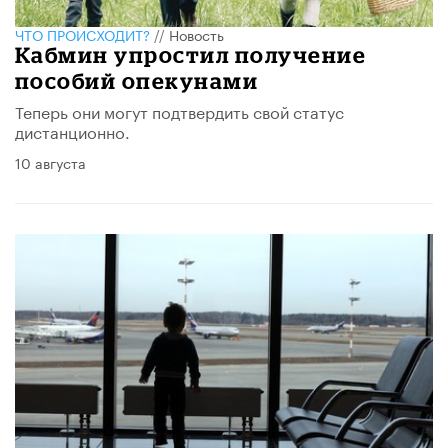
ЧТО ПРОИСХОДИТ?
//
Новость
Кабмин упростил получение
пособий опекунами
Теперь они могут подтвердить свой статус
дистанционно.
10 августа