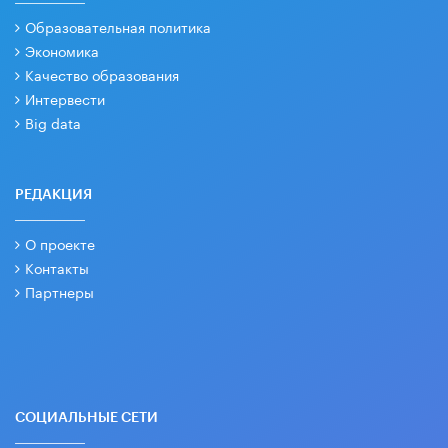
Образовательная политика
Экономика
Качество образования
Интервести
Big data
РЕДАКЦИЯ
О проекте
Контакты
Партнеры
СОЦИАЛЬНЫЕ СЕТИ