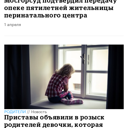
Мосгорсуд подтвердил передачу
опеке пятилетней жительницы
перинатального центра
1 апреля
РОДИТЕЛИ
//
Новость
Приставы объявили в розыск
родителей девочки, которая