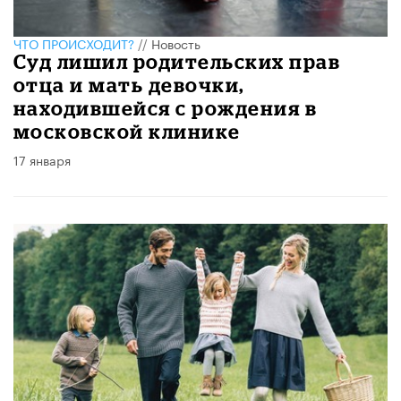
ЧТО ПРОИСХОДИТ?
//
Новость
Суд лишил родительских прав
отца и мать девочки,
находившейся с рождения в
московской клинике
17 января