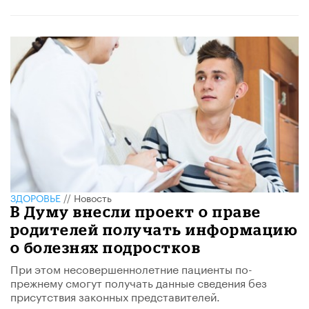
ЗДОРОВЬЕ
//
Новость
В Думу внесли проект о праве
родителей получать информацию
о болезнях подростков
При этом несовершеннолетние пациенты по-
прежнему смогут получать данные сведения без
присутствия законных представителей.