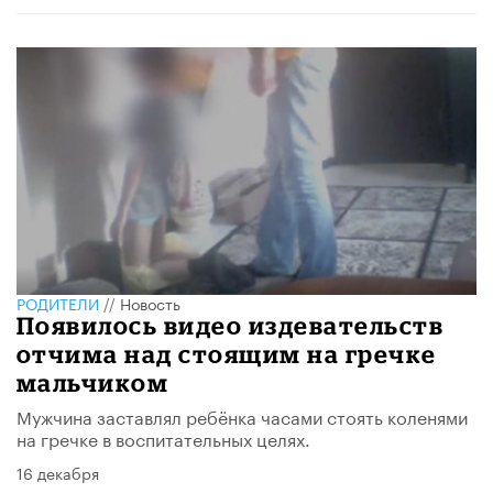
РОДИТЕЛИ
//
Новость
Появилось видео издевательств
отчима над стоящим на гречке
мальчиком
Мужчина заставлял ребёнка часами стоять коленями
на гречке в воспитательных целях.
16 декабря