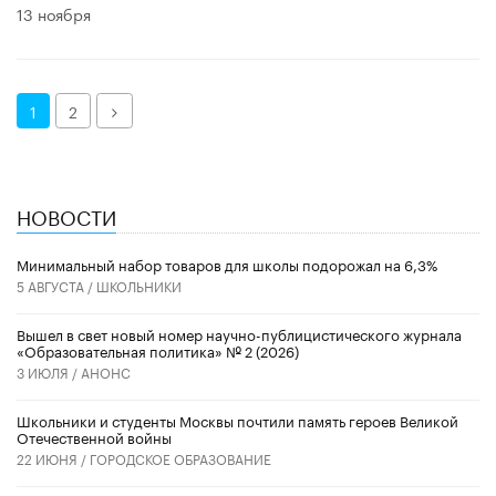
13 ноября
Далее
1
2
НОВОСТИ
Минимальный набор товаров для школы подорожал на 6,3%
5 АВГУСТА /
ШКОЛЬНИКИ
Вышел в свет новый номер научно-публицистического журнала
«Образовательная политика» № 2 (2026)
3 ИЮЛЯ /
АНОНС
Школьники и студенты Москвы почтили память героев Великой
Отечественной войны
22 ИЮНЯ /
ГОРОДСКОЕ ОБРАЗОВАНИЕ