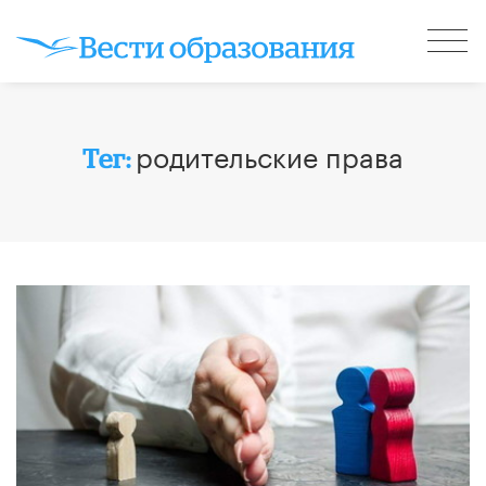
родительские права
Тег: