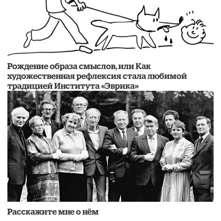
Рождение образа смыслов, или Как
художественная рефлексия стала любимой
традицией Института «Эврика»
Расскажите мне о нём