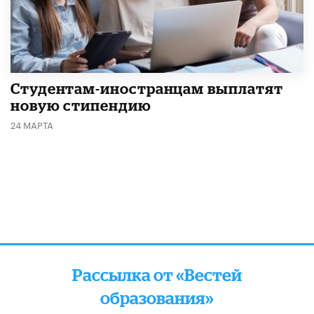
Студентам-иностранцам выплатят
новую стипендию
24 МАРТА
Рассылка от «Вестей
образования»