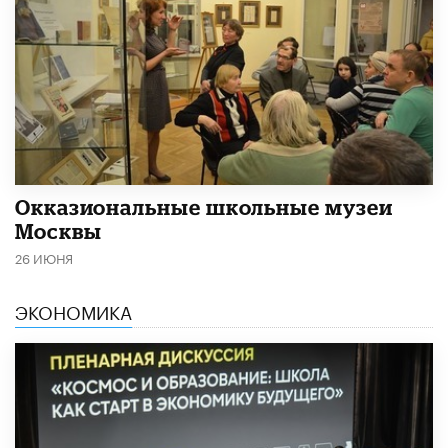
​Окказиональные школьные музеи
Москвы
26 ИЮНЯ
ЭКОНОМИКА