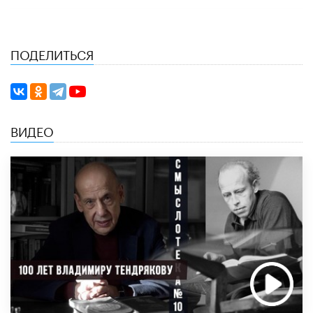
ПОДЕЛИТЬСЯ
ВИДЕО