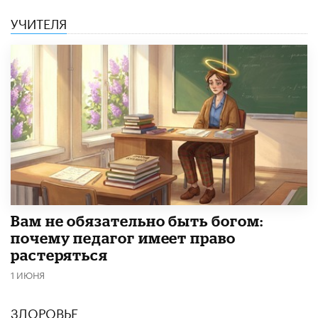
УЧИТЕЛЯ
​Вам не обязательно быть богом:
почему педагог имеет право
растеряться
1 ИЮНЯ
ЗДОРОВЬЕ