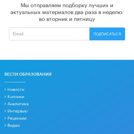
Мы отправляем подборку лучших и
актуальных материалов
два раза в неделю:
во вторник и пятницу
ПОДПИСАТЬСЯ
ВЕСТИ ОБРАЗОВАНИЯ
Новости
Колонки
Аналитика
Интервью
Рецензии
Видео