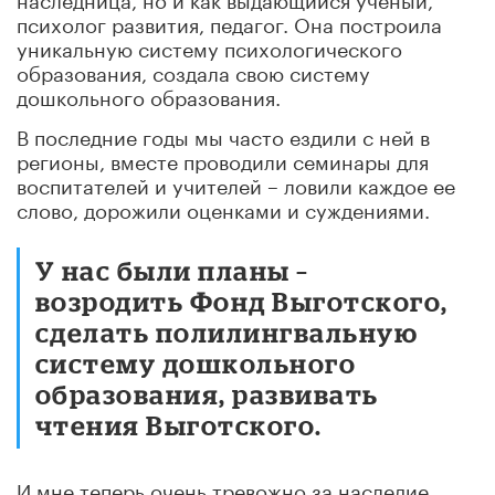
психолог развития, педагог. Она построила
уникальную систему психологического
образования, создала свою систему
дошкольного образования.
В последние годы мы часто ездили с ней в
регионы, вместе проводили семинары для
воспитателей и учителей – ловили каждое ее
слово, дорожили оценками и суждениями.
У нас были планы –
возродить Фонд Выготского,
сделать полилингвальную
систему дошкольного
образования, развивать
чтения Выготского.
И мне теперь очень тревожно за наследие