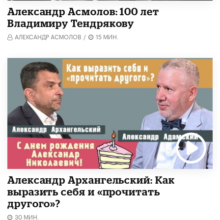
Александр Асмолов: 100 лет
Владимиру Тендрякову
АЛЕКСАНДР АСМОЛОВ
/
15 МИН.
Александр Архангельский: Как
выразить себя и «прочитать
другого»?
30 МИН.