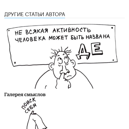
ДРУГИЕ СТАТЬИ АВТОРА
Галерея смыслов