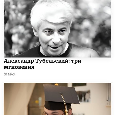
Александр Тубельский: три
мгновения
31 МАЯ