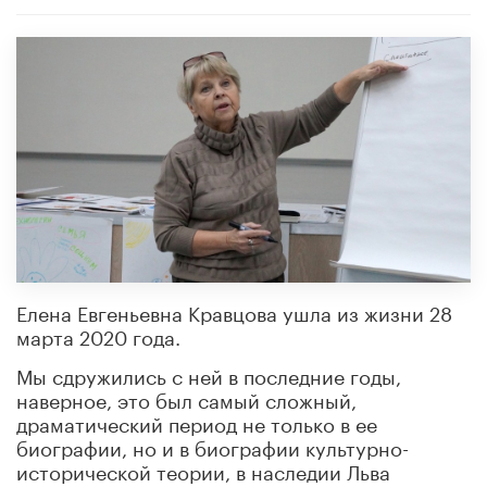
Елена Евгеньевна Кравцова ушла из жизни 28
марта 2020 года.
Мы сдружились с ней в последние годы,
наверное, это был самый сложный,
драматический период не только в ее
биографии, но и в биографии культурно-
исторической теории, в наследии Льва