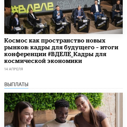
Космос как пространство новых
рынков: кадры для будущего – итоги
конференции #ВДЕЛЕ_Кадры для
космической экономики
14 АПРЕЛЯ
ВЫПЛАТЫ