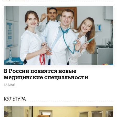
В России появятся новые
медицинские специальности
12 МАЯ
КУЛЬТУРА