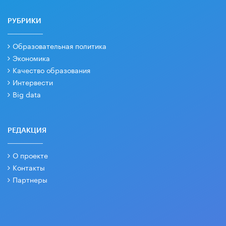
РУБРИКИ
Образовательная политика
Экономика
Качество образования
Интервести
Big data
РЕДАКЦИЯ
О проекте
Контакты
Партнеры