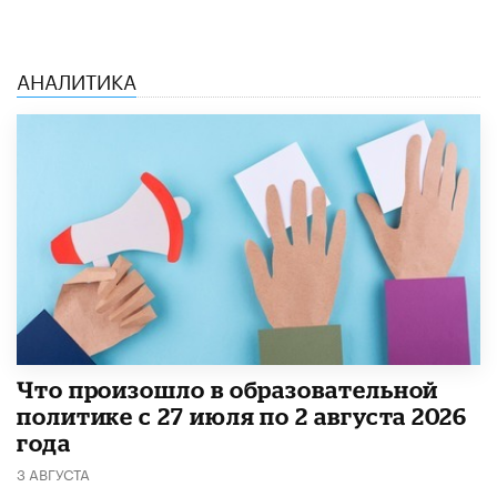
АНАЛИТИКА
​Что произошло в образовательной
политике с 27 июля по 2 августа 2026
года
3 АВГУСТА