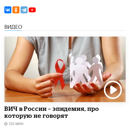
ВИДЕО
ВИЧ в России – эпидемия, про
которую не говорят
120 МИН.