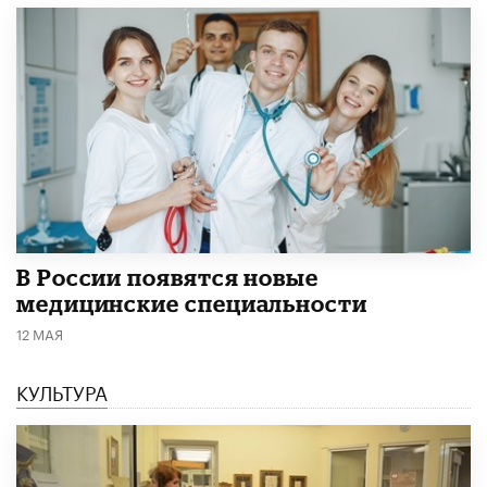
В России появятся новые
медицинские специальности
12 МАЯ
КУЛЬТУРА