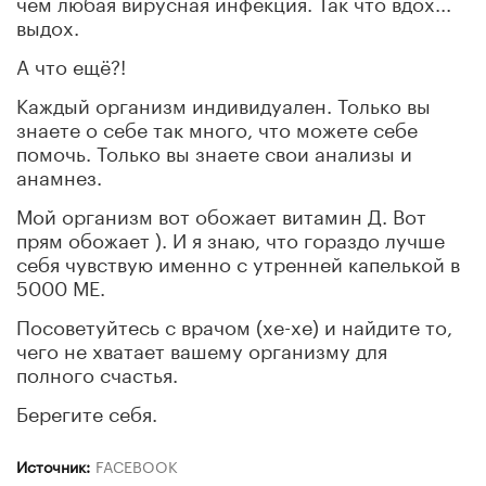
чем любая вирусная инфекция. Так что вдох...
выдох.
А что ещё?!
Каждый организм индивидуален. Только вы
знаете о себе так много, что можете себе
помочь. Только вы знаете свои анализы и
анамнез.
Мой организм вот обожает витамин Д. Вот
прям обожает ). И я знаю, что гораздо лучше
себя чувствую именно с утренней капелькой в
5000 МЕ.
Посоветуйтесь с врачом (хе-хе) и найдите то,
чего не хватает вашему организму для
полного счастья.
Берегите себя.
Источник:
FACEBOOK