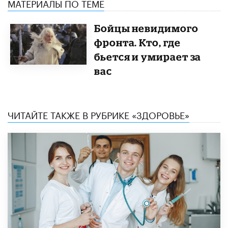
МАТЕРИАЛЫ ПО ТЕМЕ
Бойцы невидимого
фронта. Кто, где
бьется и умирает за
вас
ЧИТАЙТЕ ТАКЖЕ В РУБРИКЕ «ЗДОРОВЬЕ»