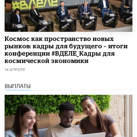
Космос как пространство новых
рынков: кадры для будущего – итоги
конференции #ВДЕЛЕ_Кадры для
космической экономики
14 АПРЕЛЯ
ВЫПЛАТЫ