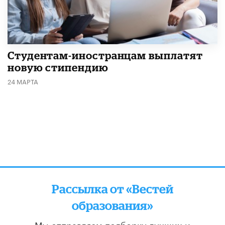
Студентам-иностранцам выплатят
новую стипендию
24 МАРТА
Рассылка от «Вестей
образования»
Мы отправляем подборку лучших и