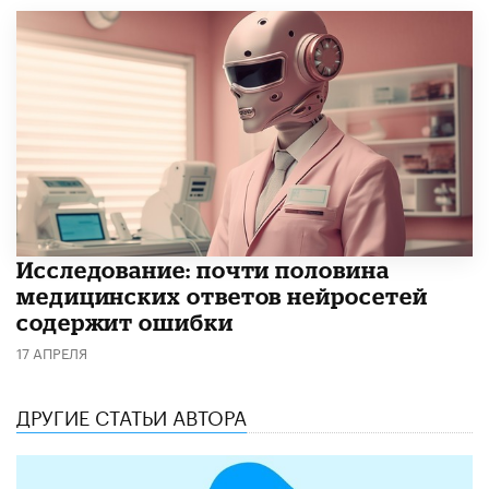
Исследование: почти половина
медицинских ответов нейросетей
содержит ошибки
17 АПРЕЛЯ
ДРУГИЕ СТАТЬИ АВТОРА