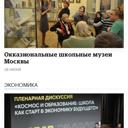
​Окказиональные школьные музеи
Москвы
26 ИЮНЯ
ЭКОНОМИКА