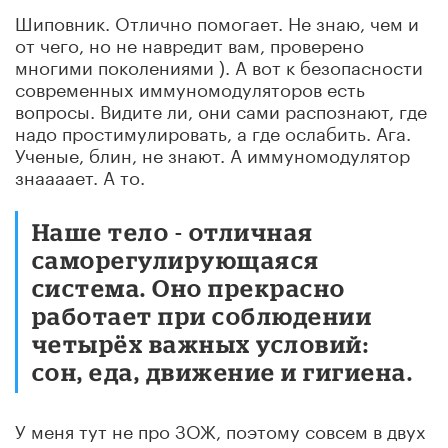
Шиповник. Отлично помогает. Не знаю, чем и
от чего, но не навредит вам, проверено
многими поколениями ). А вот к безопасности
современных иммуномодуляторов есть
вопросы. Видите ли, они сами распознают, где
надо простимулировать, а где ослабить. Ага.
Ученые, блин, не знают. А иммуномодулятор
знаааает. А то.
Наше тело - отличная
саморегулирующаяся
система. Оно прекрасно
работает при соблюдении
четырёх важных условий:
сон, еда, движение и гигиена.
У меня тут не про ЗОЖ, поэтому совсем в двух