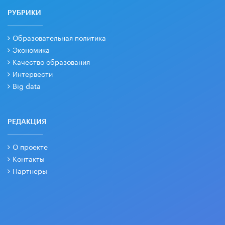
РУБРИКИ
Образовательная политика
Экономика
Качество образования
Интервести
Big data
РЕДАКЦИЯ
О проекте
Контакты
Партнеры