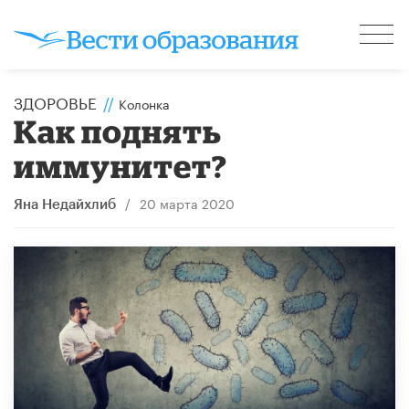
ЗДОРОВЬЕ
//
Колонка
Как поднять
иммунитет?
/
20 марта 2020
Яна Недайхлиб