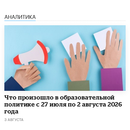
АНАЛИТИКА
​Что произошло в образовательной
политике с 27 июля по 2 августа 2026
года
3 АВГУСТА