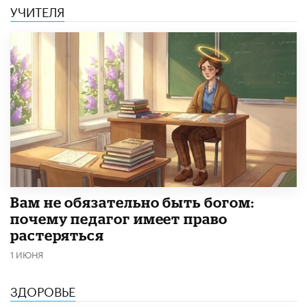
УЧИТЕЛЯ
​Вам не обязательно быть богом:
почему педагог имеет право
растеряться
1 ИЮНЯ
ЗДОРОВЬЕ