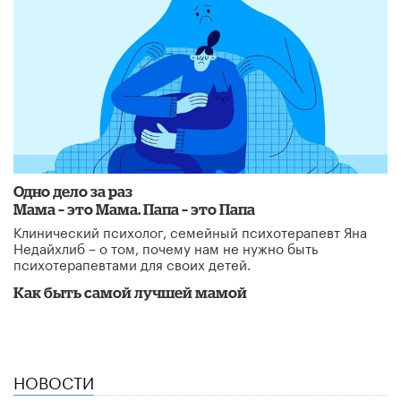
Одно дело за раз
Мама – это Мама. Папа – это Папа
Клинический психолог, семейный психотерапевт Яна
Недайхлиб – о том, почему нам не нужно быть
психотерапевтами для своих детей.
Как быть самой лучшей мамой
НОВОСТИ