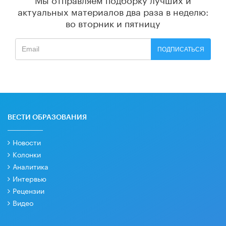
актуальных материалов
два раза в неделю:
во вторник и пятницу
ПОДПИСАТЬСЯ
ВЕСТИ ОБРАЗОВАНИЯ
Новости
Колонки
Аналитика
Интервью
Рецензии
Видео