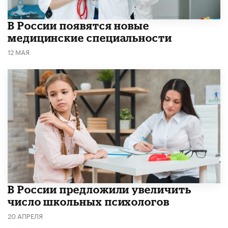
В России появятся новые
медицинские специальности
12 МАЯ
В России предложили увеличить
число школьных психологов
20 АПРЕЛЯ