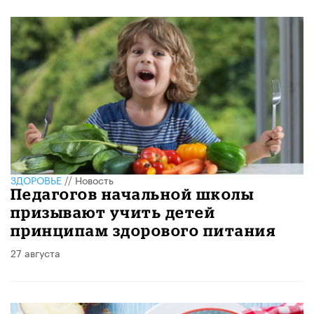
ЗДОРОВЬЕ
//
Новость
Педагогов начальной школы
призывают учить детей
принципам здорового питания
27 августа