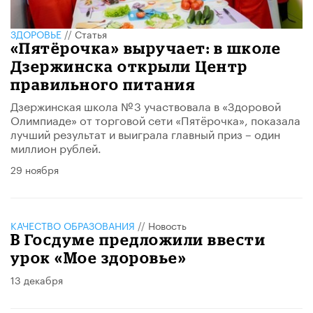
ЗДОРОВЬЕ
//
Статья
«Пятёрочка» выручает: в школе
Дзержинска открыли Центр
правильного питания
Дзержинская школа № 3 участвовала в «Здоровой
Олимпиаде» от торговой сети «Пятёрочка», показала
лучший результат и выиграла главный приз – один
миллион рублей.
29 ноября
КАЧЕСТВО ОБРАЗОВАНИЯ
//
Новость
В Госдуме предложили ввести
урок «Мое здоровье»
13 декабря