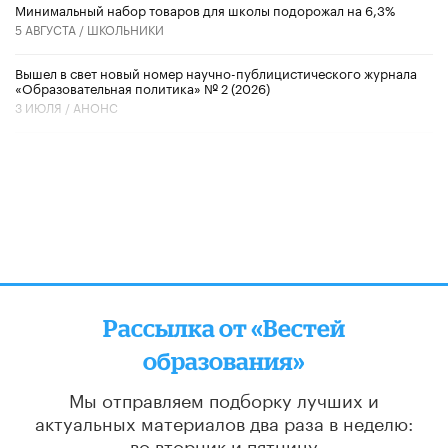
Минимальный набор товаров для школы подорожал на 6,3%
5 АВГУСТА /
ШКОЛЬНИКИ
Вышел в свет новый номер научно-публицистического журнала
«Образовательная политика» № 2 (2026)
3 ИЮЛЯ /
АНОНС
Рассылка от «Вестей
образования»
Мы отправляем подборку лучших и
актуальных материалов
два раза в неделю:
во вторник и пятницу