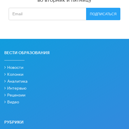
ПОДПИСАТЬСЯ
ВЕСТИ ОБРАЗОВАНИЯ
Новости
Колонки
Аналитика
Интервью
Рецензии
Видео
РУБРИКИ