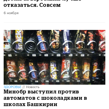
отказаться. Совсем
6 ноября
ЗДОРОВЬЕ
//
Новость
Минобр выступил против
автоматов с шоколадками в
школах Башкирии