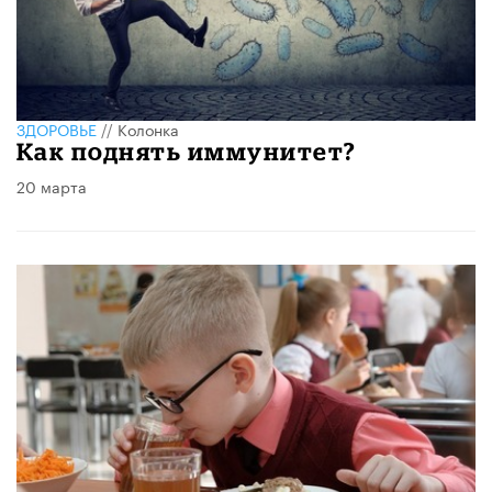
ЗДОРОВЬЕ
//
Колонка
Как поднять иммунитет?
20 марта