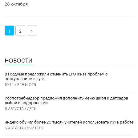
28 октября
Далее
1
2
НОВОСТИ
В Госдуме предложили отменить ЕГЭ из-за проблем с
поступлением в вузы
10:14 /
ЕГЭ И ОГЭ
Роспотребнадзор предложил дополнить меню школ и детсадов
рыбой и водорослями
6 АВГУСТА /
ДЕТИ
​Яндекс обучил более 20 тысяч учителей использовать ИИ в работе
6 АВГУСТА /
УЧИТЕЛЯ