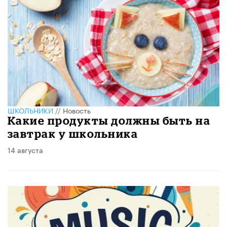
ШКОЛЬНИКИ
//
Новость
Какие продукты должны быть на
завтрак у школьника
14 августа