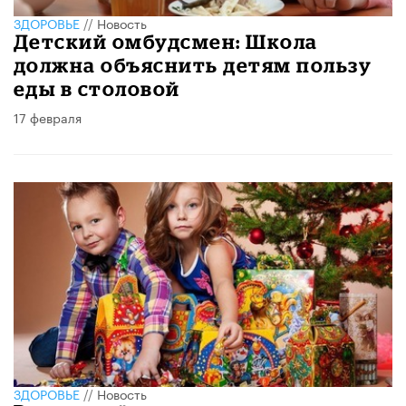
ЗДОРОВЬЕ
//
Новость
Детский омбудсмен: Школа
должна объяснить детям пользу
еды в столовой
17 февраля
ЗДОРОВЬЕ
//
Новость