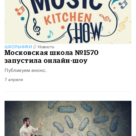
ШКОЛЬНИКИ
//
Новость
Московская школа №1570
запустила онлайн-шоу
Публикуем анонс.
7 апреля