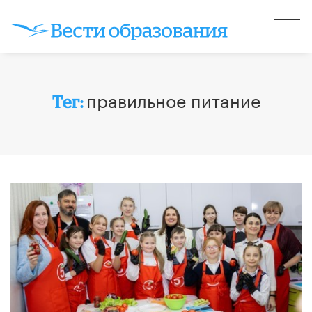
правильное питание
Тег: