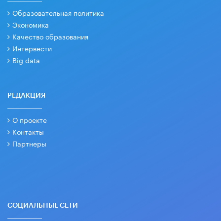
Образовательная политика
Экономика
Качество образования
Интервести
Big data
РЕДАКЦИЯ
О проекте
Контакты
Партнеры
СОЦИАЛЬНЫЕ СЕТИ