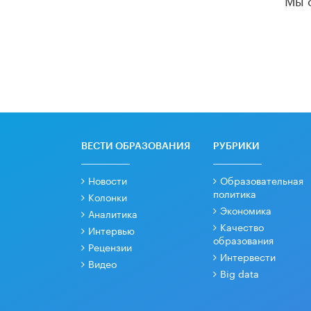
ВЕСТИ ОБРАЗОВАНИЯ
РУБРИКИ
Новости
Образовательная
политика
Колонки
Экономика
Аналитика
Качество
Интервью
образования
Рецензии
Интервести
Видео
Big data