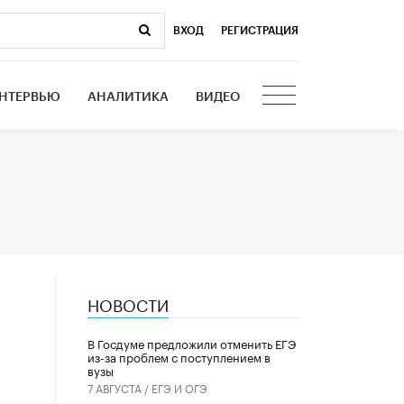
ВХОД
|
РЕГИСТРАЦИЯ
НТЕРВЬЮ
АНАЛИТИКА
ВИДЕО
НОВОСТИ
В Госдуме предложили отменить ЕГЭ
из-за проблем с поступлением в
вузы
7 АВГУСТА /
ЕГЭ И ОГЭ