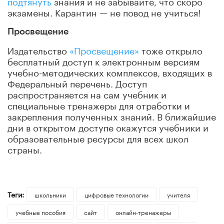
подтянуть
знания и не забывайте, что скоро
экзамены. Карантин — не повод не учиться!
Просвещение
Издательство
«Просвещение»
тоже открыло
бесплатный доступ к электронным версиям
учебно-методических комплексов, входящих в
Федеральный перечень. Доступ
распространяется на сам учебник и
специальные тренажеры для отработки и
закрепления полученных знаний. В ближайшие
дни в открытом доступе окажутся учебники и
образовательные ресурсы для всех школ
страны.
Теги:
школьники
цифровые технологии
учителя
учебные пособия
сайт
онлайн-тренажеры