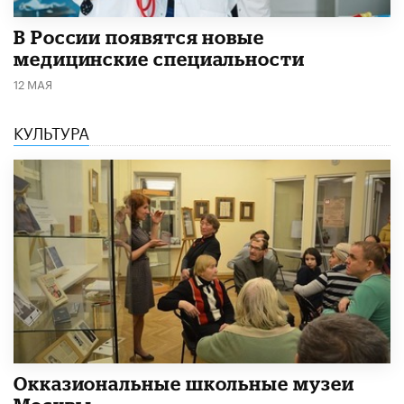
В России появятся новые
медицинские специальности
12 МАЯ
КУЛЬТУРА
​Окказиональные школьные музеи