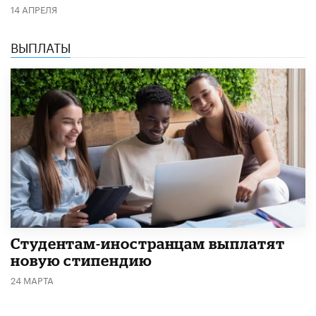
14 АПРЕЛЯ
ВЫПЛАТЫ
Студентам-иностранцам выплатят
новую стипендию
24 МАРТА