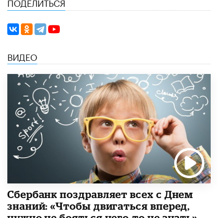
ПОДЕЛИТЬСЯ
ВИДЕО
Сбербанк поздравляет всех с Днем
знаний: «Чтобы двигаться вперед,
нужно не бояться чего-то не знать»