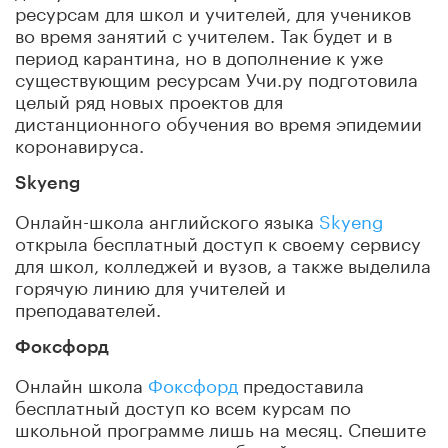
ресурсам для школ и учителей, для учеников
во время занятий с учителем. Так будет и в
период карантина, но в дополнение к уже
существующим ресурсам Учи.ру подготовила
целый ряд новых проектов для
дистанционного обучения во время эпидемии
коронавируса.
Skyeng
Онлайн-школа английского языка
Skyeng
открыла бесплатный доступ к своему сервису
для школ, колледжей и вузов, а также выделила
горячую линию для учителей и
преподавателей.
Фоксфорд
Онлайн школа
Фоксфорд
предоставила
бесплатный доступ ко всем курсам по
школьной программе лишь на месяц. Спешите