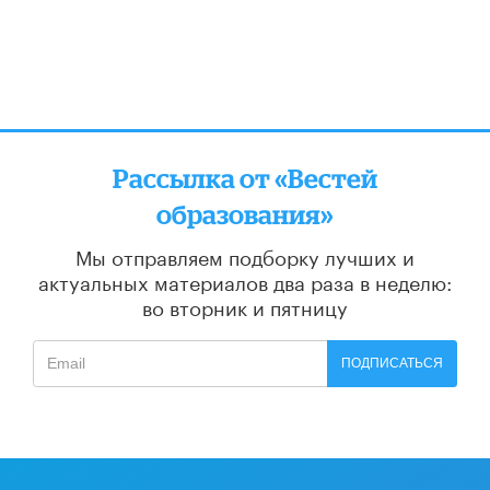
Рассылка от «Вестей
образования»
Мы отправляем подборку лучших и
актуальных материалов
два раза в неделю:
во вторник и пятницу
ПОДПИСАТЬСЯ