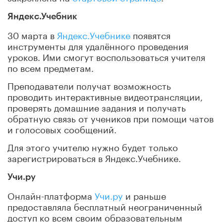
Яндекс.Учебник
30 марта в
Яндекс.Учебнике
появятся
инструменты для удалённого проведения
уроков. Ими смогут воспользоваться учителя
по всем предметам.
Преподаватели получат возможность
проводить интерактивные видеотрансляции,
проверять домашние задания и получать
обратную связь от учеников при помощи чатов
и голосовых сообщений.
Для этого учителю нужно будет только
зарегистрироваться в Яндекс.Учебнике.
Учи.ру
Онлайн-платформа
Учи.ру
и раньше
предоставляла бесплатный неограниченный
доступ ко всем своим образовательным