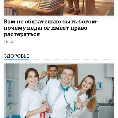
​Вам не обязательно быть богом:
почему педагог имеет право
растеряться
1 ИЮНЯ
ЗДОРОВЬЕ