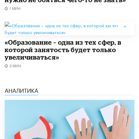
1 МИН.
«Образование – одна из тех сфер, в
которой занятость будет только
увеличиваться»
3 МИН.
АНАЛИТИКА