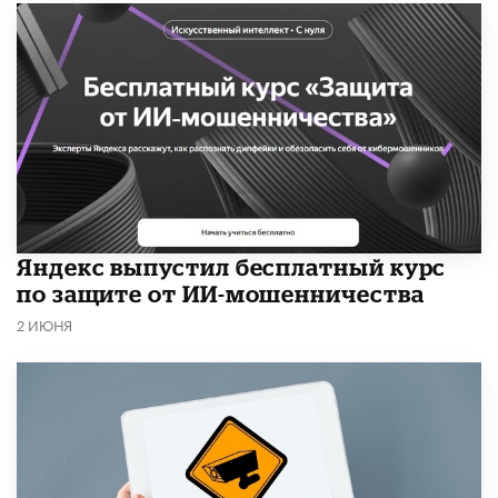
​Яндекс выпустил бесплатный курс
по защите от ИИ-мошенничества
2 ИЮНЯ