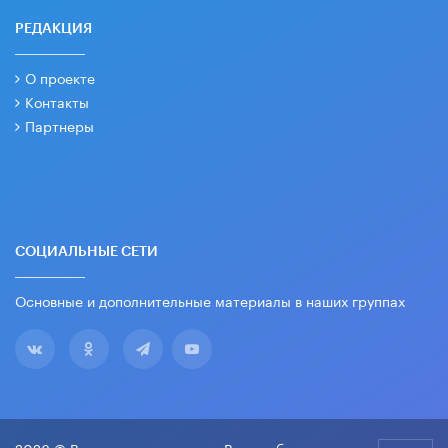
РЕДАКЦИЯ
О проекте
Контакты
Партнеры
СОЦИАЛЬНЫЕ СЕТИ
Основные и дополнительные материалы в наших группах