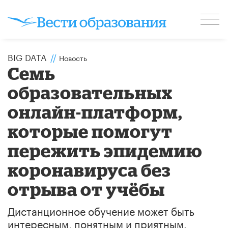
BIG DATA
//
Новость
Семь
образовательных
онлайн-платформ,
которые помогут
пережить эпидемию
коронавируса без
отрыва от учёбы
Дистанционное обучение может быть
интересным, понятным и приятным.