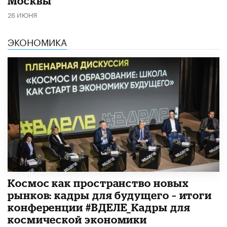
Москвы
26 ИЮНЯ
ЭКОНОМИКА
Космос как пространство новых
рынков: кадры для будущего – итоги
конференции #ВДЕЛЕ_Кадры для
космической экономики