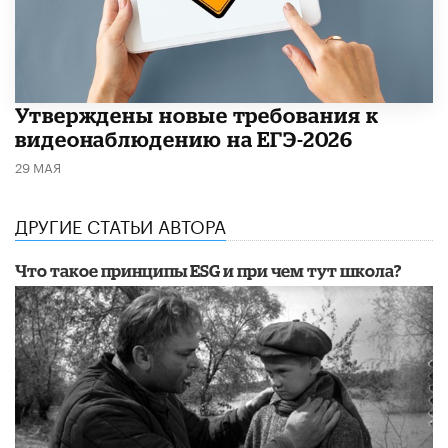
Утверждены новые требования к
видеонаблюдению на ЕГЭ-2026
29 МАЯ
ДРУГИЕ СТАТЬИ АВТОРА
Что такое принципы ESG и при чем тут школа?