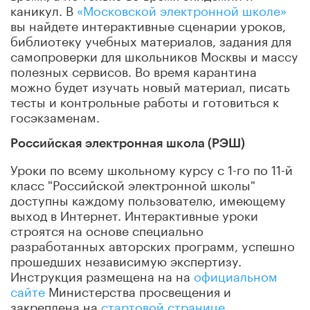
каникул. В
«Московской электронной школе»
вы найдете интерактивные сценарии уроков,
библиотеку учебных материалов, задания для
самопроверки для школьников Москвы и массу
полезных сервисов.
Во время карантина
можно будет изучать новый материал, писать
тесты и контрольные работы и готовиться к
госэкзаменам.
Российская электронная школа (РЭШ)
Уроки по всему школьному курсу с 1-го по 11-й
класс "Российской электронной школы"
доступны каждому пользователю, имеющему
выход в Интернет. Интерактивные уроки
строятся на основе специально
разработанных авторских программ, успешно
прошедших независимую экспертизу.
Инструкция размещена на на
официальном
сайте
Министерства просвещения и
закреплена на
стартовой странице
.