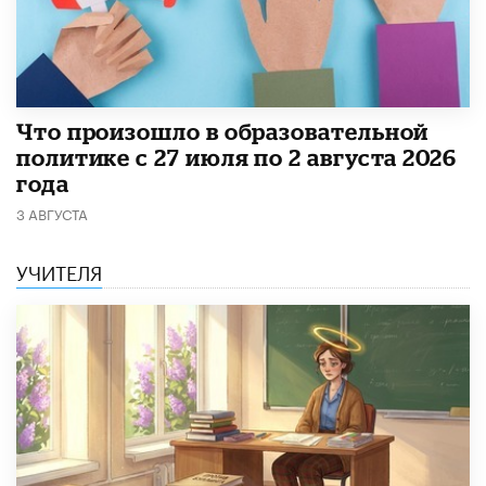
​Что произошло в образовательной
политике с 27 июля по 2 августа 2026
года
3 АВГУСТА
УЧИТЕЛЯ