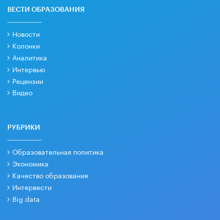
ВЕСТИ ОБРАЗОВАНИЯ
Новости
Колонки
Аналитика
Интервью
Рецензии
Видео
РУБРИКИ
Образовательная политика
Экономика
Качество образования
Интервести
Big data