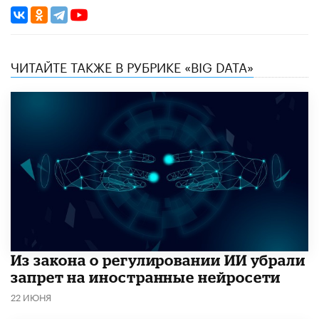
ЧИТАЙТЕ ТАКЖЕ В РУБРИКЕ «BIG DATA»
Из закона о регулировании ИИ убрали
запрет на иностранные нейросети
22 ИЮНЯ