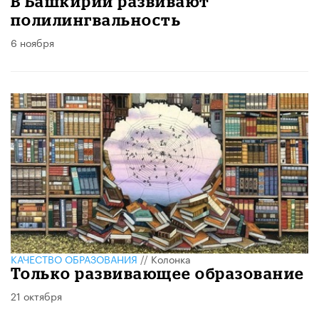
В Башкирии развивают
полилингвальность
6 ноября
КАЧЕСТВО ОБРАЗОВАНИЯ
//
Колонка
Только развивающее образование
21 октября