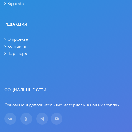
Big data
РЕДАКЦИЯ
О проекте
Контакты
Партнеры
СОЦИАЛЬНЫЕ СЕТИ
Основные и дополнительные материалы в наших группах