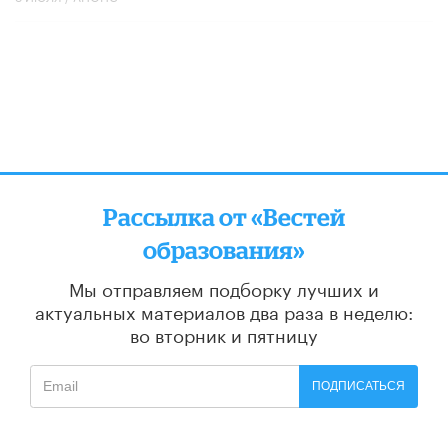
Рассылка от «Вестей
образования»
Мы отправляем подборку лучших и
актуальных материалов
два раза в неделю:
во вторник и пятницу
ПОДПИСАТЬСЯ