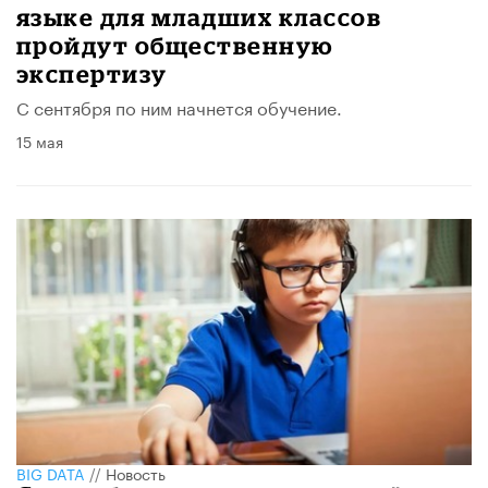
языке для младших классов
пройдут общественную
экспертизу
С сентября по ним начнется обучение.
15 мая
BIG DATA
//
Новость