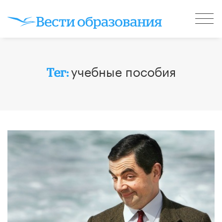
учебные пособия
Тег: