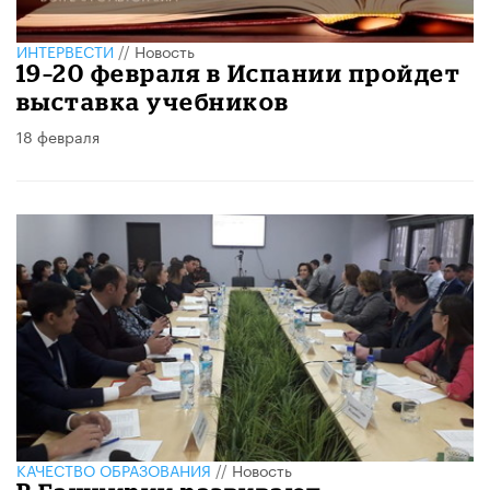
ИНТЕРВЕСТИ
//
Новость
19–20 февраля в Испании пройдет
выставка учебников
18 февраля
КАЧЕСТВО ОБРАЗОВАНИЯ
//
Новость