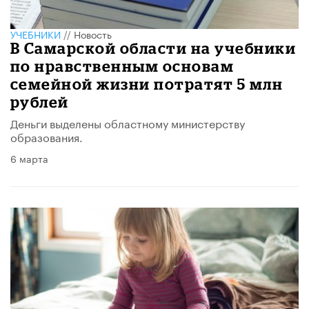
УЧЕБНИКИ
//
Новость
В Самарской области на учебники
по нравственным основам
семейной жизни потратят 5 млн
рублей
Деньги выделены областному министерству
образования.
6 марта