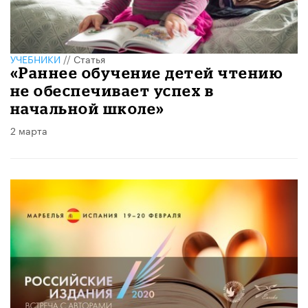
УЧЕБНИКИ
//
Статья
«Раннее обучение детей чтению
не обеспечивает успех в
начальной школе»
2 марта