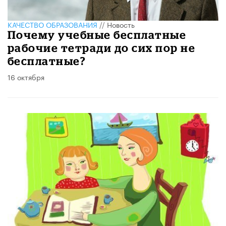
КАЧЕСТВО ОБРАЗОВАНИЯ
//
Новость
Почему учебные бесплатные
рабочие тетради до сих пор не
бесплатные?
16 октября