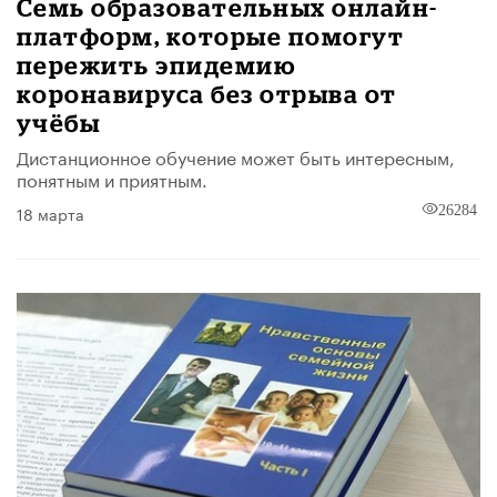
Семь образовательных онлайн-
платформ, которые помогут
пережить эпидемию
коронавируса без отрыва от
учёбы
Дистанционное обучение может быть интересным,
понятным и приятным.
18 марта
26284