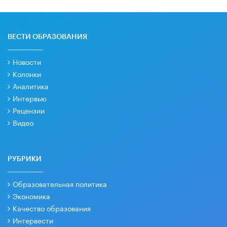
ВЕСТИ ОБРАЗОВАНИЯ
Новости
Колонки
Аналитика
Интервью
Рецензии
Видео
РУБРИКИ
Образовательная политика
Экономика
Качество образования
Интервести