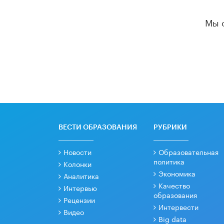
Мы 
ВЕСТИ ОБРАЗОВАНИЯ
РУБРИКИ
Новости
Образовательная
политика
Колонки
Экономика
Аналитика
Качество
Интервью
образования
Рецензии
Интервести
Видео
Big data