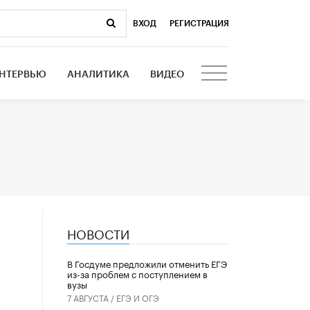
ВХОД
|
РЕГИСТРАЦИЯ
НТЕРВЬЮ
АНАЛИТИКА
ВИДЕО
НОВОСТИ
В Госдуме предложили отменить ЕГЭ
из-за проблем с поступлением в
вузы
7 АВГУСТА /
ЕГЭ И ОГЭ