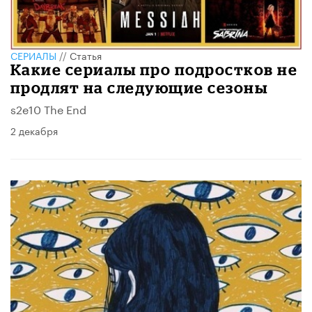
СЕРИАЛЫ
//
Статья
Какие сериалы про подростков не
продлят на следующие сезоны
s2e10 The End
2 декабря