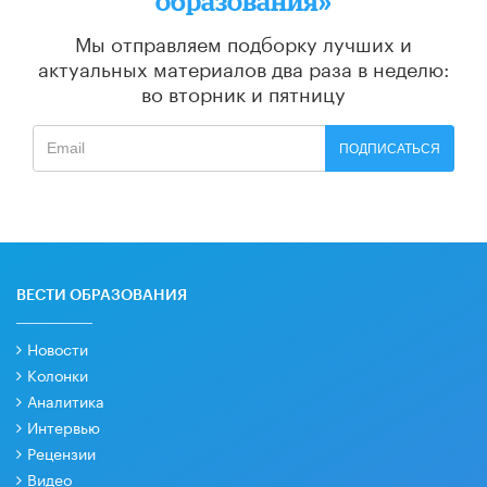
образования»
Мы отправляем подборку лучших и
актуальных материалов
два раза в неделю:
во вторник и пятницу
ПОДПИСАТЬСЯ
ВЕСТИ ОБРАЗОВАНИЯ
Новости
Колонки
Аналитика
Интервью
Рецензии
Видео