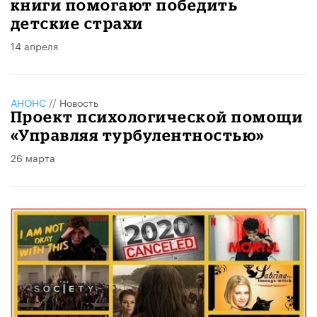
книги помогают победить
детские страхи
14 апреля
АНОНС
//
Новость
Проект психологической помощи
«Управляя турбулентностью»
26 марта