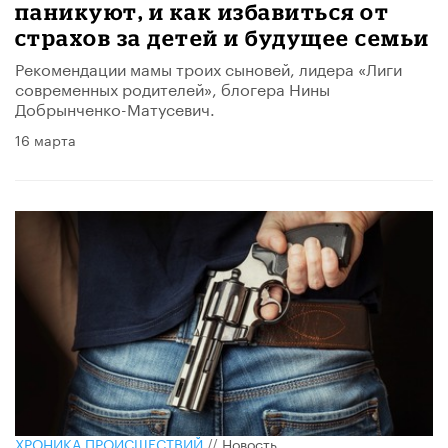
паникуют, и как избавиться от
страхов за детей и будущее семьи
Рекомендации мамы троих сыновей, лидера «Лиги
современных родителей», блогера Нины
Добрынченко-Матусевич.
16 марта
ХРОНИКА ПРОИСШЕСТВИЙ
//
Новость