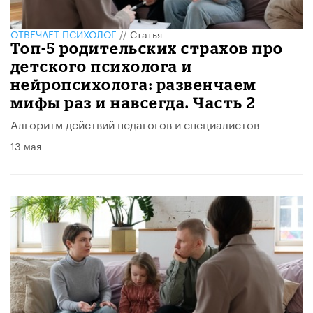
ОТВЕЧАЕТ ПСИХОЛОГ
//
Статья
​​Топ-5 родительских страхов про
детского психолога и
нейропсихолога: развенчаем
мифы раз и навсегда. Часть 2
Алгоритм действий педагогов и специалистов
13 мая