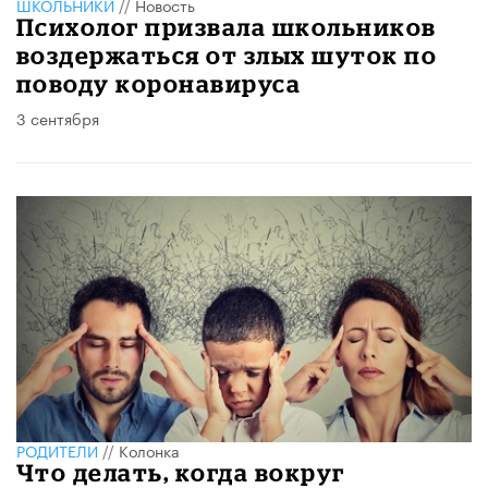
ШКОЛЬНИКИ
//
Новость
Психолог призвала школьников
воздержаться от злых шуток по
поводу коронавируса
3 сентября
РОДИТЕЛИ
//
Колонка
Что делать, когда вокруг