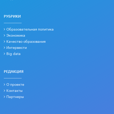
РУБРИКИ
Образовательная политика
Экономика
Качество образования
Интервести
Big data
РЕДАКЦИЯ
О проекте
Контакты
Партнеры