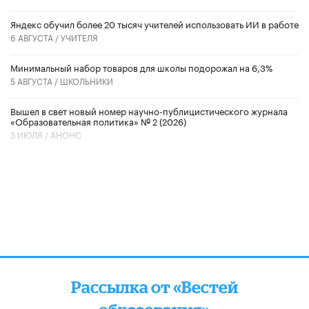
​Яндекс обучил более 20 тысяч учителей использовать ИИ в работе
6 АВГУСТА /
УЧИТЕЛЯ
Минимальный набор товаров для школы подорожал на 6,3%
5 АВГУСТА /
ШКОЛЬНИКИ
Вышел в свет новый номер научно-публицистического журнала
«Образовательная политика» № 2 (2026)
3 ИЮЛЯ /
АНОНС
Рассылка от «Вестей