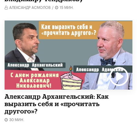
АЛЕКСАНДР АСМОЛОВ
/
15 МИН.
Александр Архангельский: Как
выразить себя и «прочитать
другого»?
30 МИН.