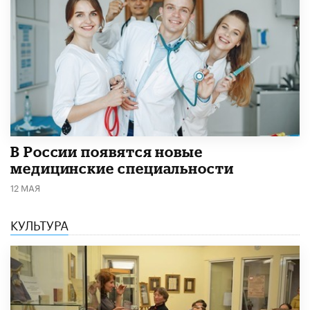
В России появятся новые
медицинские специальности
12 МАЯ
КУЛЬТУРА