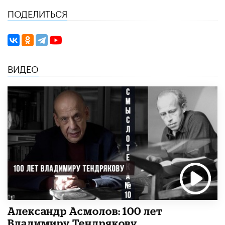
ПОДЕЛИТЬСЯ
ВИДЕО
Александр Асмолов: 100 лет
Владимиру Тендрякову