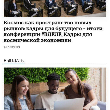
Космос как пространство новых
рынков: кадры для будущего – итоги
конференции #ВДЕЛЕ_Кадры для
космической экономики
14 АПРЕЛЯ
ВЫПЛАТЫ