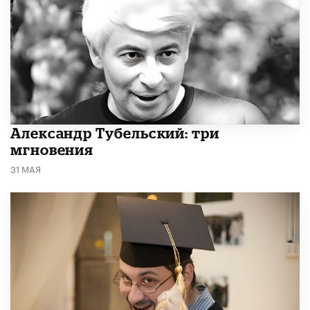
Александр Тубельский: три
мгновения
31 МАЯ