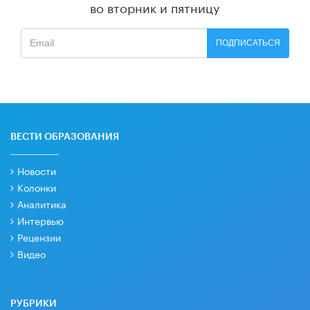
во вторник и пятницу
ПОДПИСАТЬСЯ
ВЕСТИ ОБРАЗОВАНИЯ
Новости
Колонки
Аналитика
Интервью
Рецензии
Видео
РУБРИКИ