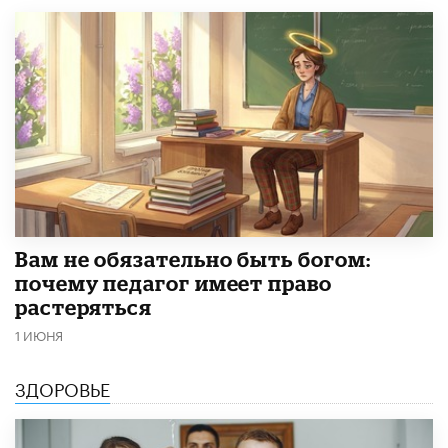
​Вам не обязательно быть богом:
почему педагог имеет право
растеряться
1 ИЮНЯ
ЗДОРОВЬЕ