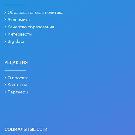
Образовательная политика
Экономика
Качество образования
Интервести
Big data
РЕДАКЦИЯ
О проекте
Контакты
Партнеры
СОЦИАЛЬНЫЕ СЕТИ