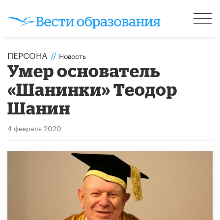
ПЕРСОНА
//
Новость
Умер основатель
«Шанинки» Теодор
Шанин
4 февраля 2020