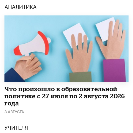
АНАЛИТИКА
​Что произошло в образовательной
политике с 27 июля по 2 августа 2026
года
3 АВГУСТА
УЧИТЕЛЯ