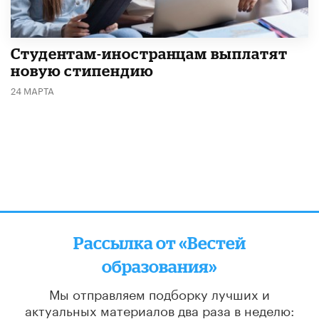
Студентам-иностранцам выплатят
новую стипендию
24 МАРТА
Рассылка от «Вестей
образования»
Мы отправляем подборку лучших и
актуальных материалов
два раза в неделю: