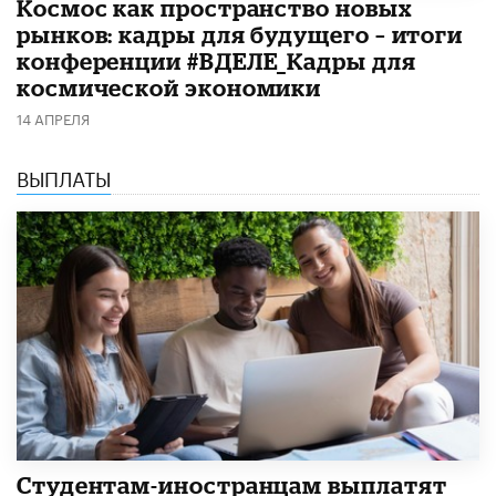
Космос как пространство новых
рынков: кадры для будущего – итоги
конференции #ВДЕЛЕ_Кадры для
космической экономики
14 АПРЕЛЯ
ВЫПЛАТЫ
Студентам-иностранцам выплатят