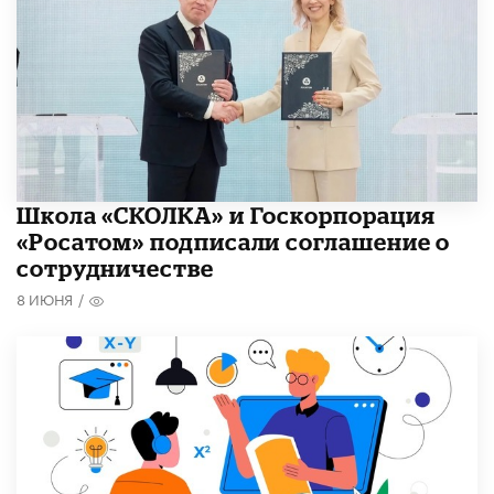
Школа «СКОЛКА» и Госкорпорация
«Росатом» подписали соглашение о
сотрудничестве
8 ИЮНЯ
/