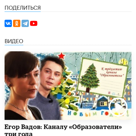
ПОДЕЛИТЬСЯ
ВИДЕО
Егор Вадов: Каналу «Образователи»
три года