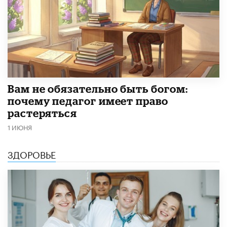
​Вам не обязательно быть богом:
почему педагог имеет право
растеряться
1 ИЮНЯ
ЗДОРОВЬЕ