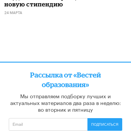
новую стипендию
24 МАРТА
Рассылка от «Вестей
образования»
Мы отправляем подборку лучших и
актуальных материалов
два раза в неделю:
во вторник и пятницу
ПОДПИСАТЬСЯ