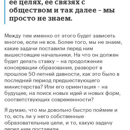
ее целях, ее связях с
обществом и так далее – мы
просто не знаем.
Между тем именно от этого будет зависеть
многое, если не все. Более того, мы не знаем,
какие задачи поставили перед ним
вышестоящие начальники. На что он должен
будет делать ставку – на продолжение
консервации образования, разворот в
прошлое 50-летней давности, как это было в
последний период предшествующего
министерства? Или его ориентация – на
будущее, на поиск новых идей и новых форм,
соответствующих современности?
Я думаю, что мы довольно быстро поймем и
то, есть ли у него собственные
образовательные цели, и то, какую задачу
перед ним поставили.