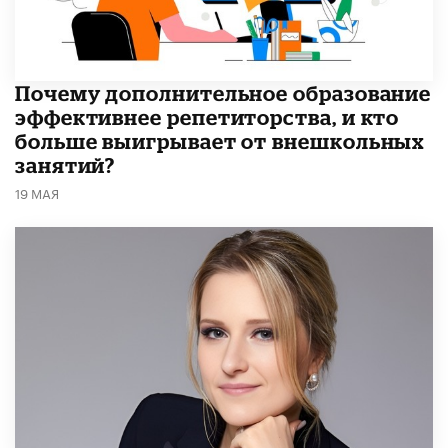
​Почему дополнительное образование
эффективнее репетиторства, и кто
больше выигрывает от внешкольных
занятий?
19 МАЯ