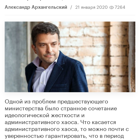
/
21 января 2020
7264
Александр Архангельский
Одной из проблем предшествующего
министерства было странное сочетание
идеологической жесткости и
административного хаоса. Что касается
административного хаоса, то можно почти с
уверенностью гарантировать, что в период