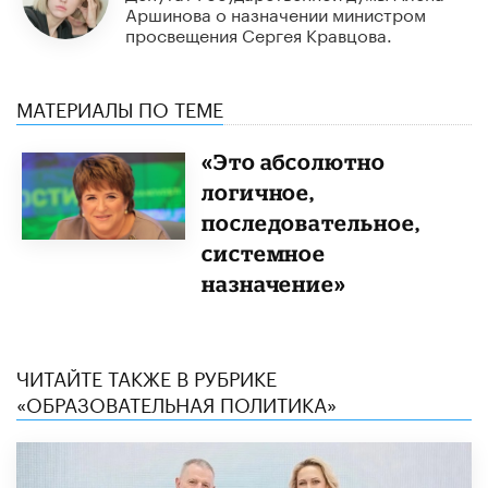
Аршинова о назначении министром
просвещения Сергея Кравцова.
МАТЕРИАЛЫ ПО ТЕМЕ
«Это абсолютно
логичное,
последовательное,
системное
назначение»
ЧИТАЙТЕ ТАКЖЕ В РУБРИКЕ
«ОБРАЗОВАТЕЛЬНАЯ ПОЛИТИКА»