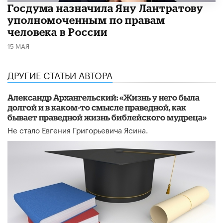
Госдума назначила Яну Лантратову
уполномоченным по правам
человека в России
15 МАЯ
ДРУГИЕ СТАТЬИ АВТОРА
Александр Архангельский: «Жизнь у него была
долгой и в каком-то смысле праведной, как
бывает праведной жизнь библейского мудреца»
Не стало Евгения Григорьевича Ясина.