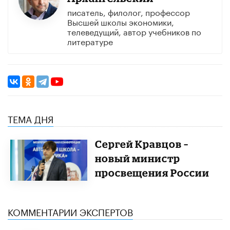
писатель, филолог, профессор
Высшей школы экономики,
телеведущий, автор учебников по
литературе ​
ТЕМА ДНЯ
Сергей Кравцов –
новый министр
просвещения России
КОММЕНТАРИИ ЭКСПЕРТОВ