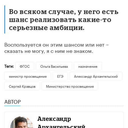
Во всяком случае, у него есть
шанс реализовать какие-то
серьезные амбиции.
Воспользуется он этим шансом или нет –
сказать не могу, я с ним не знаком.
Теги:
ФГОС
Ольга Васильева
назначение
министр просвещения
ЕГЭ
Александр Архангельский
Сергей Кравцов
Министерство просвещения
АВТОР
Александр
Архангельский