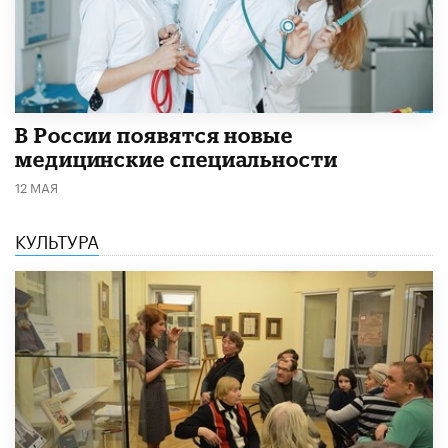
В России появятся новые
медицинские специальности
12 МАЯ
КУЛЬТУРА