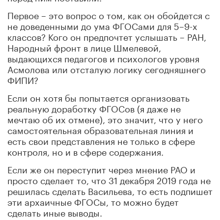
Первое – это вопрос о том, как он обойдется с
не доведенными до ума ФГОСами для 5–9-х
классов? Кого он предпочтет услышать – РАН,
Народный фронт в лице Шмелевой,
выдающихся педагогов и психологов уровня
Асмолова или отсталую логику сегодняшнего
ФИПИ?
Если он хотя бы попытается организовать
реальную доработку ФГОСов (я даже не
мечтаю об их отмене), это значит, что у него
самостоятельная образовательная линия и
есть свои представления не только в сфере
контроля, но и в сфере содержания.
Если же он переступит через мнение РАО и
просто сделает то, что 31 декабря 2019 года не
решилась сделать Васильева, то есть подпишет
эти архаичные ФГОСы, то можно будет
сделать иные выводы.