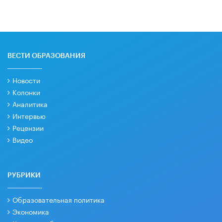
ВЕСТИ ОБРАЗОВАНИЯ
Новости
Колонки
Аналитика
Интервью
Рецензии
Видео
РУБРИКИ
Образовательная политика
Экономика