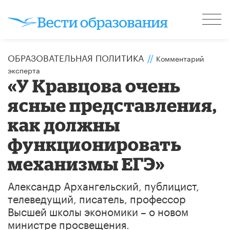
ОБРАЗОВАТЕЛЬНАЯ ПОЛИТИКА
//
Комментарий
эксперта
«У Кравцова очень
ясные представления,
как должны
функционировать
механизмы ЕГЭ»​
Александр Архангельский, публицист,
телеведущий, писатель, профессор
Высшей школы экономики – о новом
министре просвещения.