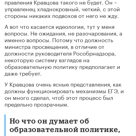
правления Кравцова такого не будет. Он –
управленец хладнокровный, четкий, с этой
стороны никаких подвохов от него не жду.
А вот что касается идеологии, тут у меня
вопросы. Не ожидания, не разочарования, а
именно вопросы. Потому что должность
министра просвещения, в отличие от
должности руководителя Рособрнадзора,
некоторую систему взглядов на
образовательную политику предполагает и
даже требует.
У Кравцова очень ясные представления, как
должны функционировать механизмы ЕГЭ, и
он много сделал, чтоб этот процесс был
предельно прозрачным.
Но что он думает об
образовательной политике,