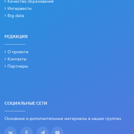
Качество образования
Интервести
Big data
РЕДАКЦИЯ
О проекте
Контакты
Партнеры
СОЦИАЛЬНЫЕ СЕТИ
Основные и дополнительные материалы в наших группах