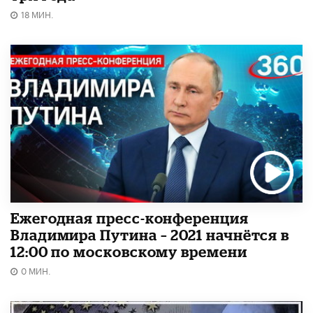
18 МИН.
Ежегодная пресс-конференция
Владимира Путина – 2021 начнётся в
12:00 по московскому времени
0 МИН.