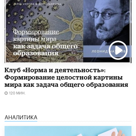
Клуб «Норма и деятельность»:
Формирование целостной картины
мира как задача общего образования
120 МИН.
АНАЛИТИКА