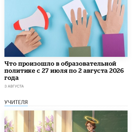
​Что произошло в образовательной
политике с 27 июля по 2 августа 2026
года
3 АВГУСТА
УЧИТЕЛЯ