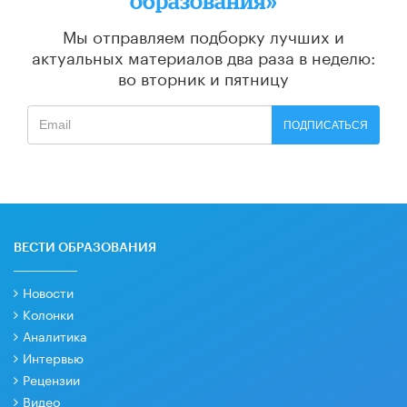
образования»
Мы отправляем подборку лучших и
актуальных материалов
два раза в неделю:
во вторник и пятницу
ПОДПИСАТЬСЯ
ВЕСТИ ОБРАЗОВАНИЯ
Новости
Колонки
Аналитика
Интервью
Рецензии
Видео