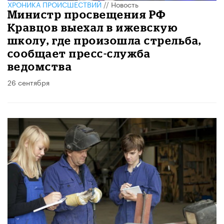
ХРОНИКА ПРОИСШЕСТВИЙ
//
Новость
Министр просвещения РФ
Кравцов выехал в ижевскую
школу, где произошла стрельба,
сообщает пресс-служба
ведомства
26 сентября