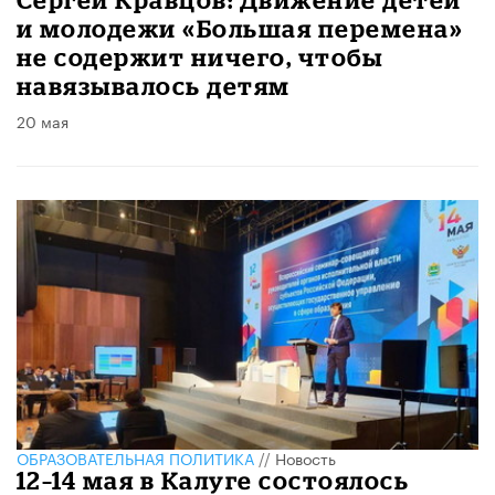
и молодежи «Большая перемена»​
не содержит ничего, чтобы
навязывалось детям
20 мая
ОБРАЗОВАТЕЛЬНАЯ ПОЛИТИКА
//
Новость
12–14 мая в Калуге состоялось