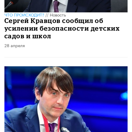
ЧТО ПРОИСХОДИТ?
//
Новость
Сергей Кравцов сообщил об
усилении безопасности детских
садов и школ
28 апреля