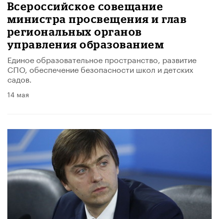
Всероссийское совещание
министра просвещения и глав
региональных органов
управления образованием
Единое образовательное пространство, развитие
СПО, обеспечение безопасности школ и детских
садов.
14 мая