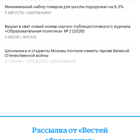
Минимальный набор товаров для школы подорожал на 6,3%
5 АВГУСТА /
ШКОЛЬНИКИ
Вышел в свет новый номер научно-публицистического журнала
«Образовательная политика» № 2 (2026)
3 ИЮЛЯ /
АНОНС
Школьники и студенты Москвы почтили память героев Великой
Отечественной войны
22 ИЮНЯ /
ГОРОДСКОЕ ОБРАЗОВАНИЕ
Рассылка от «Вестей