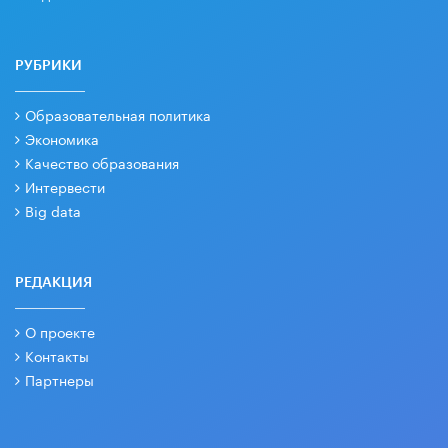
РУБРИКИ
Образовательная политика
Экономика
Качество образования
Интервести
Big data
РЕДАКЦИЯ
О проекте
Контакты
Партнеры