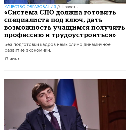
КАЧЕСТВО ОБРАЗОВАНИЯ
//
Новость
«Система СПО должна готовить
специалиста под ключ, дать
возможность учащимся получить
профессию и трудоустроиться»
Без подготовки кадров немыслимо динамичное
развитие экономики.
17 июня