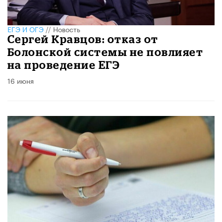
ЕГЭ И ОГЭ
//
Новость
Сергей Кравцов: отказ от
Болонской системы не повлияет
на проведение ЕГЭ
16 июня