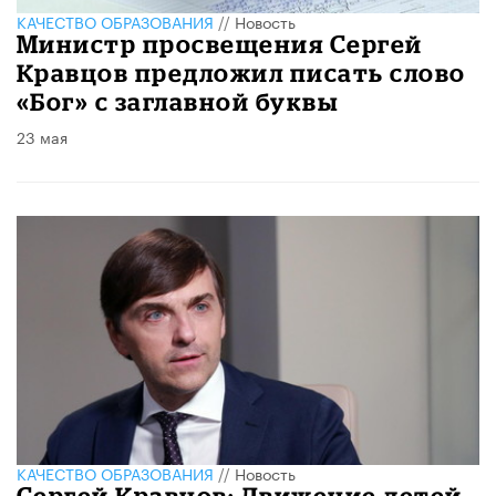
КАЧЕСТВО ОБРАЗОВАНИЯ
//
Новость
Министр просвещения Сергей
Кравцов предложил писать слово
«Бог» с заглавной буквы
23 мая
КАЧЕСТВО ОБРАЗОВАНИЯ
//
Новость
Сергей Кравцов: Движение детей