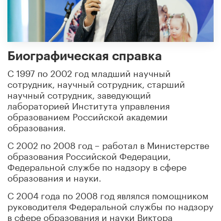
Биографическая справка
С 1997 по 2002 год младший научный
сотрудник, научный сотрудник, старший
научный сотрудник, заведующий
лабораторией Института управления
образованием Российской академии
образования.
С 2002 по 2008 год – работал в Министерстве
образования Российской Федерации,
Федеральной службе по надзору в сфере
образования и науки.
С 2004 года по 2008 год являлся помощником
руководителя Федеральной службы по надзору
в сфере образования и науки Виктора