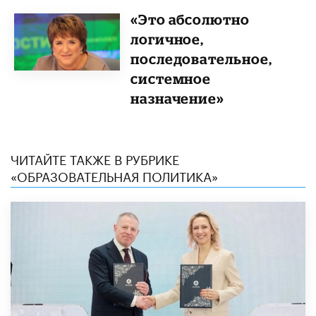
«Это абсолютно
логичное,
последовательное,
системное
назначение»
ЧИТАЙТЕ ТАКЖЕ В РУБРИКЕ
«ОБРАЗОВАТЕЛЬНАЯ ПОЛИТИКА»