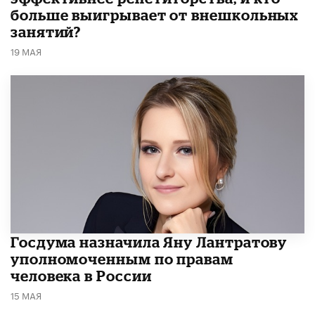
больше выигрывает от внешкольных
занятий?
19 МАЯ
Госдума назначила Яну Лантратову
уполномоченным по правам
человека в России
15 МАЯ