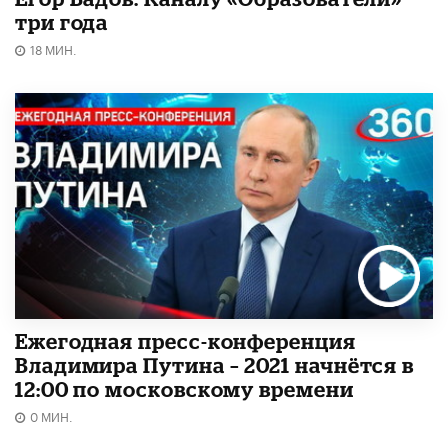
три года
18 МИН.
Ежегодная пресс-конференция
Владимира Путина – 2021 начнётся в
12:00 по московскому времени
0 МИН.