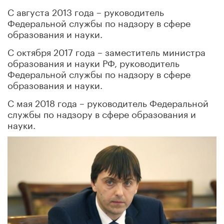
С августа 2013 года – руководитель
Федеральной службы по надзору в сфере
образования и науки.
С октября 2017 года – заместитель министра
образования и науки РФ, руководитель
Федеральной службы по надзору в сфере
образования и науки.
С мая 2018 года – руководитель Федеральной
службы по надзору в сфере образования и
науки.