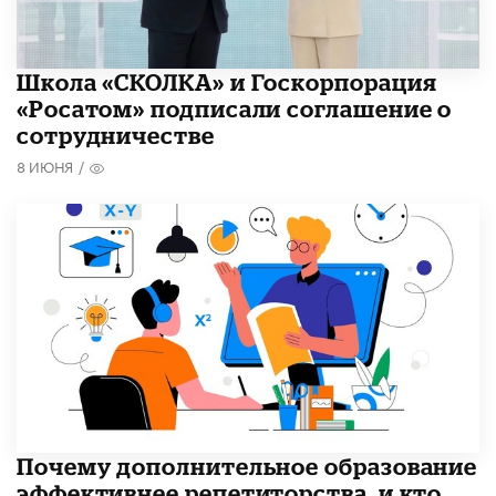
Школа «СКОЛКА» и Госкорпорация
«Росатом» подписали соглашение о
сотрудничестве
8 ИЮНЯ
/
​Почему дополнительное образование
эффективнее репетиторства, и кто