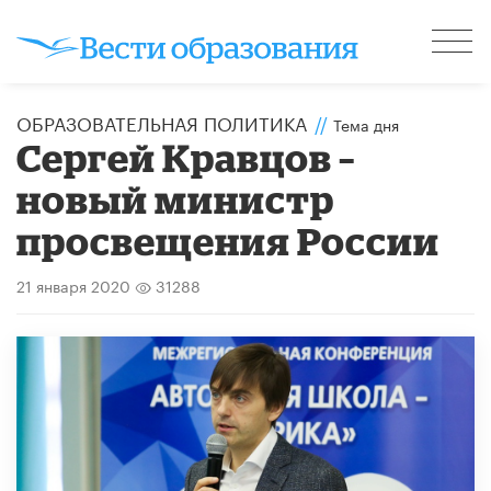
ОБРАЗОВАТЕЛЬНАЯ ПОЛИТИКА
//
Тема дня
Сергей Кравцов –
новый министр
просвещения России
21 января 2020
31288