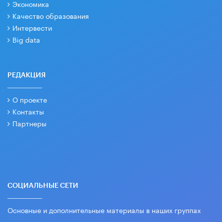
Экономика
Качество образования
Интервести
Big data
РЕДАКЦИЯ
О проекте
Контакты
Партнеры
СОЦИАЛЬНЫЕ СЕТИ
Основные и дополнительные материалы в наших группах