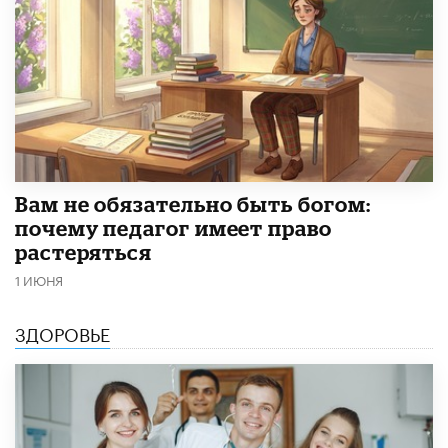
​Вам не обязательно быть богом:
почему педагог имеет право
растеряться
1 ИЮНЯ
ЗДОРОВЬЕ