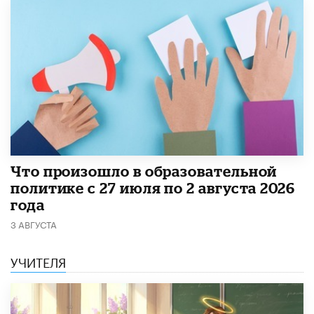
​Что произошло в образовательной
политике с 27 июля по 2 августа 2026
года
3 АВГУСТА
УЧИТЕЛЯ