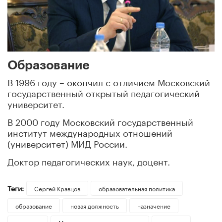
Образование
В 1996 году – окончил с отличием Московский
государственный открытый педагогический
университет.
В 2000 году Московский государственный
институт международных отношений
(университет) МИД России.
Доктор педагогических наук, доцент.
Теги:
Сергей Кравцов
образовательная политика
образование
новая должность
назначение