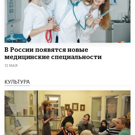
В России появятся новые
медицинские специальности
12 МАЯ
КУЛЬТУРА