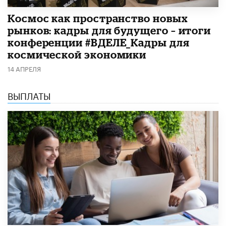
Космос как пространство новых
рынков: кадры для будущего – итоги
конференции #ВДЕЛЕ_Кадры для
космической экономики
14 АПРЕЛЯ
ВЫПЛАТЫ