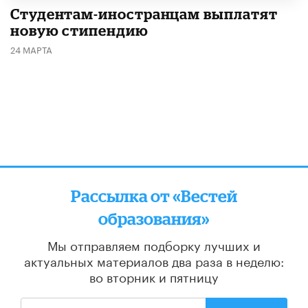
Студентам-иностранцам выплатят
новую стипендию
24 МАРТА
Рассылка от «Вестей
образования»
Мы отправляем подборку лучших и
актуальных материалов
два раза в неделю:
во вторник и пятницу