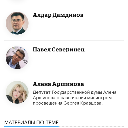
Алдар Дамдинов
Павел Северинец
Алена Аршинова
Депутат Государственной думы Алена
Аршинова о назначении министром
просвещения Сергея Кравцова.
МАТЕРИАЛЫ ПО ТЕМЕ