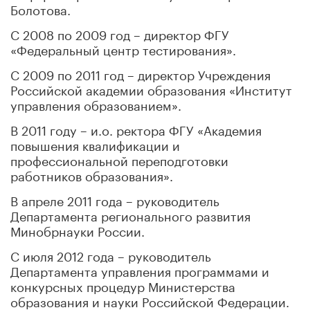
Болотова.
С 2008 по 2009 год – директор ФГУ
«Федеральный центр тестирования».
С 2009 по 2011 год – директор Учреждения
Российской академии образования «Институт
управления образованием».
В 2011 году – и.о. ректора ФГУ «Академия
повышения квалификации и
профессиональной переподготовки
работников образования».
В апреле 2011 года – руководитель
Департамента регионального развития
Минобрнауки России.
С июля 2012 года – руководитель
Департамента управления программами и
конкурсных процедур Министерства
образования и науки Российской Федерации.