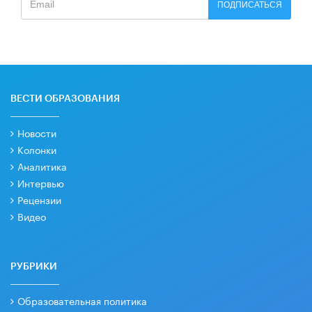
ПОДПИСАТЬСЯ
ВЕСТИ ОБРАЗОВАНИЯ
Новости
Колонки
Аналитика
Интервью
Рецензии
Видео
РУБРИКИ
Образовательная политика