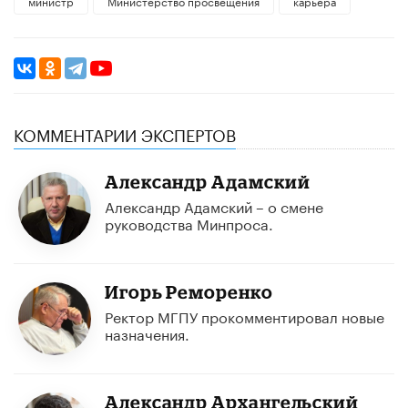
министр
Министерство просвещения
карьера
КОММЕНТАРИИ ЭКСПЕРТОВ
Александр Адамский
Александр Адамский – о смене
руководства Минпроса.
Игорь Реморенко
Ректор МГПУ прокомментировал новые
назначения.
Александр Архангельский