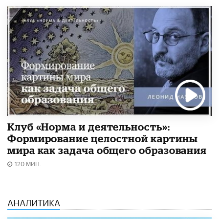
Клуб «Норма и деятельность»:
Формирование целостной картины
мира как задача общего образования
120 МИН.
АНАЛИТИКА