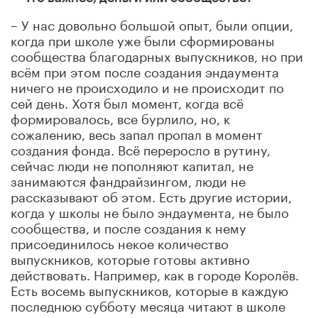
– У нас довольно большой опыт, были опции,
когда при школе уже были сформированы
сообщества благодарных выпускников, но при
всём при этом после создания эндаумента
ничего не происходило и не происходит по
сей день. Хотя был момент, когда всё
формировалось, все бурлило, но, к
сожалению, весь запал пропал в момент
создания фонда. Всё переросло в рутину,
сейчас люди не пополняют капитал, не
занимаются фандрайзингом, люди не
рассказывают об этом. Есть другие истории,
когда у школы не было эндаумента, не было
сообщества, и после создания к нему
присоединилось некое количество
выпускников, которые готовы активно
действовать. Например, как в городе Королёв.
Есть восемь выпускников, которые в каждую
последнюю субботу месяца читают в школе