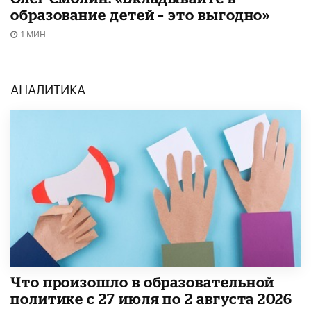
образование детей – это выгодно»
1 МИН.
АНАЛИТИКА
​Что произошло в образовательной
политике с 27 июля по 2 августа 2026