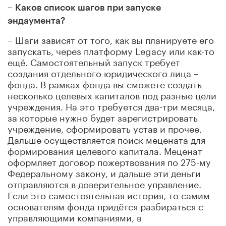
–
Каков список шагов при запуске
эндаумента?
– Шаги зависят от того, как вы планируете его
запускать, через платформу Legacy или как-то
ещё. Самостоятельный запуск требует
создания отдельного юридического лица –
фонда. В рамках фонда вы сможете создать
несколько целевых капиталов под разные цели
учреждения. На это требуется два-три месяца,
за которые нужно будет зарегистрировать
учреждение, сформировать устав и прочее.
Дальше осуществляется поиск мецената для
формирования целевого капитала. Меценат
оформляет договор пожертвования по 275-му
Федеральному закону, и дальше эти деньги
отправляются в доверительное управление.
Если это самостоятельная история, то самим
основателям фонда придётся разбираться с
управляющими компаниями, в