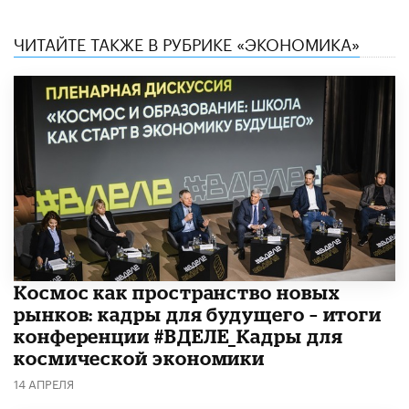
ЧИТАЙТЕ ТАКЖЕ В РУБРИКЕ «ЭКОНОМИКА»
Космос как пространство новых
рынков: кадры для будущего – итоги
конференции #ВДЕЛЕ_Кадры для
космической экономики
14 АПРЕЛЯ