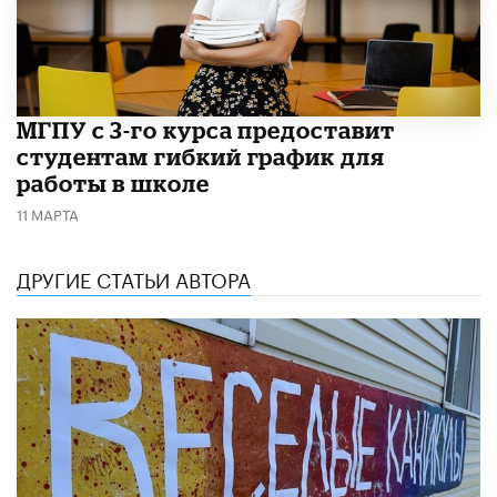
МГПУ с 3-го курса предоставит
студентам гибкий график для
работы в школе
11 МАРТА
ДРУГИЕ СТАТЬИ АВТОРА