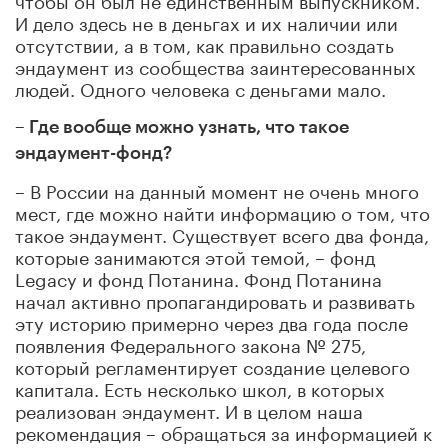
И дело здесь не в деньгах и их наличии или
отсутствии, а в том, как правильно создать
эндаумент из сообщества заинтересованных
людей. Одного человека с деньгами мало.
– Где вообще можно узнать, что такое
эндаумент-фонд?
– В России на данный момент не очень много
мест, где можно найти информацию о том, что
такое эндаумент. Существует всего два фонда,
которые занимаются этой темой, – фонд
Legacy и фонд Потанина. Фонд Потанина
начал активно пропагандировать и развивать
эту историю примерно через два года после
появления Федерального закона № 275,
который регламентирует создание целевого
капитала. Есть несколько школ, в которых
реализован эндаумент. И в целом наша
рекомендация – обращаться за информацией к