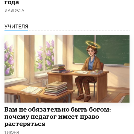
года
3 АВГУСТА
УЧИТЕЛЯ
​Вам не обязательно быть богом:
почему педагог имеет право
растеряться
1 ИЮНЯ