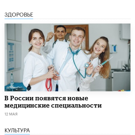
ЗДОРОВЬЕ
В России появятся новые
медицинские специальности
12 МАЯ
КУЛЬТУРА