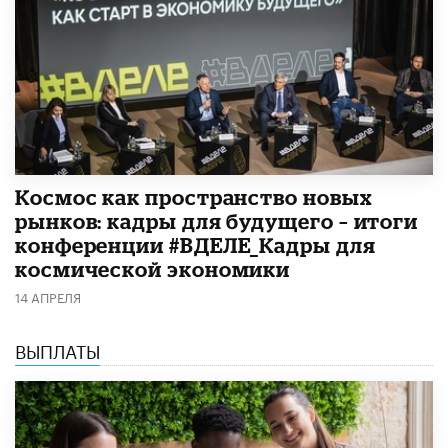
Космос как пространство новых
рынков: кадры для будущего – итоги
конференции #ВДЕЛЕ_Кадры для
космической экономики
14 АПРЕЛЯ
ВЫПЛАТЫ