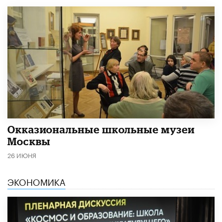
​Окказиональные школьные музеи
Москвы
26 ИЮНЯ
ЭКОНОМИКА