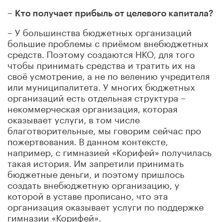
–
Кто получает прибыль от целевого капитала?
– У большинства бюджетных организаций
большие проблемы с приёмом внебюджетных
средств. Поэтому создаются НКО, для того
чтобы принимать средства и тратить их на
своё усмотрение, а не по велению учредителя
или муниципалитета. У многих бюджетных
организаций есть отдельная структура –
некоммерческая организация, которая
оказывает услуги, в том числе
благотворительные, мы говорим сейчас про
пожертвования. В данном контексте,
например, с гимназией «Корифей» получилась
такая история. Им запретили принимать
бюджетные деньги, и поэтому пришлось
создать внебюджетную организацию, у
которой в уставе прописано, что эта
организация оказывает услуги по поддержке
гимназии «Корифей».