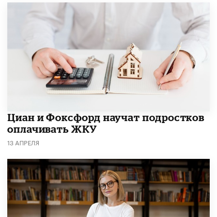
Циан и Фоксфорд научат подростков
оплачивать ЖКУ
13 АПРЕЛЯ