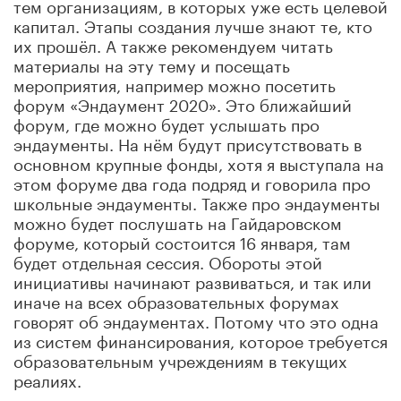
тем организациям, в которых уже есть целевой
капитал. Этапы создания лучше знают те, кто
их прошёл. А также рекомендуем читать
материалы на эту тему и посещать
мероприятия, например можно посетить
форум «Эндаумент 2020». Это ближайший
форум, где можно будет услышать про
эндаументы. На нём будут присутствовать в
основном крупные фонды, хотя я выступала на
этом форуме два года подряд и говорила про
школьные эндаументы. Также про эндаументы
можно будет послушать на Гайдаровском
форуме, который состоится 16 января, там
будет отдельная сессия. Обороты этой
инициативы начинают развиваться, и так или
иначе на всех образовательных форумах
говорят об эндаументах. Потому что это одна
из систем финансирования, которое требуется
образовательным учреждениям в текущих
реалиях.