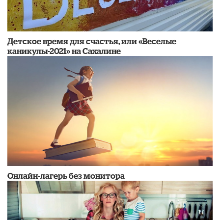
Детское время для счастья, или «Веселые
каникулы-2021» на Сахалине
Онлайн-лагерь без монитора