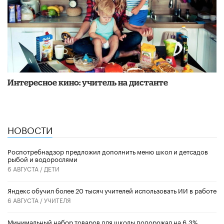
Интересное кино: учитель на дистанте
НОВОСТИ
Роспотребнадзор предложил дополнить меню школ и детсадов
рыбой и водорослями
6 АВГУСТА /
ДЕТИ
​Яндекс обучил более 20 тысяч учителей использовать ИИ в работе
6 АВГУСТА /
УЧИТЕЛЯ
Минимальный набор товаров для школы подорожал на 6,3%