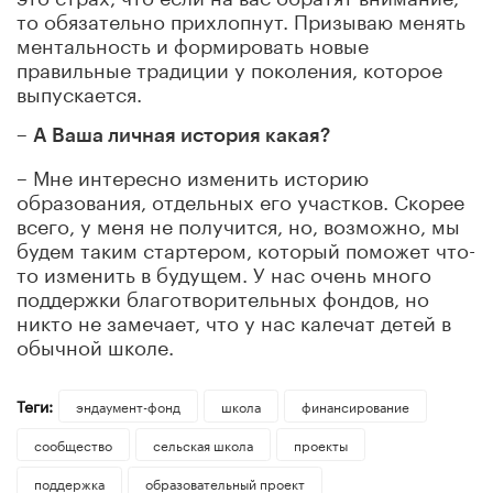
то обязательно прихлопнут. Призываю менять
ментальность и формировать новые
правильные традиции у поколения, которое
выпускается.
–
А Ваша личная история какая?
– Мне интересно изменить историю
образования, отдельных его участков. Скорее
всего, у меня не получится, но, возможно, мы
будем таким стартером, который поможет что-
то изменить в будущем. У нас очень много
поддержки благотворительных фондов, но
никто не замечает, что у нас калечат детей в
обычной школе.
Теги:
эндаумент-фонд
школа
финансирование
сообщество
сельская школа
проекты
поддержка
образовательный проект