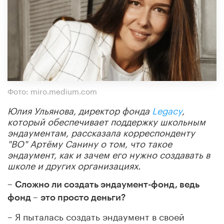
Фото: miro.medium.com
Юлия Ульянова, директор фонда
Legacy
,
который обеспечивает поддержку школьным
эндаументам, рассказала корреспонденту
"ВО" Артёму Санину о том, что такое
эндаумент, как и зачем его нужно создавать в
школе и других организациях.
–
Сложно ли создать эндаумент-фонд, ведь
фонд –
это просто деньги?
– Я пыталась создать эндаумент в своей