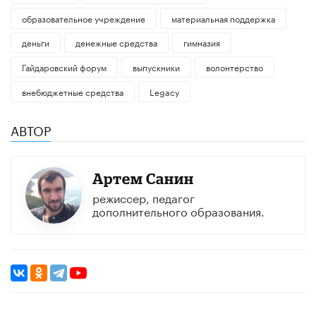
образовательное учреждение
материальная поддержка
деньги
денежные средства
гимназия
Гайдаровский форум
выпускники
волонтерство
внебюджетные средства
Legacy
АВТОР
Артем Санин
режиссeр, педагог
дополнительного образования.