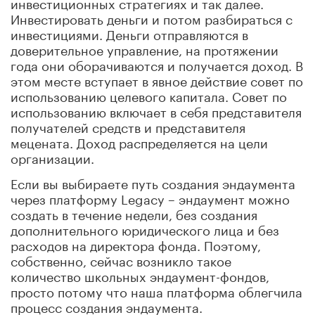
инвестиционных стратегиях и так далее.
Инвестировать деньги и потом разбираться с
инвестициями. Деньги отправляются в
доверительное управление, на протяжении
года они оборачиваются и получается доход. В
этом месте вступает в явное действие совет по
использованию целевого капитала. Совет по
использованию включает в себя представителя
получателей средств и представителя
мецената. Доход распределяется на цели
организации.
Если вы выбираете путь создания эндаумента
через платформу Legacy – эндаумент можно
создать в течение недели, без создания
дополнительного юридического лица и без
расходов на директора фонда. Поэтому,
собственно, сейчас возникло такое
количество школьных эндаумент-фондов,
просто потому что наша платформа облегчила
процесс создания эндаумента.