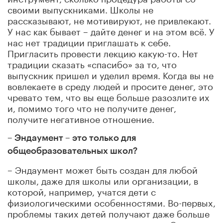
своими выпускниками. Школы не
рассказывают, не мотивируют, не привлекают.
У нас как бывает – дайте денег и на этом всё. У
нас нет традиции приглашать к себе.
Пригласить провести лекцию какую-то. Нет
традиции сказать «спасибо» за то, что
выпускник пришел и уделил время. Когда вы не
вовлекаете в среду людей и просите денег, это
чревато тем, что вы еще больше разозлите их
и, помимо того что не получите денег,
получите негативное отношение.
– Эндаумент – это только для
общеобразовательных школ?
– Эндаумент может быть создан для любой
школы, даже для школы или организации, в
которой, например, учатся дети с
физиологическими особенностями. Во-первых,
проблемы таких детей получают даже больше