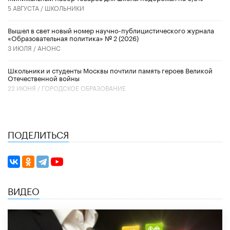
5 АВГУСТА /
ШКОЛЬНИКИ
Вышел в свет новый номер научно-публицистического журнала
«Образовательная политика» № 2 (2026)
3 ИЮЛЯ /
АНОНС
Школьники и студенты Москвы почтили память героев Великой
Отечественной войны
22 ИЮНЯ /
ГОРОДСКОЕ ОБРАЗОВАНИЕ
ПОДЕЛИТЬСЯ
ВИДЕО