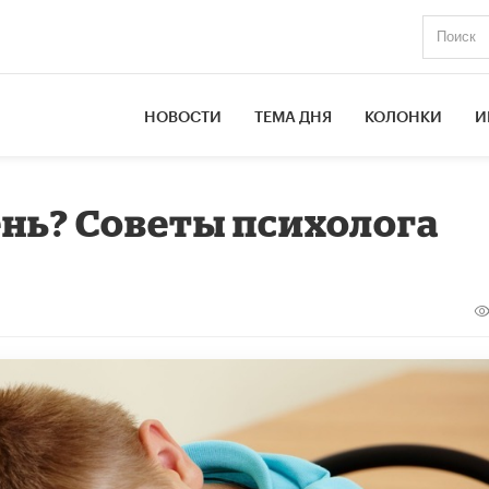
НОВОСТИ
ТЕМА ДНЯ
КОЛОНКИ
И
ень? Советы психолога