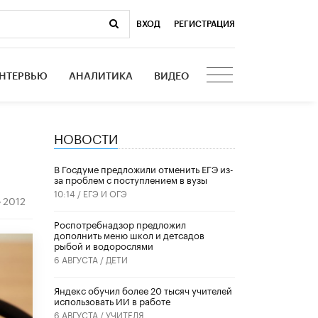
ВХОД
|
РЕГИСТРАЦИЯ
НТЕРВЬЮ
АНАЛИТИКА
ВИДЕО
НОВОСТИ
В Госдуме предложили отменить ЕГЭ из-
за проблем с поступлением в вузы
10:14 /
ЕГЭ И ОГЭ
2012
Роспотребнадзор предложил
дополнить меню школ и детсадов
рыбой и водорослями
6 АВГУСТА /
ДЕТИ
​Яндекс обучил более 20 тысяч учителей
использовать ИИ в работе
6 АВГУСТА /
УЧИТЕЛЯ