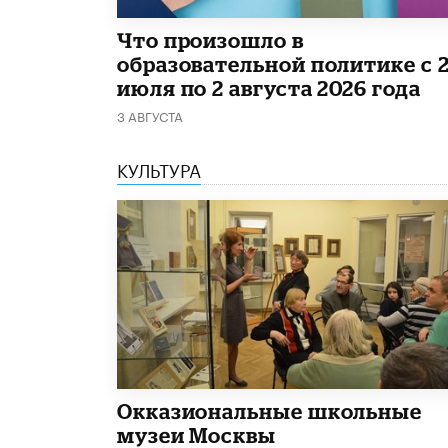
​Что произошло в
образовательной политике с 
июля по 2 августа 2026 года
3 АВГУСТА
КУЛЬТУРА
​Окказиональные школьные
музеи Москвы