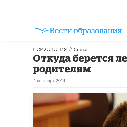
ПСИХОЛОГИЯ
//
Статья
Откуда берется л
родителям
4 сентября 2019