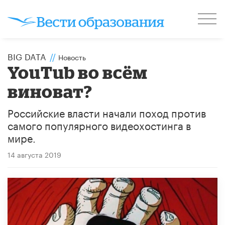
BIG DATA
//
Новость
YouTub во всём
виноват?
Российские власти начали поход против
самого популярного видеохостинга в
мире.
14 августа 2019