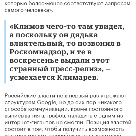
которые более-менее соответствуют запросам
самого человека».
«Климов чего-то там увидел,
а поскольку он дядька
влиятельный, то позвонил в
Роскомнадзор, и те в
воскресенье выдали этот
странный пресс-релиз», —
усмехается Климарев.
Российские власти не в первый раз угрожают
структурам Google, но до сих пор никакого
способа коммуникации, кроме постоянного
выписывания штрафов, наладить с одним из
интернет-гигантов не смогли. Позиция властей
состоит в том, чтобы получить возможность
контролировать российских пользователей