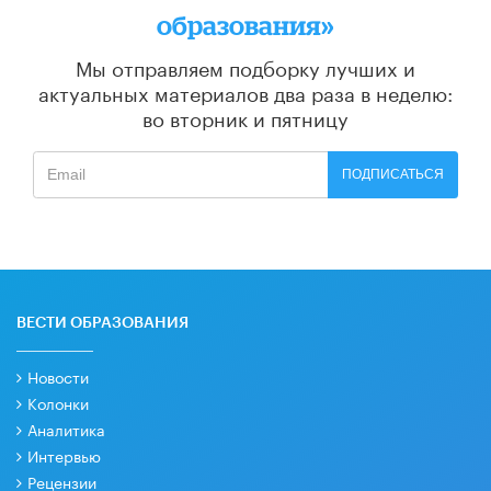
образования»
Мы отправляем подборку лучших и
актуальных материалов
два раза в неделю:
во вторник и пятницу
ПОДПИСАТЬСЯ
ВЕСТИ ОБРАЗОВАНИЯ
Новости
Колонки
Аналитика
Интервью
Рецензии