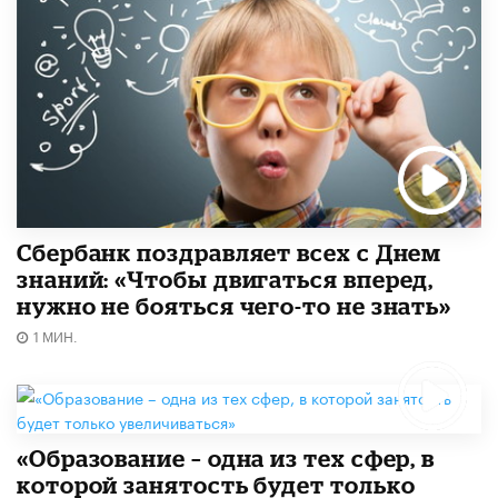
Сбербанк поздравляет всех с Днем
знаний: «Чтобы двигаться вперед,
нужно не бояться чего-то не знать»
1 МИН.
«Образование – одна из тех сфер, в
которой занятость будет только