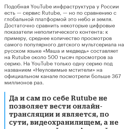
Подобная YouTube инфраструктура у России
есть — сервис Rutube, — но по сравнению с
глобальной платформой это небо и земля.
Достаточно сравнить некоторые цифровые
показатели неполитического контента: к
примеру, среднее количество просмотров
самого популярного детского мультсериала на
русском языке «Маша и медведь» составляет
на Rutube около 500 тысяч просмотров за
серию. На YouTube только одну серию под
названием «Неуловимые мстители» на
официальном канале посмотрели больше 367
миллионов раз.
Да и сам по себе Rutube не
позволяет вести онлайн-
трансляции и является, по
сути, видеохранилищем, а не