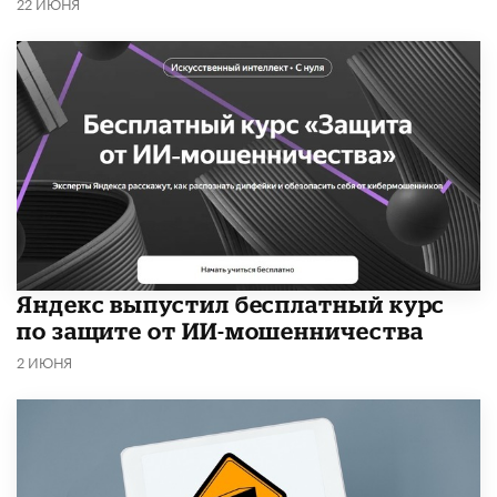
22 ИЮНЯ
​Яндекс выпустил бесплатный курс
по защите от ИИ-мошенничества
2 ИЮНЯ