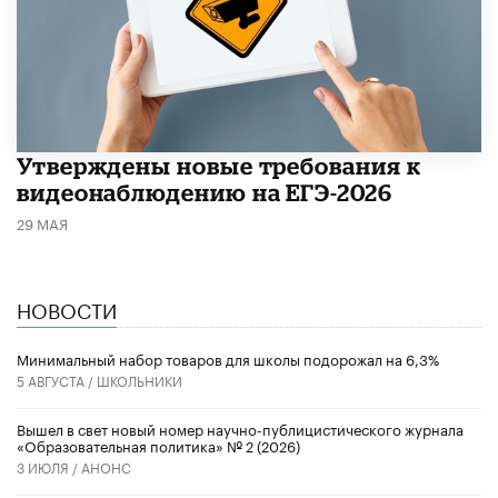
Утверждены новые требования к
видеонаблюдению на ЕГЭ-2026
29 МАЯ
НОВОСТИ
Минимальный набор товаров для школы подорожал на 6,3%
5 АВГУСТА /
ШКОЛЬНИКИ
Вышел в свет новый номер научно-публицистического журнала
«Образовательная политика» № 2 (2026)
3 ИЮЛЯ /
АНОНС