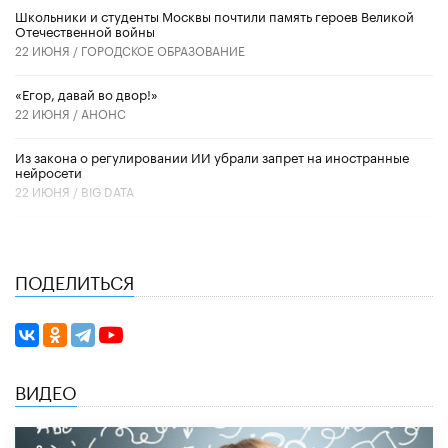
Школьники и студенты Москвы почтили память героев Великой
Отечественной войны
22 ИЮНЯ /
ГОРОДСКОЕ ОБРАЗОВАНИЕ
«Егор, давай во двор!»
22 ИЮНЯ /
АНОНС
Из закона о регулировании ИИ убрали запрет на иностранные
нейросети
22 ИЮНЯ /
BIG DATA
ПОДЕЛИТЬСЯ
ВИДЕО