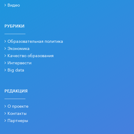
Видео
РУБРИКИ
Образовательная политика
Экономика
Качество образования
Интервести
Big data
РЕДАКЦИЯ
О проекте
Контакты
Партнеры