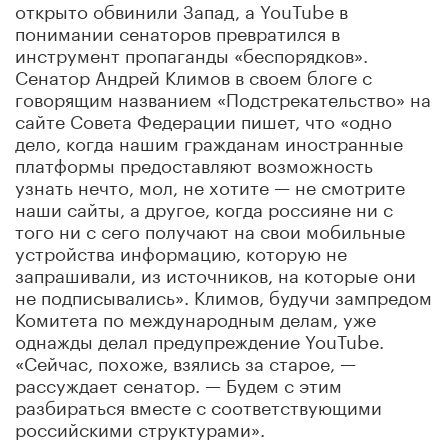
открыто обвинили Запад, а YouTube в
понимании сенаторов превратился в
инструмент пропаганды «беспорядков».
Сенатор Андрей Климов в своем блоге с
говорящим названием «Подстрекательство» на
сайте Совета Федерации пишет, что «одно
дело, когда нашим гражданам иностранные
платформы предоставляют возможность
узнать нечто, мол, не хотите — не смотрите
наши сайты, а другое, когда россияне ни с
того ни с сего получают на свои мобильные
устройства информацию, которую не
запрашивали, из источников, на которые они
не подписывались». Климов, будучи зампредом
Комитета по международным делам, уже
однажды делал предупреждение YouTube.
«Сейчас, похоже, взялись за старое, —
рассуждает сенатор. — Будем с этим
разбираться вместе с соответствующими
российскими структурами».