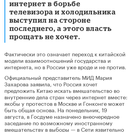
интернет в борьбе
телевизора и холодильника
выступил на стороне
последнего, а этого власть
прощать не хочет.
Фактически это означает переход к китайской
модели взаимоотношений государства и
интернета, но в России уже вроде и не против.
Официальный представитель МИД Мария
Захарова заявила, что Россия хочет
предложить Китаю искать вмешательство во
внутренние дела стран через интернет вместе:
якобы у протестов в Москве и Гонконге может
быть общая основа. На понедельник, 19
августа, в Госдуме назначено внеочередное
заседание по возможному иностранному
вмешательству в выборы — в Сети язвительно