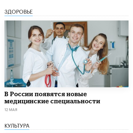
ЗДОРОВЬЕ
В России появятся новые
медицинские специальности
12 МАЯ
КУЛЬТУРА