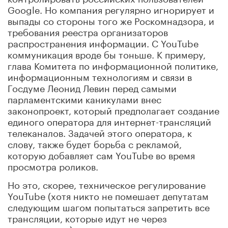
Google. Но компания регулярно игнорирует и
выпады со стороны того же Роскомнадзора, и
требования реестра организаторов
распространения информации. С YouTube
коммуникация вроде бы тоньше. К примеру,
глава Комитета по информационной политике,
информационным технологиям и связи в
Госдуме Леонид Левин перед самыми
парламентскими каникулами внес
законопроект, который предполагает создание
единого оператора для интернет-трансляций
телеканалов. Задачей этого оператора, к
слову, также будет борьба с рекламой,
которую добавляет сам YouTube во время
просмотра роликов.
Но это, скорее, техническое регулирование
YouTube (хотя никто не помешает депутатам
следующим шагом попытаться запретить все
трансляции, которые идут не через