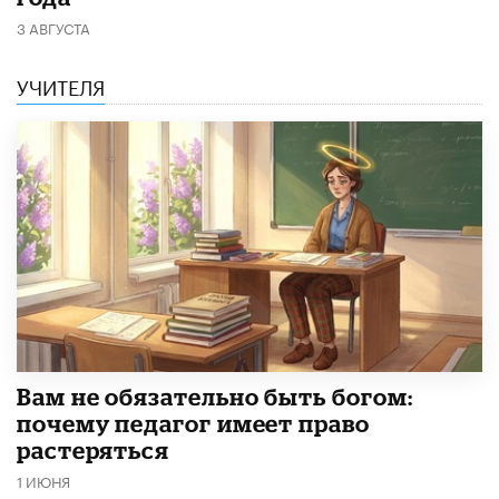
3 АВГУСТА
УЧИТЕЛЯ
​Вам не обязательно быть богом:
почему педагог имеет право
растеряться
1 ИЮНЯ