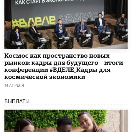
Космос как пространство новых
рынков: кадры для будущего – итоги
конференции #ВДЕЛЕ_Кадры для
космической экономики
14 АПРЕЛЯ
ВЫПЛАТЫ