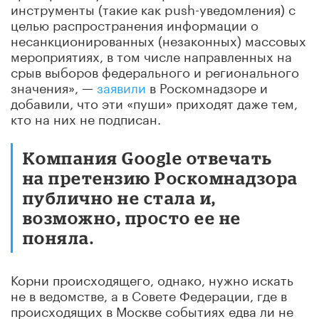
инструменты (такие как push-уведомления) с
целью распространения информации о
несанкционированных (незаконных) массовых
мероприятиях, в том числе направленных на
срыв выборов федерального и регионального
значения», —
заявили
в Роскомнадзоре и
добавили, что эти «пуши» приходят даже тем,
кто на них не подписан.
Компания Google отвечать
на претензию Роскомнадзора
публично не стала и,
возможно, просто ее не
поняла.
Корни происходящего, однако, нужно искать
не в ведомстве, а в Совете Федерации, где в
происходящих в Москве событиях едва ли не