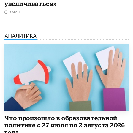
увеличиваться»
3 МИН.
АНАЛИТИКА
​Что произошло в образовательной
политике с 27 июля по 2 августа 2026
года