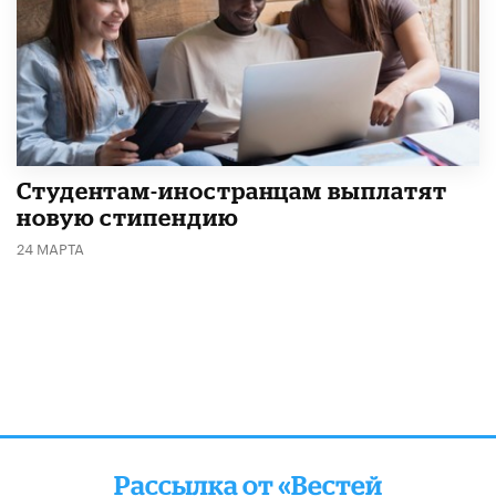
Студентам-иностранцам выплатят
новую стипендию
24 МАРТА
Рассылка от «Вестей