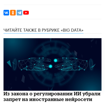
ЧИТАЙТЕ ТАКЖЕ В РУБРИКЕ «BIG DATA»
Из закона о регулировании ИИ убрали
запрет на иностранные нейросети