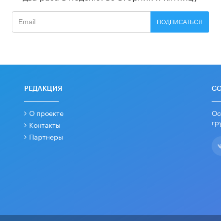
ПОДПИСАТЬСЯ
РЕДАКЦИЯ
С
О проекте
Ос
гр
Контакты
Партнеры