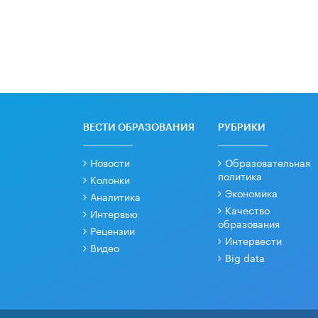
ВЕСТИ ОБРАЗОВАНИЯ
РУБРИКИ
Новости
Образовательная
политика
Колонки
Экономика
Аналитика
Качество
Интервью
образования
Рецензии
Интервести
Видео
Big data