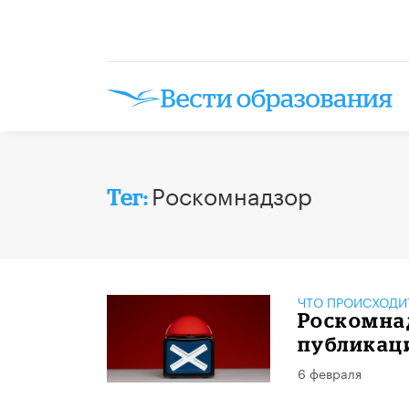
Роскомнадзор
Тег:
ЧТО ПРОИСХОДИ
Роскомна
публикац
6 февраля