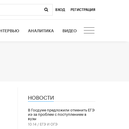
ВХОД
|
РЕГИСТРАЦИЯ
НТЕРВЬЮ
АНАЛИТИКА
ВИДЕО
НОВОСТИ
В Госдуме предложили отменить ЕГЭ
из-за проблем с поступлением в
вузы
10:14 /
ЕГЭ И ОГЭ