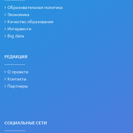
Образовательная политика
Экономика
Качество образования
Интервести
Big data
РЕДАКЦИЯ
О проекте
Контакты
Партнеры
СОЦИАЛЬНЫЕ СЕТИ