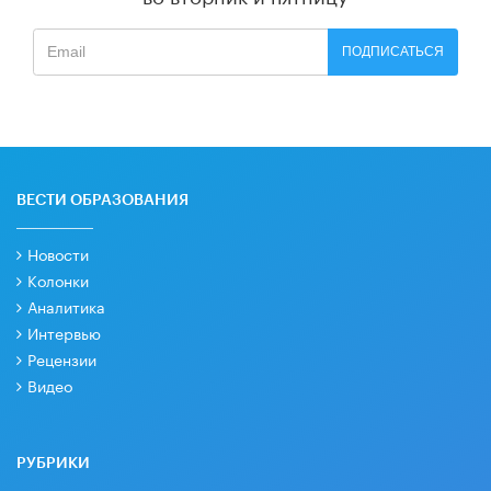
ПОДПИСАТЬСЯ
ВЕСТИ ОБРАЗОВАНИЯ
Новости
Колонки
Аналитика
Интервью
Рецензии
Видео
РУБРИКИ