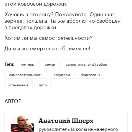
этой ковровой дорожки.
Хочешь в сторону? Пожалуйста. Один шаг,
вернее, полшага. Ты же абсолютно свободен –
в пределах дорожки.
Хотим ли мы самостоятельности?
Да мы же смертельно боимся ее!
Теги:
учитель
семья
самостоятельный выбор
самостоятельность
родители
психология
отношения
дети
АВТОР
Анатолий Шперх
руководитель Школы инженерного