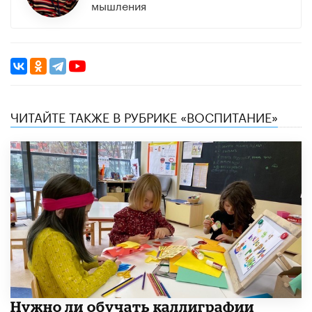
мышления
ЧИТАЙТЕ ТАКЖЕ В РУБРИКЕ «ВОСПИТАНИЕ»
Нужно ли обучать каллиграфии