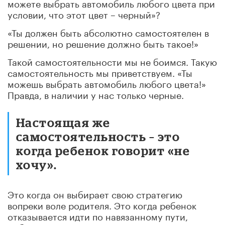
можете выбрать автомобиль любого цвета при
условии, что этот цвет – черный»?
«Ты должен быть абсолютно самостоятелен в
решении, но решение должно быть такое!»
Такой самостоятельности мы не боимся. Такую
самостоятельность мы приветствуем. «Ты
можешь выбрать автомобиль любого цвета!»
Правда, в наличии у нас только черные.
Настоящая же
самостоятельность – это
когда ребенок говорит «не
хочу».
Это когда он выбирает свою стратегию
вопреки воле родителя. Это когда ребенок
отказывается идти по навязанному пути,