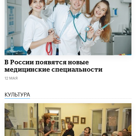
В России появятся новые
медицинские специальности
12 МАЯ
КУЛЬТУРА