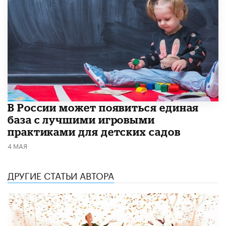
В России может появиться единая
база с лучшими игровыми
практиками для детских садов
4 МАЯ
ДРУГИЕ СТАТЬИ АВТОРА