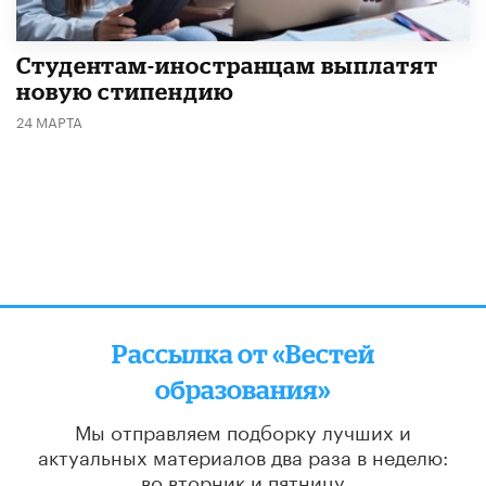
Студентам-иностранцам выплатят
новую стипендию
24 МАРТА
Рассылка от «Вестей
образования»
Мы отправляем подборку лучших и
актуальных материалов
два раза в неделю:
во вторник и пятницу