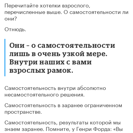
Перечитайте хотелки взрослого,
перечисленные выше. О самостоятельности ли
они?
Отнюдь.
Они – о самостоятельности
лишь в очень узкой мере.
Внутри наших с вами
взрослых рамок.
Самостоятельность внутри абсолютно
несамостоятельного решения.
Самостоятельность в заранее ограниченном
пространстве.
Самостоятельность, результаты которой мы
знаем заранее. Помните, у Генри Форда: «Вы