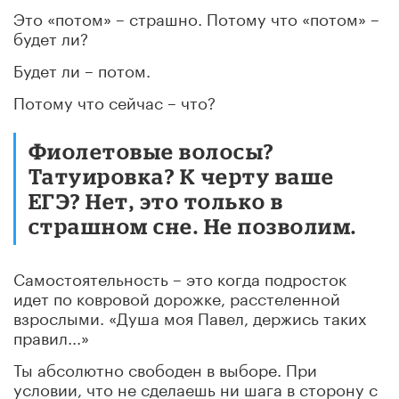
Это «потом» – страшно. Потому что «потом» –
будет ли?
Будет ли – потом.
Потому что сейчас – что?
Фиолетовые волосы?
Татуировка? К черту ваше
ЕГЭ? Нет, это только в
страшном сне. Не позволим.
Самостоятельность – это когда подросток
идет по ковровой дорожке, расстеленной
взрослыми. «Душа моя Павел, держись таких
правил...»
Ты абсолютно свободен в выборе. При
условии, что не сделаешь ни шага в сторону с