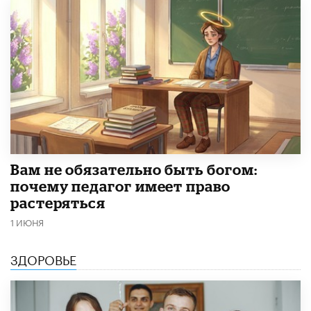
​Вам не обязательно быть богом:
почему педагог имеет право
растеряться
1 ИЮНЯ
ЗДОРОВЬЕ