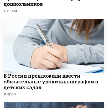
дошкольников
17 ИЮНЯ
В России предложили ввести
обязательные уроки каллиграфии в
детских садах
11 ИЮНЯ