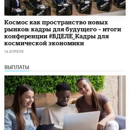
Космос как пространство новых
рынков: кадры для будущего – итоги
конференции #ВДЕЛЕ_Кадры для
космической экономики
14 АПРЕЛЯ
ВЫПЛАТЫ