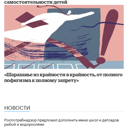
самостоятельности детей
«Шараханье из крайности в крайность, от полного
пофигизма к полному запрету»
НОВОСТИ
Роспотребнадзор предложил дополнить меню школ и детсадов
рыбой и водорослями