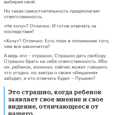
выбирая свой.
Но такая самостоятельность предполагает
ответственность.
«Не хочу»? Отлично. И готов отвечать за
последствия?
«Хочу»? Отлично. Есть план и понимание того,
чем все закончится?
А ведь это – страшно. Страшно дать свободу.
Страшно брать на себя ответственность. Ибо
он, ребенок, конечно, сейчас может говорить
что угодно, но завтра о своих обещаниях
забудет, и кто отвечать будет – Пушкин?
Это страшно, когда ребенок
заявляет свое мнение и свое
видение, отличающееся от
нашего.