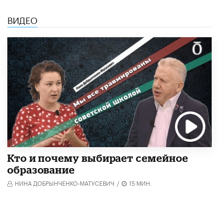
ВИДЕО
Кто и почему выбирает семейное
образование
НИНА ДОБРЫНЧЕНКО-МАТУСЕВИЧ
/
15 МИН.