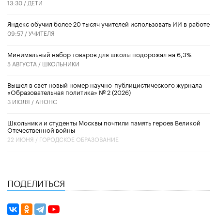
13:30 /
ДЕТИ
​Яндекс обучил более 20 тысяч учителей использовать ИИ в работе
09:57 /
УЧИТЕЛЯ
Минимальный набор товаров для школы подорожал на 6,3%
5 АВГУСТА /
ШКОЛЬНИКИ
Вышел в свет новый номер научно-публицистического журнала
«Образовательная политика» № 2 (2026)
3 ИЮЛЯ /
АНОНС
Школьники и студенты Москвы почтили память героев Великой
Отечественной войны
22 ИЮНЯ /
ГОРОДСКОЕ ОБРАЗОВАНИЕ
ПОДЕЛИТЬСЯ