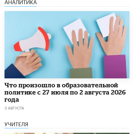
АНАЛИТИКА
​Что произошло в образовательной
политике с 27 июля по 2 августа 2026
года
3 АВГУСТА
УЧИТЕЛЯ