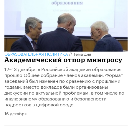
ОБРАЗОВАТЕЛЬНАЯ ПОЛИТИКА
//
Тема дня
Академический отпор минпросу
12–13 декабря в Российской академии образования
прошло Общее собрание членов академии. Формат
заседаний был изменен по сравнению с прошлыми
годами: вместо докладов были организованы
дискуссии по актуальной проблемам, в том числе по
инклюзивному образованию и безопасности
подростков в цифровой среде.
16 декабря