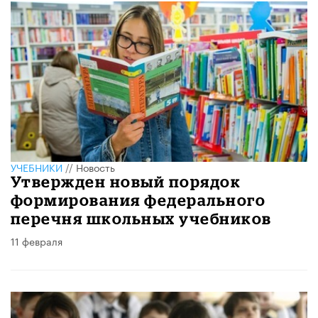
УЧЕБНИКИ
//
Новость
Утвержден новый порядок
формирования федерального
перечня школьных учебников
11 февраля