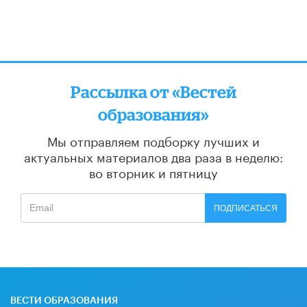
Рассылка от «Вестей
образования»
Мы отправляем подборку лучших и
актуальных материалов
два раза в неделю:
во вторник и пятницу
ПОДПИСАТЬСЯ
ВЕСТИ ОБРАЗОВАНИЯ