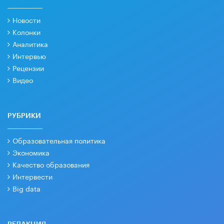
Новости
Колонки
Аналитика
Интервью
Рецензии
Видео
РУБРИКИ
Образовательная политика
Экономика
Качество образования
Интервести
Big data