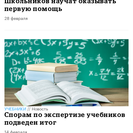
Школьников научат оказывать
первую помощь
28 февраля
УЧЕБНИКИ
//
Новость
Спорам по экспертизе учебников
подведен итог
14 февраля