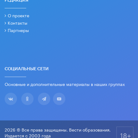
РЕДАКЦИЯ
О проекте
Контакты
Партнеры
СОЦИАЛЬНЫЕ СЕТИ
Основные и дополнительные материалы в наших группах
2026 © Все права защищены. Вести образования.
18+
Издается с 2003 года