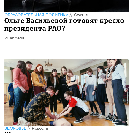
ОБРАЗОВАТЕЛЬНАЯ ПОЛИТИКА
//
Статья
Ольге Васильевой готовят кресло
президента РАО?
21 апреля
ЗДОРОВЬЕ
//
Новость