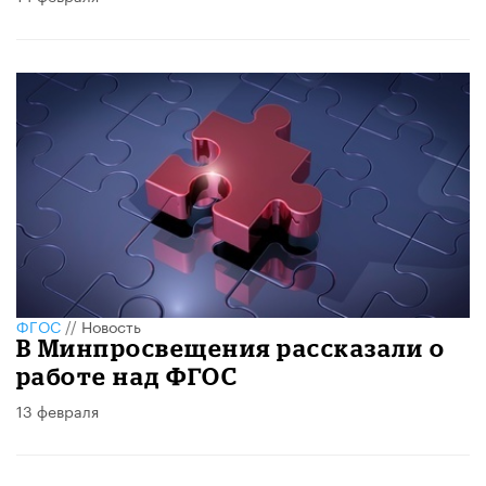
ФГОС
//
Новость
В Минпросвещения рассказали о
работе над ФГОС
13 февраля