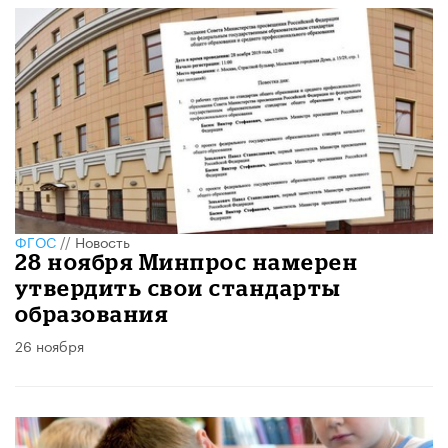
ФГОС
//
Новость
28 ноября Минпрос намерен
утвердить свои стандарты
образования
26 ноября