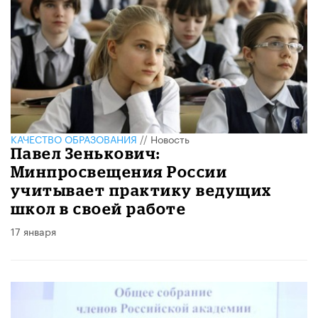
КАЧЕСТВО ОБРАЗОВАНИЯ
//
Новость
Павел Зенькович:
Минпросвещения России
учитывает практику ведущих
школ в своей работе
17 января