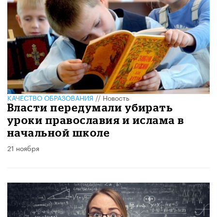
КАЧЕСТВО ОБРАЗОВАНИЯ
//
Новость
Власти передумали убирать
уроки православия и ислама в
начальной школе
21 ноября