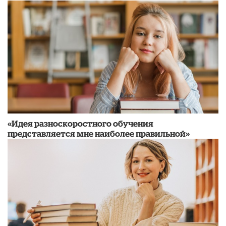
«Идея разноскоростного обучения
представляется мне наиболее правильной»