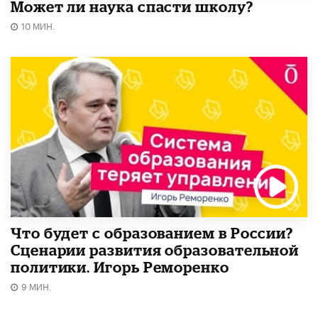
Может ли наука спасти школу?
10 МИН.
Что будет с образованием в России?
Сценарии развития образовательной
политики. Игорь Реморенко
9 МИН.