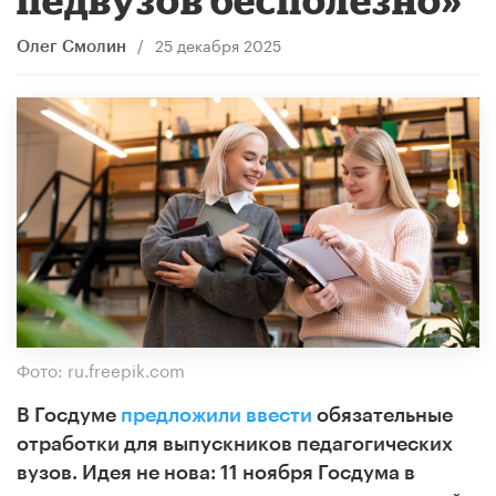
/
25 декабря 2025
Олег Смолин
Фото: ru.freepik.com
В Госдуме
предложили ввести
обязательные
отработки для выпускников педагогических
вузов.
Идея не нова: 11 ноября Госдума в