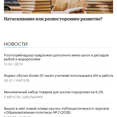
​Натаскивание или разностороннее развитие?
НОВОСТИ
Роспотребнадзор предложил дополнить меню школ и детсадов
рыбой и водорослями
13:30 /
ДЕТИ
​Яндекс обучил более 20 тысяч учителей использовать ИИ в работе
09:57 /
УЧИТЕЛЯ
Минимальный набор товаров для школы подорожал на 6,3%
5 АВГУСТА /
ШКОЛЬНИКИ
Вышел в свет новый номер научно-публицистического журнала
«Образовательная политика» № 2 (2026)
3 ИЮЛЯ /
АНОНС