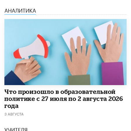
АНАЛИТИКА
​Что произошло в образовательной
политике с 27 июля по 2 августа 2026
года
3 АВГУСТА
УЧИТЕЛЯ