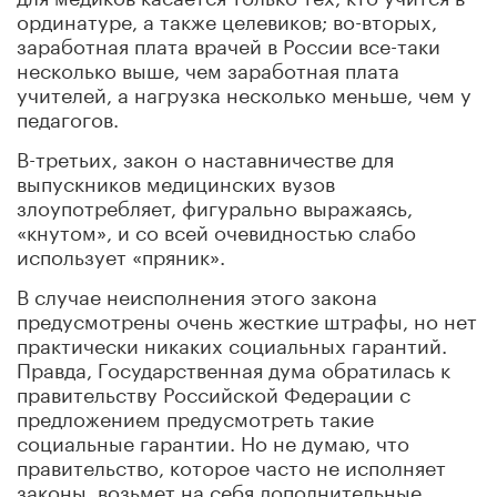
ординатуре, а также целевиков; во-вторых,
заработная плата врачей в России все-таки
несколько выше, чем заработная плата
учителей, а нагрузка несколько меньше, чем у
педагогов.
В-третьих, закон о наставничестве для
выпускников медицинских вузов
злоупотребляет, фигурально выражаясь,
«кнутом», и со всей очевидностью слабо
использует «пряник».
В случае неисполнения этого закона
предусмотрены очень жесткие штрафы, но нет
практически никаких социальных гарантий.
Правда, Государственная дума обратилась к
правительству Российской Федерации с
предложением предусмотреть такие
социальные гарантии. Но не думаю, что
правительство, которое часто не исполняет
законы, возьмет на себя дополнительные