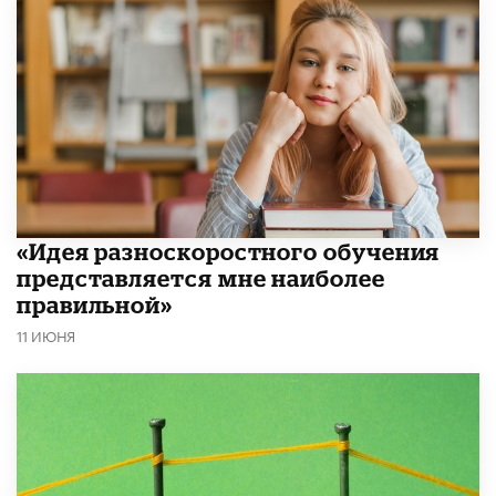
«Идея разноскоростного обучения
представляется мне наиболее
правильной»
11 ИЮНЯ