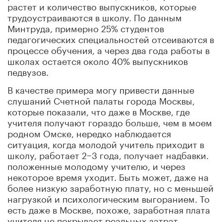
растет и количество выпускников, которые
трудоустраиваются в школу. По данным
Минтруда, примерно 25% студентов
педагогических специальностей отсеиваются в
процессе обучения, а через два года работы в
школах остается около 40% выпускников
педвузов.
В качестве примера могу привести данные
слушаний Счетной палаты города Москвы,
которые показали, что даже в Москве, где
учителя получают гораздо больше, чем в моем
родном Омске, нередко наблюдается
ситуация, когда молодой учитель приходит в
школу, работает 2−3 года, получает надбавки.
положенные молодому учителю, и через
некоторое время уходит. Быть может, даже на
более низкую заработную плату, но с меньшей
нагрузкой и психологическим выгоранием. То
есть даже в Москве, похоже, заработная плата
учителя не покрывает реальных затрат