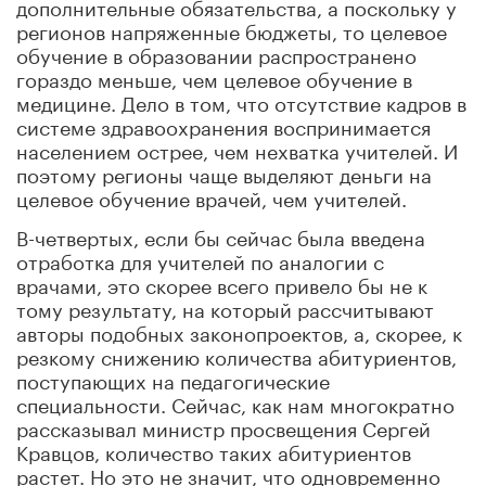
дополнительные обязательства, а поскольку у
регионов напряженные бюджеты, то целевое
обучение в образовании распространено
гораздо меньше, чем целевое обучение в
медицине. Дело в том, что отсутствие кадров в
системе здравоохранения воспринимается
населением острее, чем нехватка учителей. И
поэтому регионы чаще выделяют деньги на
целевое обучение врачей, чем учителей.
В-четвертых, если бы сейчас была введена
отработка для учителей по аналогии с
врачами, это скорее всего привело бы не к
тому результату, на который рассчитывают
авторы подобных законопроектов, а, скорее, к
резкому снижению количества абитуриентов,
поступающих на педагогические
специальности. Сейчас, как нам многократно
рассказывал министр просвещения Сергей
Кравцов, количество таких абитуриентов
растет. Но это не значит, что одновременно