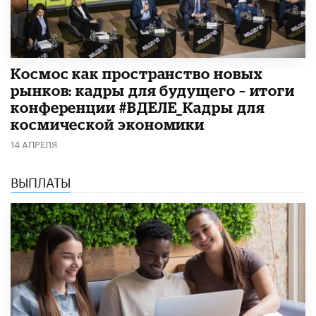
Космос как пространство новых
рынков: кадры для будущего – итоги
конференции #ВДЕЛЕ_Кадры для
космической экономики
14 АПРЕЛЯ
ВЫПЛАТЫ