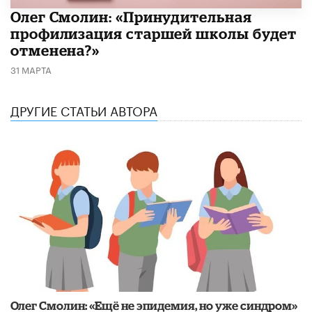
​Олег Смолин: «Принудительная
профилизация старшей школы будет
отменена?»
31 МАРТА
ДРУГИЕ СТАТЬИ АВТОРА
​Олег Смолин: «Ещё не эпидемия, но уже синдром»