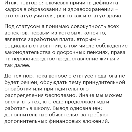
Итак, повторю: ключевая причина дефицита
кадров в образовании и здравоохранении –
это статус учителя, равно как и статус врача.
Под статусом я понимаю совокупность всех
аспектов, первым из которых, конечно,
является заработная плата, вторым –
социальные гарантии, в том числе соблюдение
законодательства о досрочных пенсиях, права
на первоочередное предоставление жилья и
так далее.
До тех пор, пока вопрос о статусе педагога не
будет решен, обсуждать тему принудительной
отработки или принудительного
распределения бесполезно. Иначе мы можем
распугать тех, кто еще продолжает идти
работать в школу. Вывод однозначен:
дополнительные обязательства требуют
дополнительных финансовых вложений.