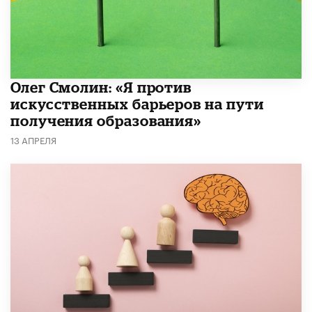
Олег Смолин: «Я против
искусственных барьеров на пути
получения образования»
13 АПРЕЛЯ