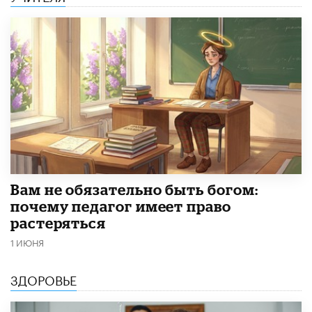
​Вам не обязательно быть богом:
почему педагог имеет право
растеряться
1 ИЮНЯ
ЗДОРОВЬЕ