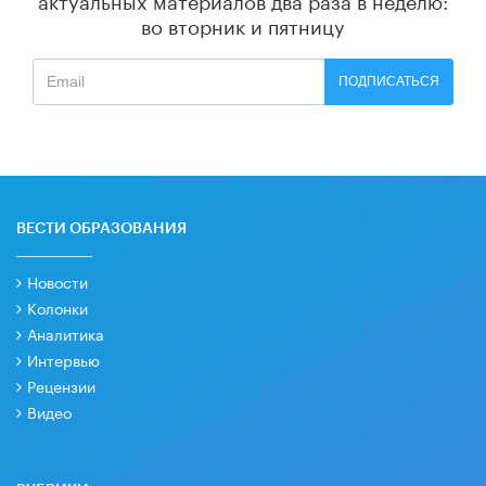
во вторник и пятницу
ПОДПИСАТЬСЯ
ВЕСТИ ОБРАЗОВАНИЯ
Новости
Колонки
Аналитика
Интервью
Рецензии
Видео