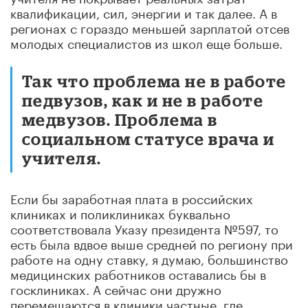
квалификации, сил, энергии и так далее. А в
регионах с гораздо меньшей зарплатой отсев
молодых специалистов из школ еще больше.
Так что проблема не в работе
педвузов, как и не в работе
медвузов. Проблема в
социальном статусе врача и
учителя.
Если бы заработная плата в российских
клиниках и поликлиниках буквально
соответствовала Указу президента №597, то
есть была вдвое выше средней по региону при
работе на одну ставку, я думаю, большинство
медицинских работников оставались бы в
госклиниках. А сейчас они дружно
перемещаются в клиники частные, где