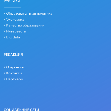
РУБРИКИ
Образовательная политика
Экономика
Качество образования
Интервести
Big data
РЕДАКЦИЯ
О проекте
Контакты
Партнеры
СОЦИАЛЬНЫЕ СЕТИ