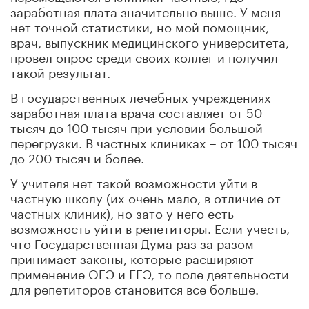
заработная плата значительно выше. У меня
нет точной статистики, но мой помощник,
врач, выпускник медицинского университета,
провел опрос среди своих коллег и получил
такой результат.
В государственных лечебных учреждениях
заработная плата врача составляет от 50
тысяч до 100 тысяч при условии большой
перегрузки. В частных клиниках – от 100 тысяч
до 200 тысяч и более.
У учителя нет такой возможности уйти в
частную школу (их очень мало, в отличие от
частных клиник), но зато у него есть
возможность уйти в репетиторы. Если учесть,
что Государственная Дума раз за разом
принимает законы, которые расширяют
применение ОГЭ и ЕГЭ, то поле деятельности
для репетиторов становится все больше.