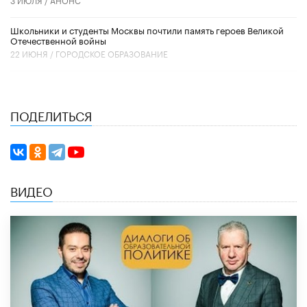
Школьники и студенты Москвы почтили память героев Великой
Отечественной войны
22 ИЮНЯ /
ГОРОДСКОЕ ОБРАЗОВАНИЕ
ПОДЕЛИТЬСЯ
ВИДЕО