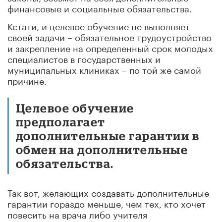
финансовые и социальные обязательства.
Кстати, и целевое обучение не выполняет
своей задачи – обязательное трудоустройство
и закрепление на определенный срок молодых
специалистов в государственных и
муниципальных клиниках – по той же самой
причине.
Целевое обучение
предполагает
дополнительные гарантии в
обмен на дополнительные
обязательства.
Так вот, желающих создавать дополнительные
гарантии гораздо меньше, чем тех, кто хочет
повесить на врача либо учителя