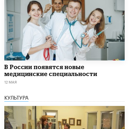
В России появятся новые
медицинские специальности
12 МАЯ
КУЛЬТУРА