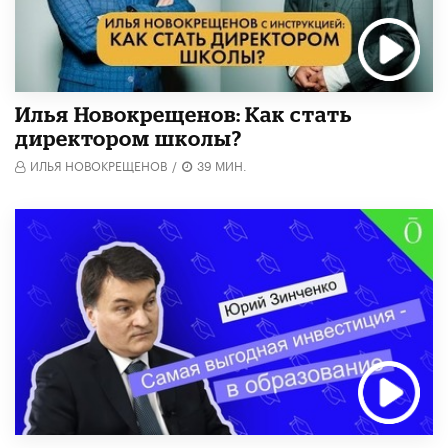
​Илья Новокрещенов: Как стать
директором школы?
ИЛЬЯ НОВОКРЕЩЕНОВ
/
39 МИН.