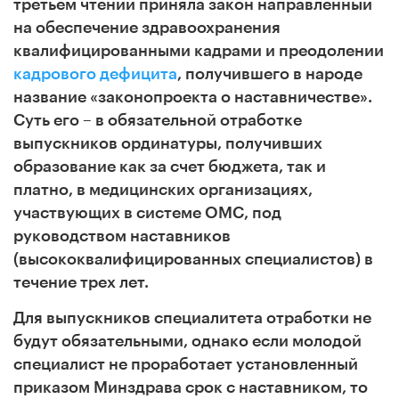
третьем чтении приняла закон
направленный
на обеспечение здравоохранения
квалифицированными кадрами и преодолении
кадрового дефицита
, получившего в народе
название «законопроекта о наставничестве».
Суть его – в обязательной отработке
выпускников ординатуры, получивших
образование как за счет бюджета, так и
платно,
в медицинских организациях,
участвующих в системе ОМС, под
руководством наставников
(высококвалифицированных специалистов) в
течение трех лет.
Для выпускников специалитета отработки не
будут обязательными, однако если молодой
специалист не проработает установленный
приказом Минздрава срок с наставником, то