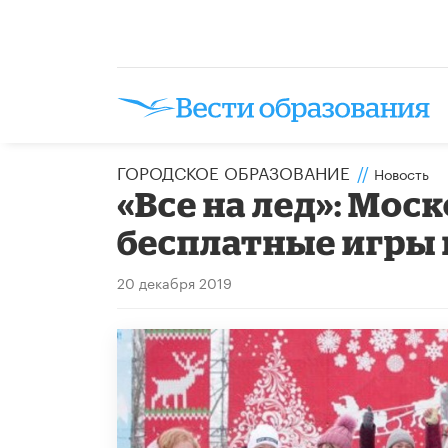
ГОРОДСКОЕ ОБРАЗОВАНИЕ
//
Новость
«Все на лед»: Мо
бесплатные игры н
20 декабря 2019