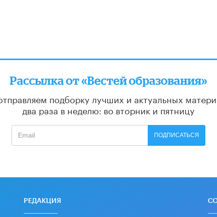
Рассылка от «Вестей образования»
отправляем подборку лучших и актуальных матери
два раза в неделю: во вторник и пятницу
ПОДПИСАТЬСЯ
РЕДАКЦИЯ
С