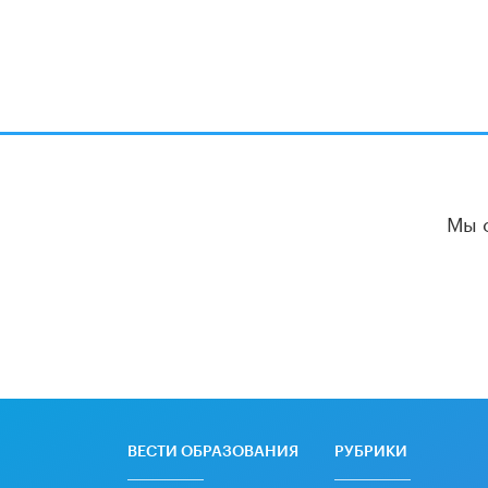
Мы 
ВЕСТИ ОБРАЗОВАНИЯ
РУБРИКИ