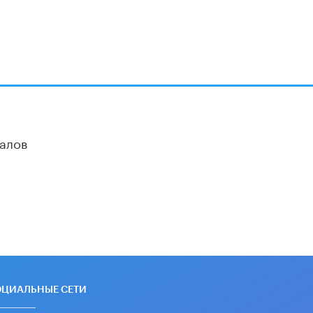
алов
ОЦИАЛЬНЫЕ СЕТИ