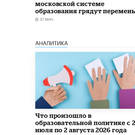
московской системе
образования грядут перемен
37 МИН.
АНАЛИТИКА
​Что произошло в
образовательной политике с 
июля по 2 августа 2026 года