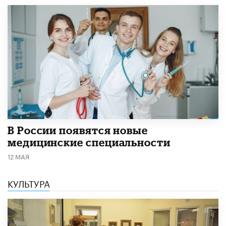
В России появятся новые
медицинские специальности
12 МАЯ
КУЛЬТУРА