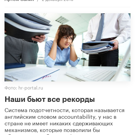
Фото: hr-portal.ru
Наши бьют все рекорды
Система подотчетности, которая называется
английским словом accountability, у нас в
стране не имеет никаких сдерживающих
механизмов, которые позволили бы