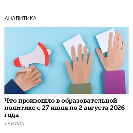
АНАЛИТИКА
​Что произошло в образовательной
политике с 27 июля по 2 августа 2026
года
3 АВГУСТА