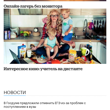
Онлайн-лагерь без монитора
Интересное кино: учитель на дистанте
НОВОСТИ
В Госдуме предложили отменить ЕГЭ из-за проблем с
поступлением в вузы