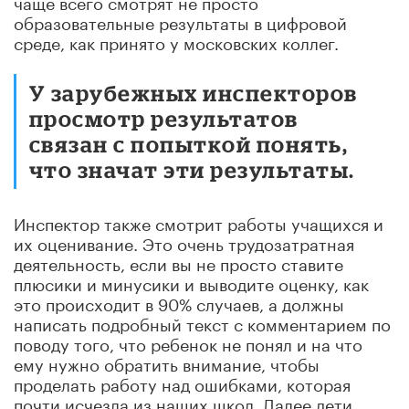
чаще всего смотрят не просто
образовательные результаты в цифровой
среде, как принято у московских коллег.
У зарубежных инспекторов
просмотр результатов
связан с попыткой понять,
что значат эти результаты.
Инспектор также смотрит работы учащихся и
их оценивание. Это очень трудозатратная
деятельность, если вы не просто ставите
плюсики и минусики и выводите оценку, как
это происходит в 90% случаев, а должны
написать подробный текст с комментарием по
поводу того, что ребенок не понял и на что
ему нужно обратить внимание, чтобы
проделать работу над ошибками, которая
почти исчезла из наших школ. Далее дети