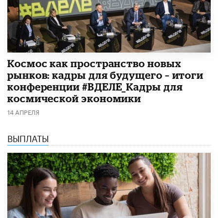
Космос как пространство новых
рынков: кадры для будущего – итоги
конференции #ВДЕЛЕ_Кадры для
космической экономики
14 АПРЕЛЯ
ВЫПЛАТЫ