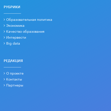
РУБРИКИ
Образовательная политика
Экономика
Качество образования
Интервести
Big data
РЕДАКЦИЯ
О проекте
Контакты
Партнеры