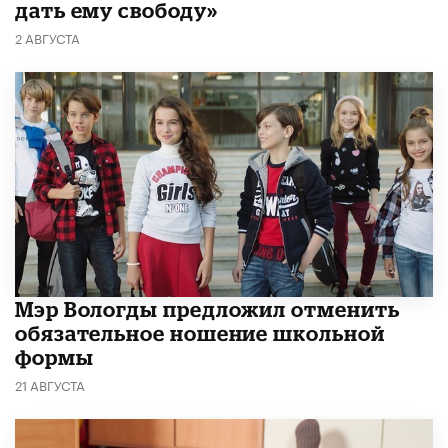
дать ему свободу»
2 АВГУСТА
Мэр Вологды предложил отменить
обязательное ношение школьной
формы
21 АВГУСТА