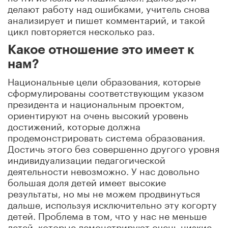
делают работу над ошибками, учитель снова
анализирует и пишет комментарий, и такой
цикл повторяется несколько раз.
Какое отношение это имеет к
нам?
Национальные цели образования, которые
сформулированы соответствующим указом
президента и национальным проектом,
ориентируют на очень высокий уровень
достижений, которые должна
продемонстрировать система образования.
Достичь этого без совершенно другого уровня
индивидуализации педагогической
деятельности невозможно. У нас довольно
большая доля детей имеет высокие
результаты, но мы не можем продвинуться
дальше, используя исключительно эту когорту
детей. Проблема в том, что у нас не меньше
детей, которые демонстрируют очень низкие