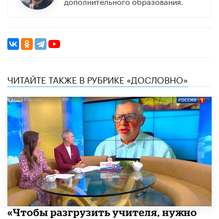
дополнительного образования.
ЧИТАЙТЕ ТАКЖЕ В РУБРИКЕ «ДОСЛОВНО»
«Чтобы разгрузить учителя, нужно