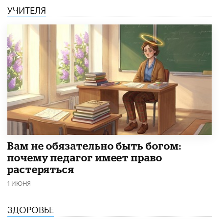
УЧИТЕЛЯ
​Вам не обязательно быть богом:
почему педагог имеет право
растеряться
1 ИЮНЯ
ЗДОРОВЬЕ