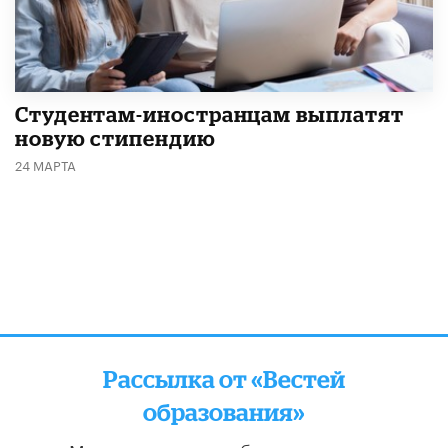
Студентам-иностранцам выплатят
новую стипендию
24 МАРТА
Рассылка от «Вестей
образования»