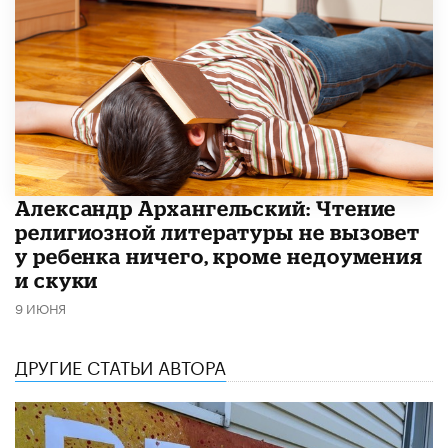
Александр Архангельский: Чтение
религиозной литературы не вызовет
у ребенка ничего, кроме недоумения
и скуки
9 ИЮНЯ
ДРУГИЕ СТАТЬИ АВТОРА