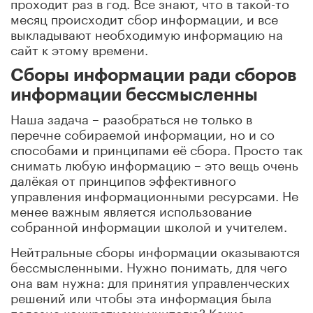
проходит раз в год. Все знают, что в такой-то
месяц происходит сбор информации, и все
выкладывают необходимую информацию на
сайт к этому времени.
Сборы информации ради сборов
информации бессмысленны
Наша задача – разобраться не только в
перечне собираемой информации, но и со
способами и принципами её сбора. Просто так
снимать любую информацию – это вещь очень
далёкая от принципов эффективного
управления информационными ресурсами. Не
менее важным является использование
собранной информации школой и учителем.
Нейтральные сборы информации оказываются
бессмысленными. Нужно понимать, для чего
она вам нужна: для принятия управленческих
решений или чтобы эта информация была
полезна конкретному учителю? Какие