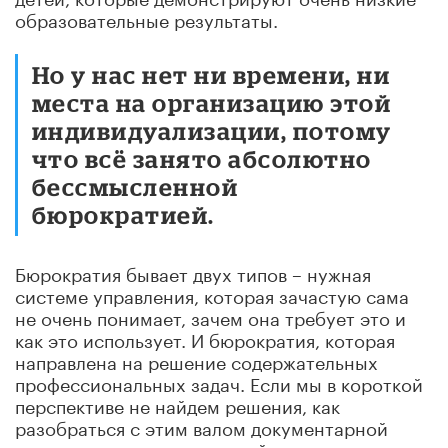
образовательные результаты.
Но у нас нет ни времени, ни
места на организацию этой
индивидуализации, потому
что всё занято абсолютно
бессмысленной
бюрократией.
Бюрократия бывает двух типов – нужная
системе управления, которая зачастую сама
не очень понимает, зачем она требует это и
как это использует. И бюрократия, которая
направлена на решение содержательных
профессиональных задач. Если мы в короткой
перспективе не найдем решения, как
разобраться с этим валом документарной
нагрузки, мы не сможем найти ресурсы для