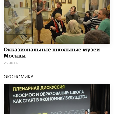
​Окказиональные школьные музеи
Москвы
26 ИЮНЯ
ЭКОНОМИКА