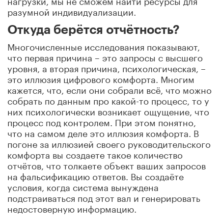
разумной индивидуализации.
Откуда берётся отчётность?
Многочисленные исследования показывают,
что первая причина – это запросы с высшего
уровня, а вторая причина, психологическая, –
это иллюзия цифрового комфорта. Многим
кажется, что, если они собрали всё, что можно
собрать по данным про какой-то процесс, то у
них психологически возникает ощущение, что
процесс под контролем. При этом понятно,
что на самом деле это иллюзия комфорта. В
погоне за иллюзией своего руководительского
комфорта вы создаете такое количество
отчётов, что толкаете объект ваших запросов
на фальсификацию ответов. Вы создаёте
условия, когда система вынуждена
подстраиваться под этот вал и генерировать
недостоверную информацию.