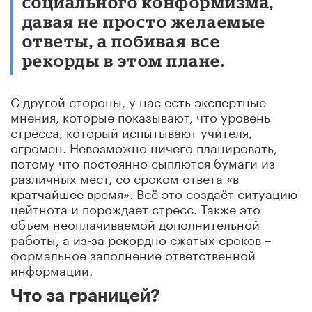
социального конформизма,
давая не просто желаемые
ответы, а побивая все
рекорды в этом плане.
С другой стороны, у нас есть экспертные
мнения, которые показывают, что уровень
стресса, который испытывают учителя,
огромен. Невозможно ничего планировать,
потому что постоянно сыплются бумаги из
различных мест, со сроком ответа «в
кратчайшее время». Всё это создаёт ситуацию
цейтнота и порождает стресс. Также это
объем неоплачиваемой дополнительной
работы, а из-за рекордно сжатых сроков –
формальное заполнение ответственной
информации.
Что за границей?