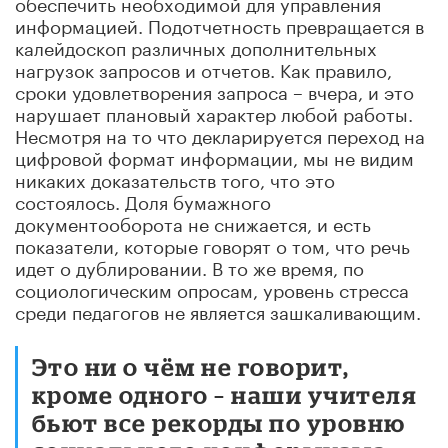
обеспечить необходимой для управления
информацией. Подотчетность превращается в
калейдоскоп различных дополнительных
нагрузок запросов и отчетов. Как правило,
сроки удовлетворения запроса – вчера, и это
нарушает плановый характер любой работы.
Несмотря на то что декларируется переход на
цифровой формат информации, мы не видим
никаких доказательств того, что это
состоялось. Доля бумажного
документооборота не снижается, и есть
показатели, которые говорят о том, что речь
идет о дублировании. В то же время, по
социологическим опросам, уровень стресса
среди педагогов не является зашкаливающим.
Это ни о чём не говорит,
кроме одного – наши учителя
бьют все рекорды по уровню