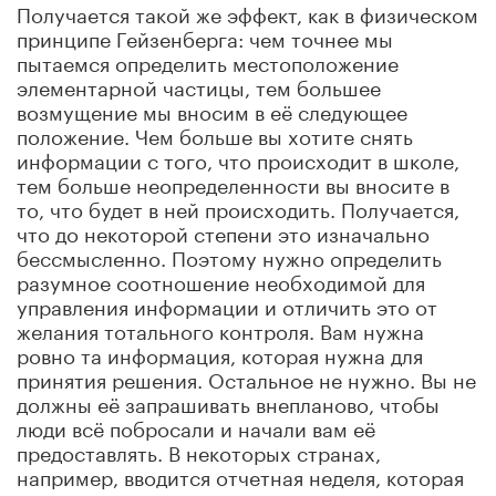
Получается такой же эффект, как в физическом
принципе Гейзенберга: чем точнее мы
пытаемся определить местоположение
элементарной частицы, тем большее
возмущение мы вносим в её следующее
положение. Чем больше вы хотите снять
информации с того, что происходит в школе,
тем больше неопределенности вы вносите в
то, что будет в ней происходить. Получается,
что до некоторой степени это изначально
бессмысленно. Поэтому нужно определить
разумное соотношение необходимой для
управления информации и отличить это от
желания тотального контроля. Вам нужна
ровно та информация, которая нужна для
принятия решения. Остальное не нужно. Вы не
должны её запрашивать внепланово, чтобы
люди всё побросали и начали вам её
предоставлять. В некоторых странах,
например, вводится отчетная неделя, которая