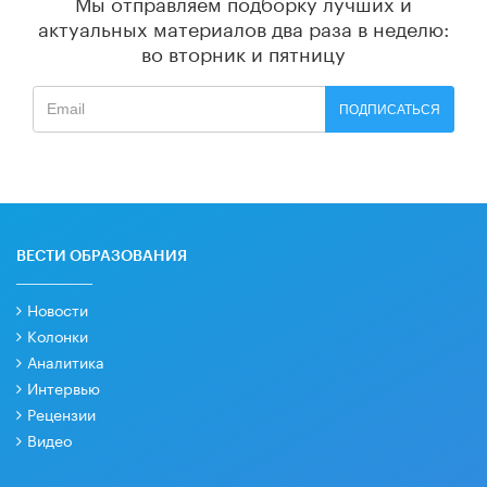
Мы отправляем подборку лучших и
актуальных материалов
два раза в неделю:
во вторник и пятницу
ПОДПИСАТЬСЯ
ВЕСТИ ОБРАЗОВАНИЯ
Новости
Колонки
Аналитика
Интервью
Рецензии
Видео