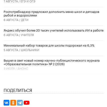
7 АВГУСТА /
ЕГЭ И ОГЭ
Роспотребнадзор предложил дополнить меню школ и детсадов
рыбой и водорослями
6 АВГУСТА /
ДЕТИ
​Яндекс обучил более 20 тысяч учителей использовать ИИ в работе
6 АВГУСТА /
УЧИТЕЛЯ
Минимальный набор товаров для школы подорожал на 6,3%
5 АВГУСТА /
ШКОЛЬНИКИ
Вышел в свет новый номер научно-публицистического журнала
«Образовательная политика» № 2 (2026)
3 ИЮЛЯ /
АНОНС
ПОДЕЛИТЬСЯ