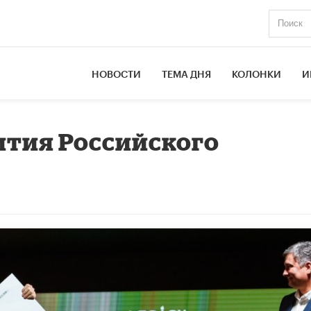
НОВОСТИ
ТЕМА ДНЯ
КОЛОНКИ
И
вития Российского