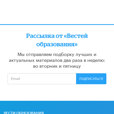
Рассылка от «Вестей
образования»
Мы отправляем подборку лучших и
актуальных материалов
два раза в неделю:
во вторник и пятницу
ПОДПИСАТЬСЯ
ВЕСТИ ОБРАЗОВАНИЯ