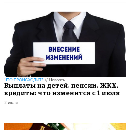
ЧТО ПРОИСХОДИТ?
//
Новость
Выплаты на детей, пенсии, ЖКХ,
кредиты: что изменится с 1 июля
2 июля