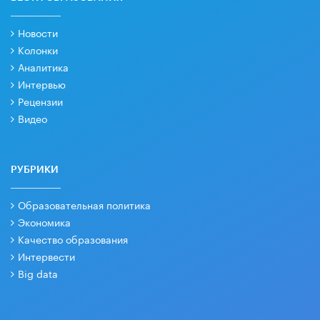
Новости
Колонки
Аналитика
Интервью
Рецензии
Видео
РУБРИКИ
Образовательная политика
Экономика
Качество образования
Интервести
Big data