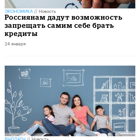
ЭКОНОМИКА
//
Новость
Россиянам дадут возможность
запрещать самим себе брать
кредиты
24 января
ВЫПЛАТЫ
//
Новость