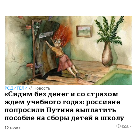
РОДИТЕЛИ
//
Новость
«Сидим без денег и со страхом
ждем учебного года»: россияне
попросили Путина выплатить
пособие на сборы детей в школу
12 июля
45587