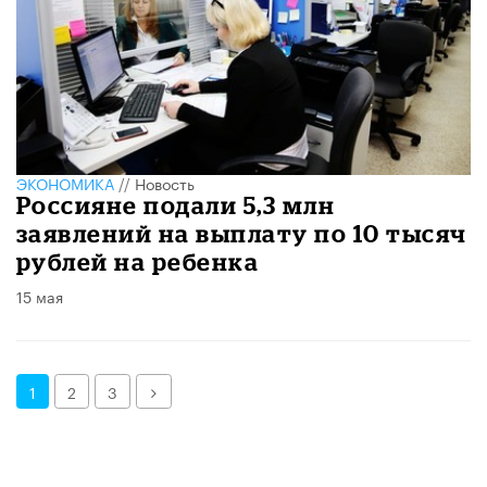
ЭКОНОМИКА
//
Новость
Россияне подали 5,3 млн
заявлений на выплату по 10 тысяч
рублей на ребенка
15 мая
Далее
1
2
3