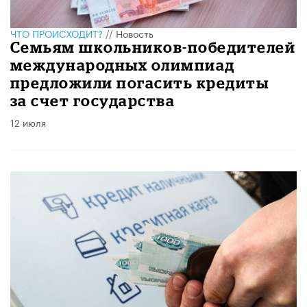
ЧТО ПРОИСХОДИТ?
//
Новость
Семьям школьников-победителей
международных олимпиад
предложили погасить кредиты
за счет государства
12 июля