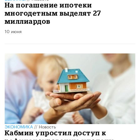
На погашение ипотеки
многодетным выделят 27
миллиардов
10 июня
ЭКОНОМИКА
//
Новость
Кабмин упростил доступ к