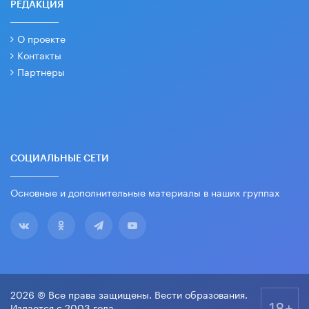
РЕДАКЦИЯ
О проекте
Контакты
Партнеры
СОЦИАЛЬНЫЕ СЕТИ
Основные и дополнительные материалы в наших группах
2026 © Все права защищены. Вести образования.
18+
Издается с 2003 года