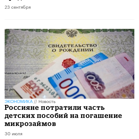
23 сентября
ЭКОНОМИКА
//
Новость
Россияне потратили часть
детских пособий на погашение
микрозаймов
30 июля