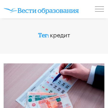
кредит
Тег: