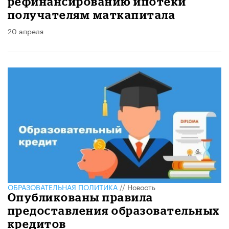
рефинансированию ипотеки
получателям маткапитала
20 апреля
ОБРАЗОВАТЕЛЬНАЯ ПОЛИТИКА
//
Новость
Опубликованы правила
предоставления образовательных
кредитов