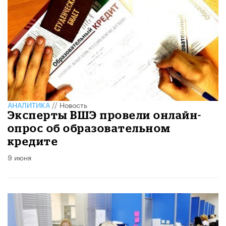
АНАЛИТИКА
//
Новость
Эксперты ВШЭ провели онлайн-
опрос об образовательном
кредите
9 июня