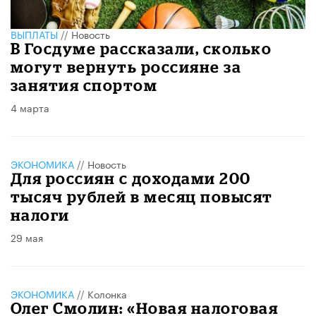
ВЫПЛАТЫ
//
Новость
В Госдуме рассказали, сколько
могут вернуть россияне за
занятия спортом
4 марта
ЭКОНОМИКА
//
Новость
Для россиян с доходами 200
тысяч рублей в месяц повысят
налоги
29 мая
ЭКОНОМИКА
//
Колонка
​Олег Смолин: «Новая налоговая