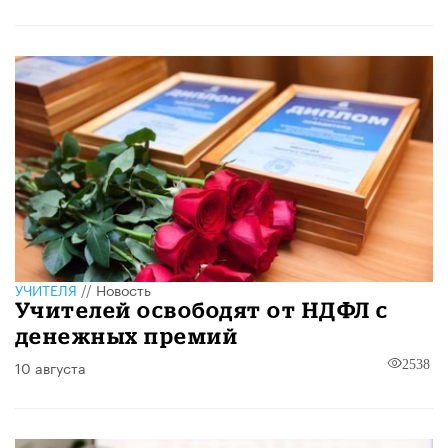
УЧИТЕЛЯ
//
Новость
Учителей освободят от НДФЛ с
денежных премий
10 августа
2538