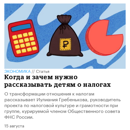
ЭКОНОМИКА
//
Статья
Когда и зачем нужно
рассказывать детям о налогах
О трансформации отношения к налогам
рассказывает Иулиания Гребенькова, руководитель
проекта по налоговой культуре и грамотности при
группе, курируемой членом Общественного совета
ФНС России.
15 августа