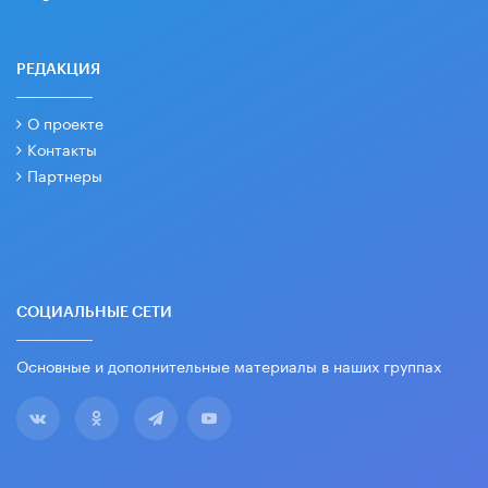
РЕДАКЦИЯ
О проекте
Контакты
Партнеры
СОЦИАЛЬНЫЕ СЕТИ
Основные и дополнительные материалы в наших группах