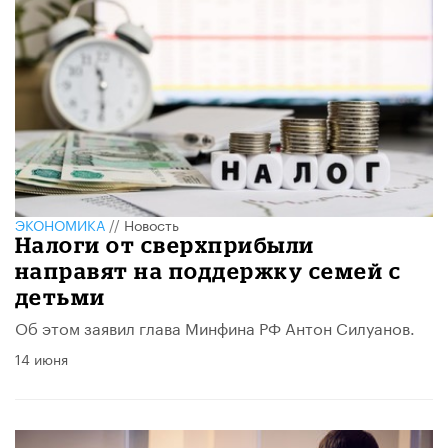
ЭКОНОМИКА
//
Новость
Налоги от сверхприбыли
направят на поддержку семей с
детьми
Об этом заявил глава Минфина РФ Антон Силуанов.
14 июня