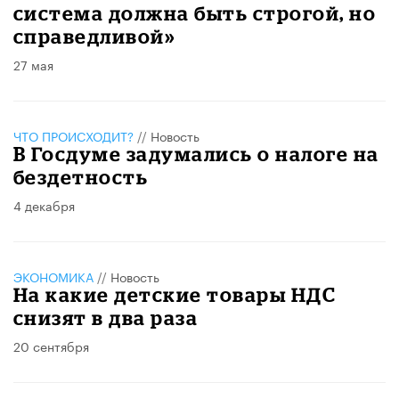
система должна быть строгой, но
справедливой»
27 мая
ЧТО ПРОИСХОДИТ?
//
Новость
В Госдуме задумались о налоге на
бездетность
4 декабря
ЭКОНОМИКА
//
Новость
На какие детские товары НДС
снизят в два раза
20 сентября