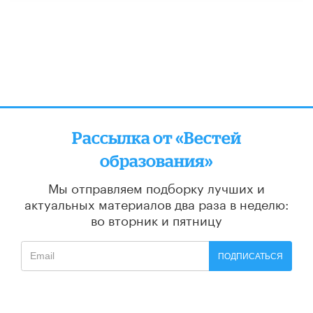
Рассылка от «Вестей
образования»
Мы отправляем подборку лучших и
актуальных материалов
два раза в неделю:
во вторник и пятницу
ПОДПИСАТЬСЯ