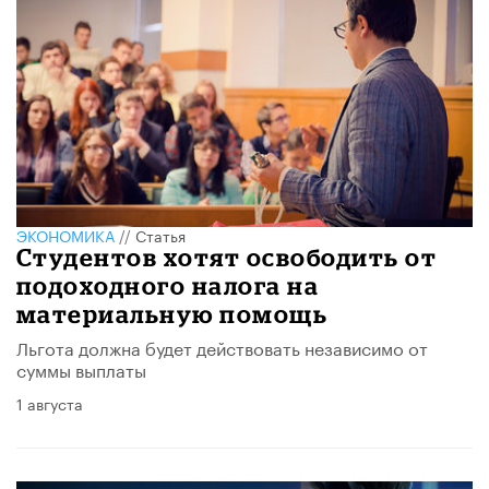
ЭКОНОМИКА
//
Статья
Студентов хотят освободить от
подоходного налога на
материальную помощь
Льгота должна будет действовать независимо от
суммы выплаты
1 августа