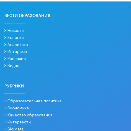
ВЕСТИ ОБРАЗОВАНИЯ
Новости
Колонки
Аналитика
Интервью
Рецензии
Видео
РУБРИКИ
Образовательная политика
Экономика
Качество образования
Интервести
Big data