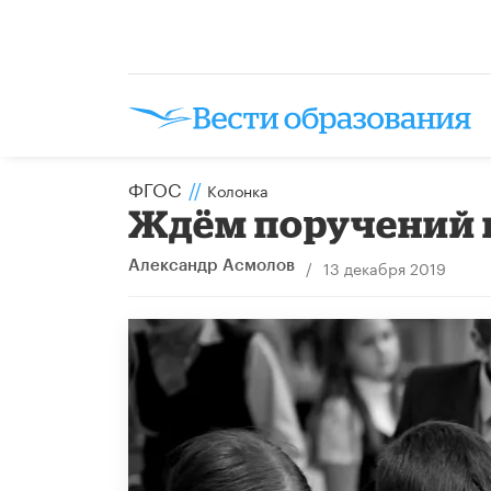
ФГОС
//
Колонка
Ждём поручений 
/
13 декабря 2019
Александр Асмолов