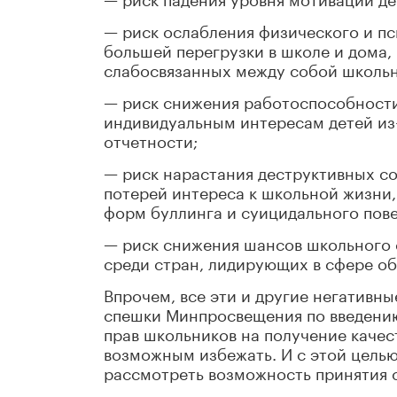
— риск ослабления физического и пс
большей перегрузки в школе и дома
слабосвязанных между собой школьн
— риск снижения работоспособности
индивидуальным интересам детей из
отчетности;
— риск нарастания деструктивных со
потерей интереса к школьной жизни
форм буллинга и суицидального пове
— риск снижения шансов школьного 
среди стран, лидирующих в сфере о
Впрочем, все эти и другие негативн
спешки Минпросвещения по введени
прав школьников на получение качес
возможным избежать. И с этой целью
рассмотреть возможность принятия