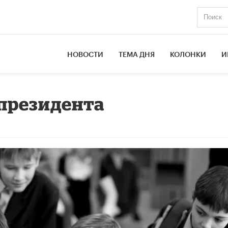
НОВОСТИ
ТЕМА ДНЯ
КОЛОНКИ
И
президента