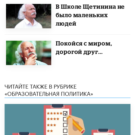
В Школе Щетинина не
было маленьких
людей
Покойся с миром,
дорогой друг.​..
ЧИТАЙТЕ ТАКЖЕ В РУБРИКЕ
«ОБРАЗОВАТЕЛЬНАЯ ПОЛИТИКА»