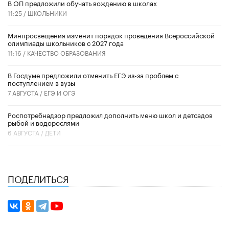
В ОП предложили обучать вождению в школах
11:25 /
ШКОЛЬНИКИ
Минпросвещения изменит порядок проведения Всероссийской
олимпиады школьников с 2027 года
11:16 /
КАЧЕСТВО ОБРАЗОВАНИЯ
В Госдуме предложили отменить ЕГЭ из-за проблем с
поступлением в вузы
7 АВГУСТА /
ЕГЭ И ОГЭ
Роспотребнадзор предложил дополнить меню школ и детсадов
рыбой и водорослями
6 АВГУСТА /
ДЕТИ
ПОДЕЛИТЬСЯ