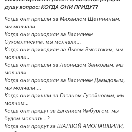
душу вопрос: КОГДА ОНИ ПРИДУТ?
Когда они пришли за Михаилом Щетининым,
мы молчали...
Когда они приходили за Василием
Сухомлинским, мы молчали...
Когда они приходили за Львом Выготским, мы
молчали..
Когда они пришли за Леонидом Занковым, мы
молчали…
Когда они приходили за Василием Давыдовым,
мы молчали....
Когда они пришли за Гасаном Гусейновым, мы
молчим…
Когда они придут за Евгением Ямбургом, мы
будем молчать…?
Когда они придут за ШАЛВОЙ АМОНАШВИЛИ,