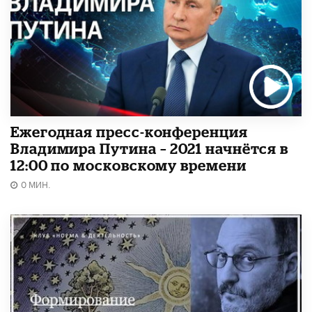
Ежегодная пресс-конференция
Владимира Путина – 2021 начнётся в
12:00 по московскому времени
0 МИН.