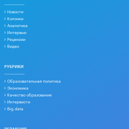
Новости
Колонки
Аналитика
Интервью
Рецензии
Видео
РУБРИКИ
Образовательная политика
Экономика
Качество образования
Интервести
Big data