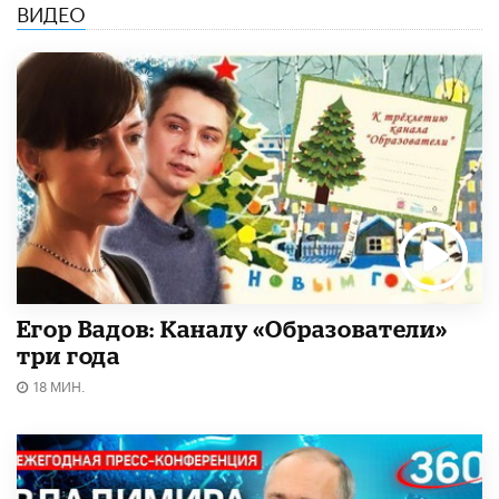
ВИДЕО
Егор Вадов: Каналу «Образователи»
три года
18 МИН.