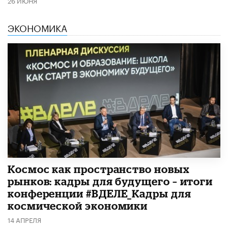
ЭКОНОМИКА
Космос как пространство новых
рынков: кадры для будущего – итоги
конференции #ВДЕЛЕ_Кадры для
космической экономики
14 АПРЕЛЯ