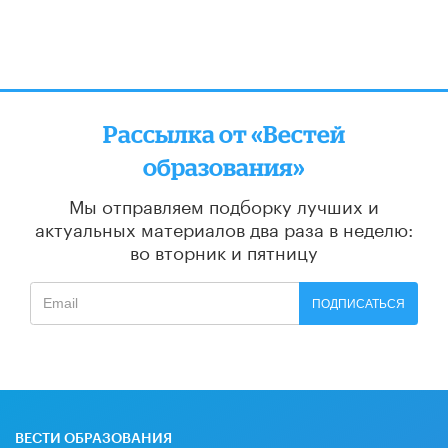
Рассылка от «Вестей
образования»
Мы отправляем подборку лучших и
актуальных материалов
два раза в неделю:
во вторник и пятницу
ПОДПИСАТЬСЯ
ВЕСТИ ОБРАЗОВАНИЯ