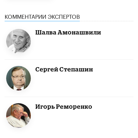
КОММЕНТАРИИ ЭКСПЕРТОВ
Шалва Амонашвили
Сергей Степашин
Игорь Реморенко