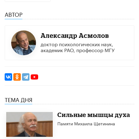
АВТОР
Александр Асмолов
доктор психологических наук,
академик РАО, профессор МГУ
ТЕМА ДНЯ
Сильные мышцы духа
Памяти Михаила Щетинина