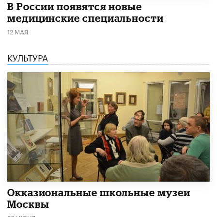
В России появятся новые
медицинские специальности
12 МАЯ
КУЛЬТУРА
​Окказиональные школьные музеи
Москвы
26 ИЮНЯ