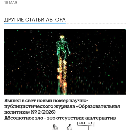
19 МАЯ
ДРУГИЕ СТАТЬИ АВТОРА
Вышел в свет новый номер научно-
публицистического журнала «Образовательная
политика» № 2 (2026)
Абсолютное зло – это отсутствие альтернатив