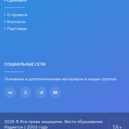
РЕДАКЦИЯ
О проекте
Контакты
Партнеры
СОЦИАЛЬНЫЕ СЕТИ
Основные и дополнительные материалы в наших группах
2026 © Все права защищены. Вести образования.
18+
Издается с 2003 года