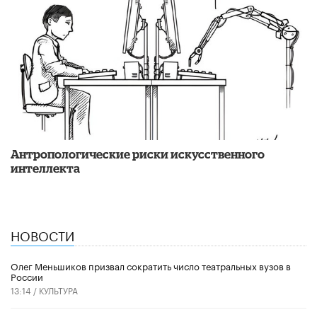
Антропологические риски искусственного
интеллекта
НОВОСТИ
Олег Меньшиков призвал сократить число театральных вузов в
России
13:14 /
КУЛЬТУРА