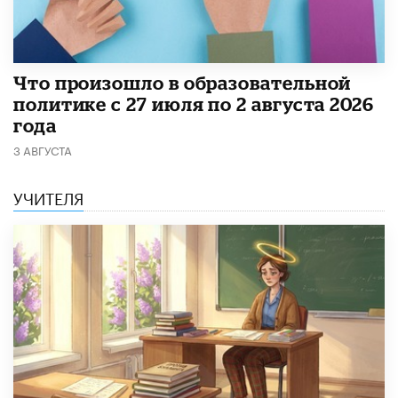
​Что произошло в образовательной
политике с 27 июля по 2 августа 2026
года
3 АВГУСТА
УЧИТЕЛЯ