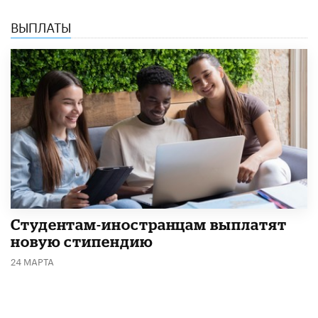
ВЫПЛАТЫ
Студентам-иностранцам выплатят
новую стипендию
24 МАРТА