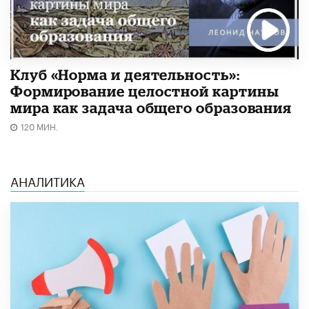
Клуб «Норма и деятельность»:
Формирование целостной картины
мира как задача общего образования
120 МИН.
АНАЛИТИКА