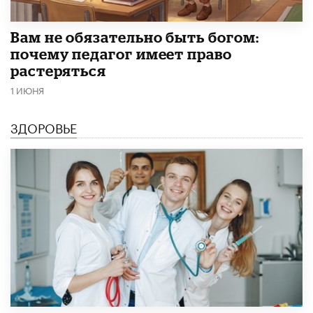
​Вам не обязательно быть богом:
почему педагог имеет право
растеряться
1 ИЮНЯ
ЗДОРОВЬЕ