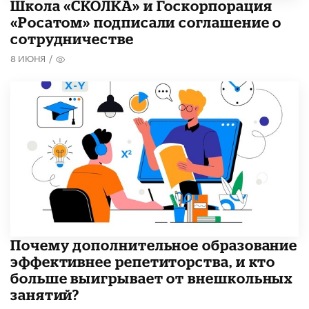
Школа «СКОЛКА» и Госкорпорация
«Росатом» подписали соглашение о
сотрудничестве
8 ИЮНЯ
/
​Почему дополнительное образование
эффективнее репетиторства, и кто
больше выигрывает от внешкольных
занятий?