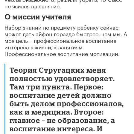
не явился на занятие.
О миссии учителя
Набор знаний по предмету ребенку сейчас
может дать айфон гораздо быстрее, чем мы. А
моя цель – профессиональное воспитание
интереса к жизни, к занятиям.
Профессиональное воспитание мотивации.
Теория Стругацких меня
полностью удовлетворяет.
Там три пункта. Первое:
воспитание детей должно
быть делом профессионалов,
как и медицина. Второе:
главное – не образование, а
воспитание интереса. И