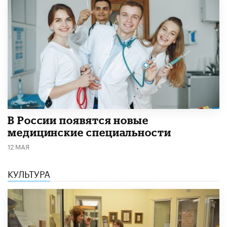
В России появятся новые
медицинские специальности
12 МАЯ
КУЛЬТУРА