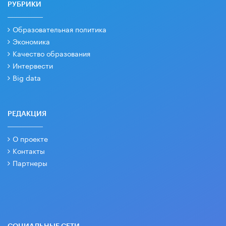
РУБРИКИ
Образовательная политика
Экономика
Качество образования
Интервести
Big data
РЕДАКЦИЯ
О проекте
Контакты
Партнеры