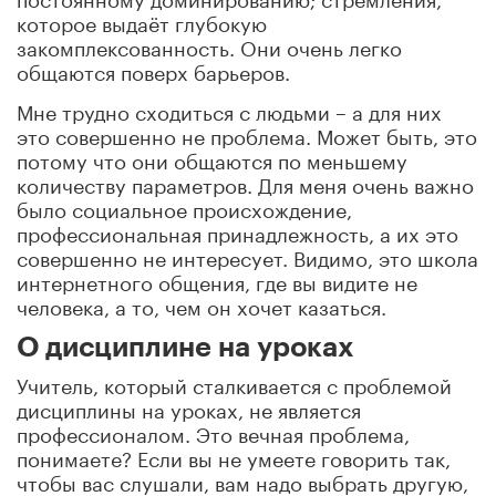
которое выдаёт глубокую
закомплексованность. Они очень легко
общаются поверх барьеров.
Мне трудно сходиться с людьми – а для них
это совершенно не проблема. Может быть, это
потому что они общаются по меньшему
количеству параметров. Для меня очень важно
было социальное происхождение,
профессиональная принадлежность, а их это
совершенно не интересует. Видимо, это школа
интернетного общения, где вы видите не
человека, а то, чем он хочет казаться.
О дисциплине на уроках
Учитель, который сталкивается с проблемой
дисциплины на уроках, не является
профессионалом. Это вечная проблема,
понимаете? Если вы не умеете говорить так,
чтобы вас слушали, вам надо выбрать другую,