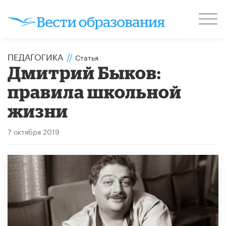
ПЕДАГОГИКА
//
Статья
Дмитрий Быков:
правила школьной
жизни
7 октября 2019