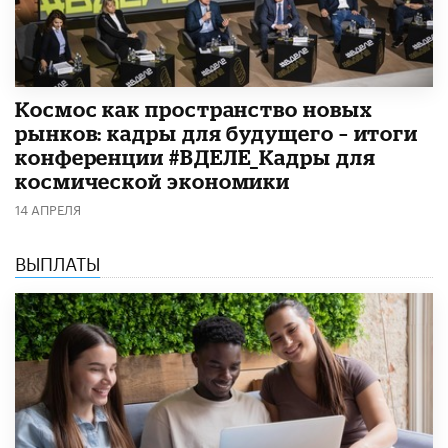
Космос как пространство новых
рынков: кадры для будущего – итоги
конференции #ВДЕЛЕ_Кадры для
космической экономики
14 АПРЕЛЯ
ВЫПЛАТЫ