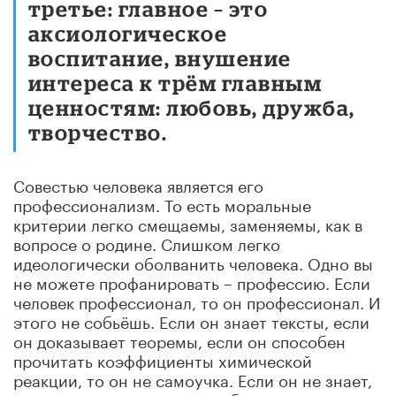
третье: главное – это
аксиологическое
воспитание, внушение
интереса к трём главным
ценностям: любовь, дружба,
творчество.
Совестью человека является его
профессионализм. То есть моральные
критерии легко смещаемы, заменяемы, как в
вопросе о родине. Слишком легко
идеологически оболванить человека. Одно вы
не можете профанировать – профессию. Если
человек профессионал, то он профессионал. И
этого не собьёшь. Если он знает тексты, если
он доказывает теоремы, если он способен
прочитать коэффициенты химической
реакции, то он не самоучка. Если он не знает,