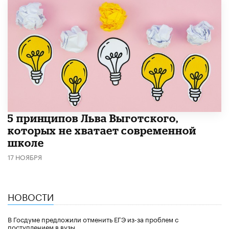
5 принципов Льва Выготского,
которых не хватает современной
школе
17 НОЯБРЯ
НОВОСТИ
В Госдуме предложили отменить ЕГЭ из-за проблем с
поступлением в вузы