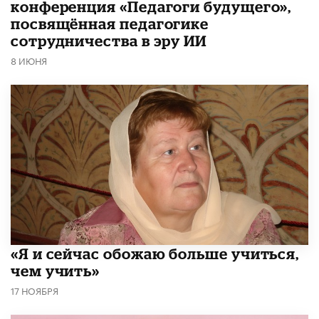
конференция «Педагоги будущего»,
посвящённая педагогике
сотрудничества в эру ИИ
8 ИЮНЯ
«Я и сейчас обожаю больше учиться,
чем учить»
17 НОЯБРЯ