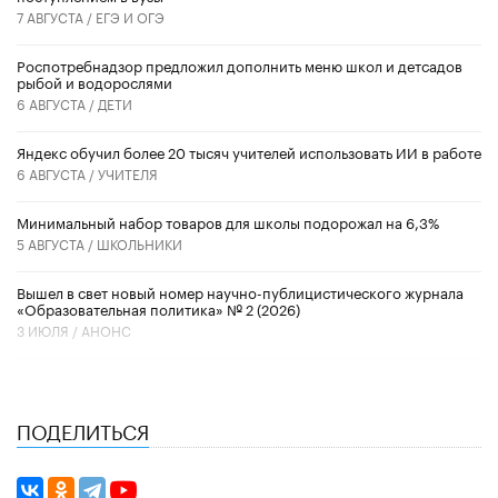
7 АВГУСТА /
ЕГЭ И ОГЭ
Роспотребнадзор предложил дополнить меню школ и детсадов
рыбой и водорослями
6 АВГУСТА /
ДЕТИ
​Яндекс обучил более 20 тысяч учителей использовать ИИ в работе
6 АВГУСТА /
УЧИТЕЛЯ
Минимальный набор товаров для школы подорожал на 6,3%
5 АВГУСТА /
ШКОЛЬНИКИ
Вышел в свет новый номер научно-публицистического журнала
«Образовательная политика» № 2 (2026)
3 ИЮЛЯ /
АНОНС
ПОДЕЛИТЬСЯ