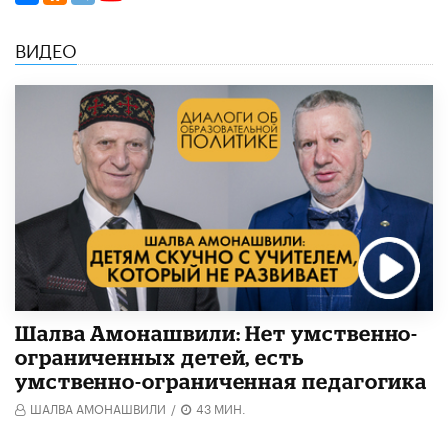
ВИДЕО
Шалва Амонашвили: Нет умственно-
ограниченных детей, есть
умственно-ограниченная педагогика
ШАЛВА АМОНАШВИЛИ
/
43 МИН.