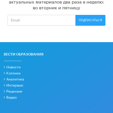
актуальных материалов
два раза в неделю:
во вторник и пятницу
ПОДПИСАТЬСЯ
ВЕСТИ ОБРАЗОВАНИЯ
Новости
Колонки
Аналитика
Интервью
Рецензии
Видео