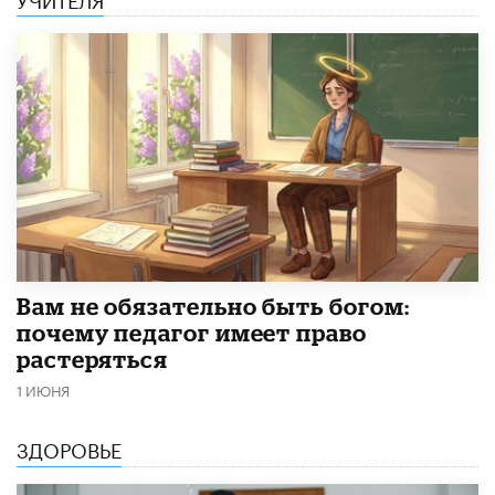
​Вам не обязательно быть богом:
почему педагог имеет право
растеряться
1 ИЮНЯ
ЗДОРОВЬЕ