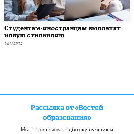
Студентам-иностранцам выплатят
новую стипендию
24 МАРТА
Рассылка от «Вестей
образования»
Мы отправляем подборку лучших и