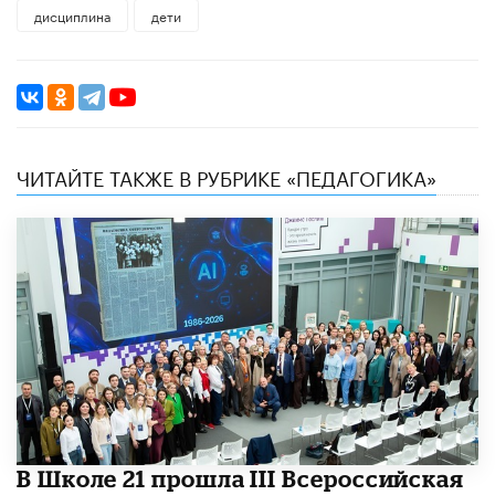
дисциплина
дети
ЧИТАЙТЕ ТАКЖЕ В РУБРИКЕ «ПЕДАГОГИКА»
В Школе 21 прошла III Всероссийская