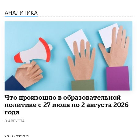
АНАЛИТИКА
​Что произошло в образовательной
политике с 27 июля по 2 августа 2026
года
3 АВГУСТА
УЧИТЕЛЯ