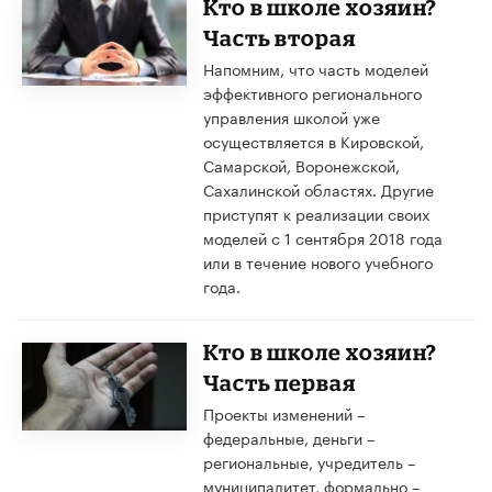
Кто в школе хозяин?
Часть вторая
Напомним, что часть моделей
эффективного регионального
управления школой уже
осуществляется в Кировской,
Самарской, Воронежской,
Сахалинской областях. Другие
приступят к реализации своих
моделей с 1 сентября 2018 года
или в течение нового учебного
года.
Кто в школе хозяин?
Часть первая
Проекты изменений –
федеральные, деньги –
региональные, учредитель –
муниципалитет, формально –