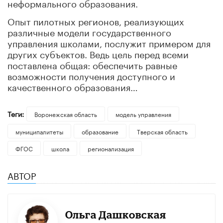
неформального образования.
Опыт пилотных регионов, реализующих
различные модели государственного
управления школами, послужит примером для
других субъектов. Ведь цель перед всеми
поставлена общая: обеспечить равные
возможности получения доступного и
качественного образования…
Теги:
Воронежская область
модель управления
муниципалитеты
образование
Тверская область
ФГОС
школа
регионализация
АВТОР
Ольга Дашковская