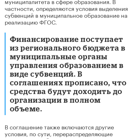
муниципалитета в сфере образования. В
частности, определяются условия выделения
субвенций в муниципальное образование на
реализацию ФГОС.
Финансирование поступает
из регионального бюджета в
муниципальные органы
управления образованием в
виде субвенций. В
соглашениях прописано, что
средства будут доходить до
организации в полном
объеме.
В соглашение также включаются другие
условия, по сути, перераспределяющие