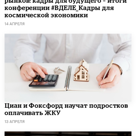
рынков: кадры для будущего – итоги
конференции #ВДЕЛЕ_Кадры для
космической экономики
14 АПРЕЛЯ
Циан и Фоксфорд научат подростков
оплачивать ЖКУ
13 АПРЕЛЯ