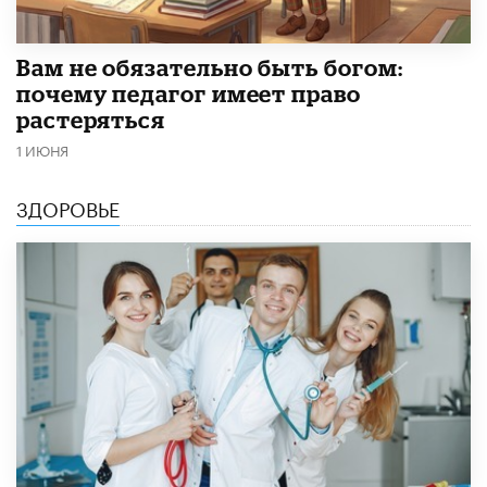
​Вам не обязательно быть богом:
почему педагог имеет право
растеряться
1 ИЮНЯ
ЗДОРОВЬЕ