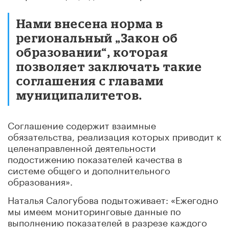
Нами внесена норма в
региональный „Закон об
образовании“, которая
позволяет заключать такие
соглашения с главами
муниципалитетов.
Соглашение содержит взаимные
обязательства, реализация которых приводит к
целенаправленной деятельности
подостижению показателей качества в
системе общего и дополнительного
образования».
Наталья Салогубова подытоживает: «Ежегодно
мы имеем мониторинговые данные по
выполнению показателей в разрезе каждого