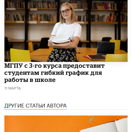
МГПУ с 3-го курса предоставит
студентам гибкий график для
работы в школе
11 МАРТА
ДРУГИЕ СТАТЬИ АВТОРА