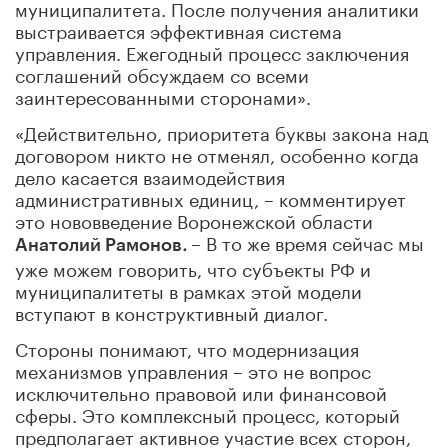
муниципалитета. После получения аналитики
выстраивается эффективная система
управления. Ежегодный процесс заключения
соглашений обсуждаем со всеми
заинтересованными сторонами».
«Действительно, приоритета буквы закона над
договором никто не отменял, особенно когда
дело касается взаимодействия
административных единиц, – комментирует
это нововведение Воронежской области
– В то же время сейчас мы
Анатолий Рамонов
.
уже можем говорить, что субъекты РФ и
муниципалитеты в рамках этой модели
вступают в конструктивный диалог.
Стороны понимают, что модернизация
механизмов управления – это не вопрос
исключительно правовой или финансовой
сферы. Это комплексный процесс, который
предполагает активное участие всех сторон,