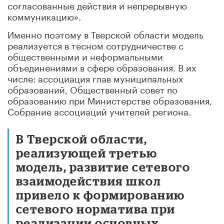
согласованные действия и непрерывную
коммуникацию».
Именно поэтому в Тверской области модель
реализуется в тесном сотрудничестве с
общественными и неформальными
объединениями в сфере образования. В их
числе: ассоциация глав муниципальных
образований, Общественный совет по
образованию при Министерстве образования,
Собрание ассоциаций учителей региона.
В Тверской области,
реализующей третью
модель, развитие сетевого
взаимодействия школ
привело к формированию
сетевого норматива при
реализации основных