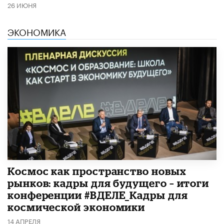
26 ИЮНЯ
ЭКОНОМИКА
Космос как пространство новых
рынков: кадры для будущего – итоги
конференции #ВДЕЛЕ_Кадры для
космической экономики
14 АПРЕЛЯ