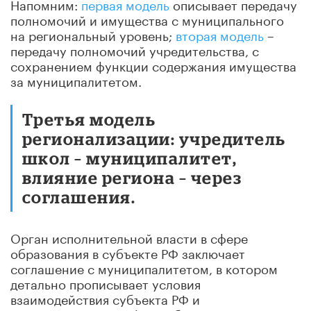
Напомним:
первая модель
описывает передачу
полномочий и имущества с муниципального
на региональный уровень;
вторая модель
–
передачу полномочий учредительства, с
сохранением функции содержания имущества
за муниципалитетом.
Третья модель
регионализации: учредитель
школ – муниципалитет,
влияние региона – через
соглашения.
Орган исполнительной власти в сфере
образования в субъекте РФ заключает
соглашение с муниципалитетом, в котором
детально прописывает условия
взаимодействия субъекта РФ и