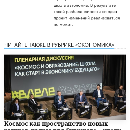
школа автономна. В результате
такой разбалансировки ни один
проект изменений реализоваться
не может.
ЧИТАЙТЕ ТАКЖЕ В РУБРИКЕ «ЭКОНОМИКА»
Космос как пространство новых