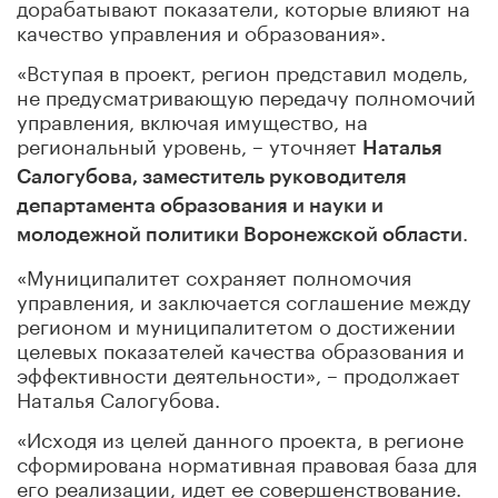
дорабатывают показатели, которые влияют на
качество управления и образования».
«Вступая в проект, регион представил модель,
не предусматривающую передачу полномочий
управления, включая имущество, на
региональный уровень, – уточняет
Наталья
Салогубова, заместитель руководителя
департамента образования и науки и
.
молодежной политики Воронежской области
«Муниципалитет сохраняет полномочия
управления, и заключается соглашение между
регионом и муниципалитетом о достижении
целевых показателей качества образования и
эффективности деятельности», – продолжает
Наталья Салогубова.
«Исходя из целей данного проекта, в регионе
сформирована нормативная правовая база для
его реализации, идет ее совершенствование.