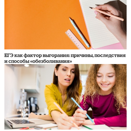
​ЕГЭ как фактор выгорания: причины, последствия
и способы «обезболивания»