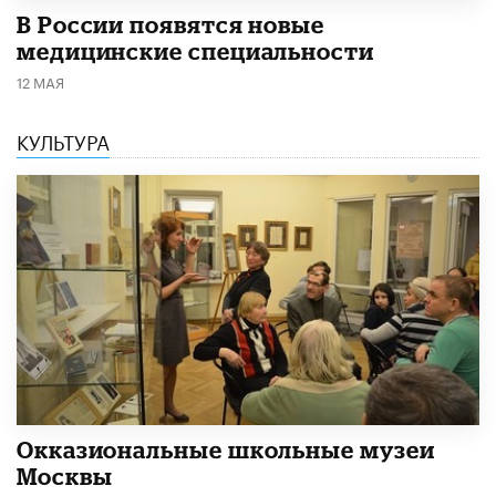
В России появятся новые
медицинские специальности
12 МАЯ
КУЛЬТУРА
​Окказиональные школьные музеи
Москвы