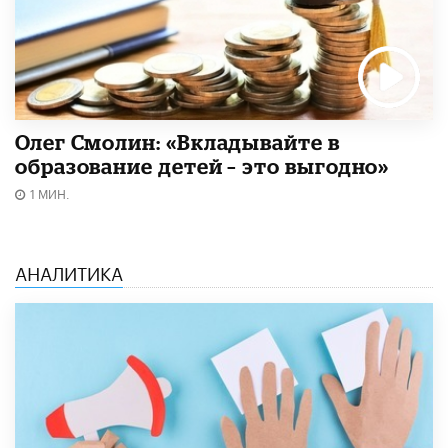
Олег Смолин: «Вкладывайте в
образование детей – это выгодно»
1 МИН.
АНАЛИТИКА