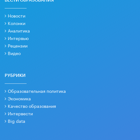
ВЕСТИ ОБРАЗОВАНИЯ
Новости
Колонки
Аналитика
Интервью
Рецензии
Видео
РУБРИКИ
Образовательная политика
Экономика
Качество образования
Интервести
Big data