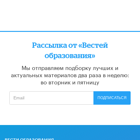
Рассылка от «Вестей
образования»
Мы отправляем подборку лучших и
актуальных материалов
два раза в неделю:
во вторник и пятницу
ПОДПИСАТЬСЯ