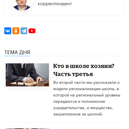
корреспондент
ТЕМА ДНЯ
Кто в школе хозяин?
Часть третья
Во второй части мы рассказали о
модели регионализации школы, в
которой на региональный уровень
передаются и полномочия
учредительства, и имущество,
закрепленное за школой.