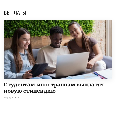
ВЫПЛАТЫ
Студентам-иностранцам выплатят
новую стипендию
24 МАРТА