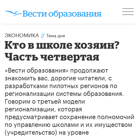
ЭКОНОМИКА
//
Тема дня
Кто в школе хозяин?
Часть четвертая
«Вести образования» продолжают
знакомить вас, дорогие читатели, с
разработками пилотных регионов по
регионализации системы образования.
Говорим о третьей модели
регионализации, которая
предусматривает сохранение полномочий
по управлению школами и их имуществом
(учредительство) на уровне
муниципалитета.