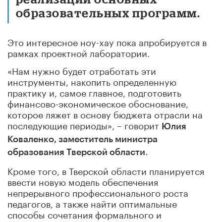
образовательных программ.
Это интересное ноу-хау пока апробируется в
рамках проектной лаборатории.
«Нам нужно будет отработать эти
инструменты, накопить определенную
практику и, самое главное, подготовить
финансово-экономическое обоснование,
которое ляжет в основу бюджета отрасли на
последующие периоды», – говорит
Юлия
Коваленко, заместитель министра
.
образования Тверской области
Кроме того, в Тверской области планируется
ввести новую модель обеспечения
непрерывного профессионального роста
педагогов, а также найти оптимальные
способы сочетания формального и