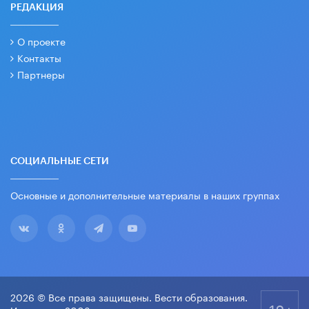
РЕДАКЦИЯ
О проекте
Контакты
Партнеры
СОЦИАЛЬНЫЕ СЕТИ
Основные и дополнительные материалы в наших группах
2026 © Все права защищены. Вести образования.
18+