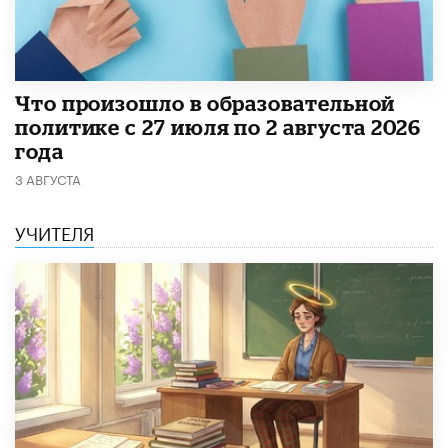
​Что произошло в образовательной
политике с 27 июля по 2 августа 2026
года
3 АВГУСТА
УЧИТЕЛЯ