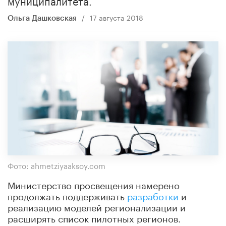
/
17 августа 2018
Ольга Дашковская
Фото: ahmetziyaaksoy.com
Министерство просвещения намерено
продолжать поддерживать
разработки
и
реализацию моделей регионализации и
расширять список пилотных регионов.