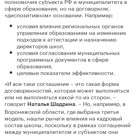
полномочия субъекта РФ и муниципалитета в
сфере образования, но на договорном,
«диспозитивном» основании. Например:
условия влияния региональных органов
управления образованием на изменение
подходов к аттестации и назначению
директоров школ,
условия согласования муниципальных
программных документов в сфере
образования,
целевые показатели эффективности.
«И все-таки соглашение – это такая форма
договоренностей, которая может выполняться
или не выполняться какой-то из сторон, –
говорит
. – Но, например, в
Наталья Шадрина
Воронежской области, где выбрана третья
модель, нашли рычаги влияния на кадровый
состав школы, поскольку в рамках соглашений
между муниципалитетом и субъектом они