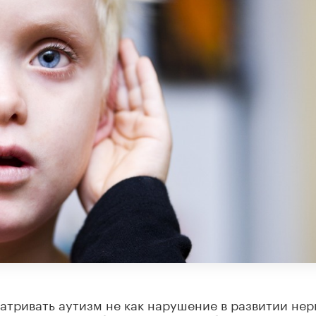
атривать аутизм не как нарушение в развитии не