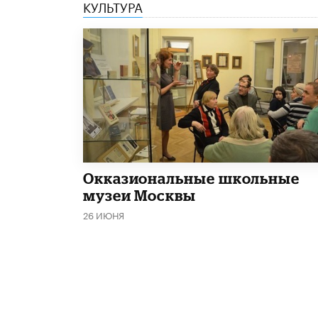
КУЛЬТУРА
​Окказиональные школьные
музеи Москвы
26 ИЮНЯ