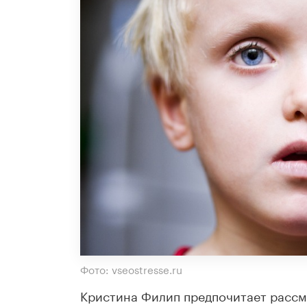
Фото: vseostresse.ru
Кристина Филип предпочитает рассм