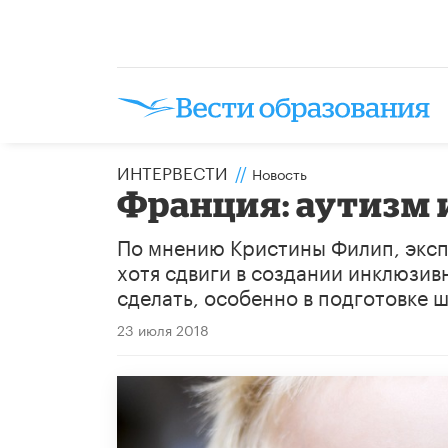
ИНТЕРВЕСТИ
//
Новость
Франция: аутизм 
По мнению Кристины Филип, эксп
хотя сдвиги в создании инклюзив
сделать, особенно в подготовке 
23 июля 2018