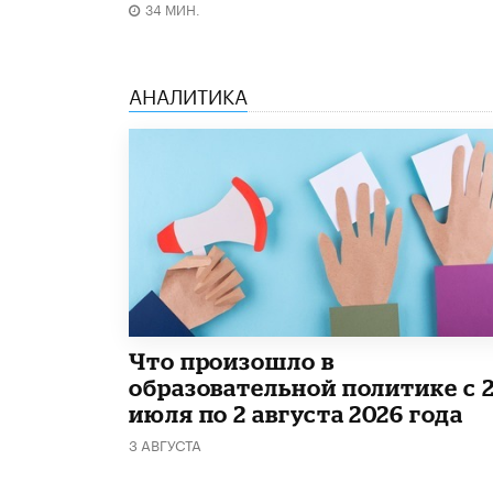
34 МИН.
АНАЛИТИКА
​Что произошло в
образовательной политике с 
июля по 2 августа 2026 года
3 АВГУСТА