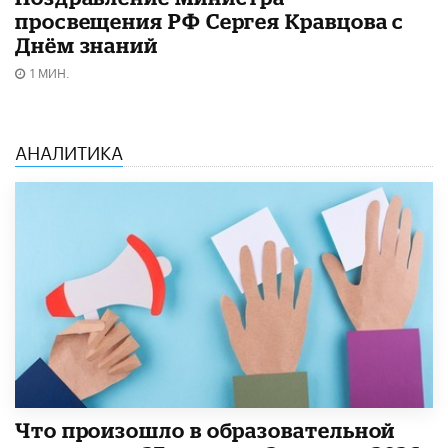
просвещения РФ Сергея Кравцова с
Днём знаний
1 МИН.
АНАЛИТИКА
​Что произошло в образовательной