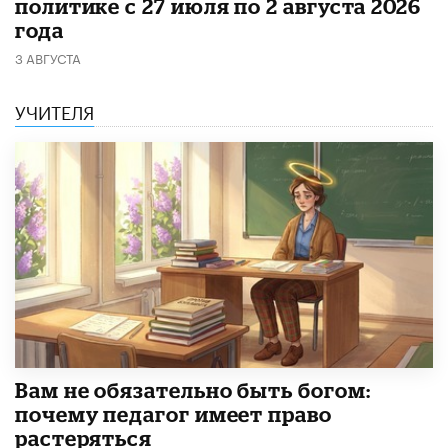
политике с 27 июля по 2 августа 2026
года
3 АВГУСТА
УЧИТЕЛЯ
​Вам не обязательно быть богом:
почему педагог имеет право
растеряться