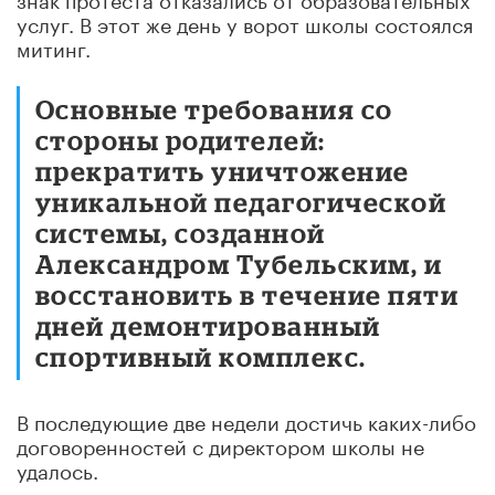
услуг. В этот же день у ворот школы состоялся
митинг.
Основные требования со
стороны родителей:
прекратить уничтожение
уникальной педагогической
системы, созданной
Александром Тубельским, и
восстановить в течение пяти
дней демонтированный
спортивный комплекс.
В последующие две недели достичь каких-либо
договоренностей с директором школы не
удалось.