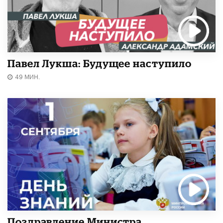
Павел Лукша: Будущее наступило
49 МИН.
Поздравление Министра