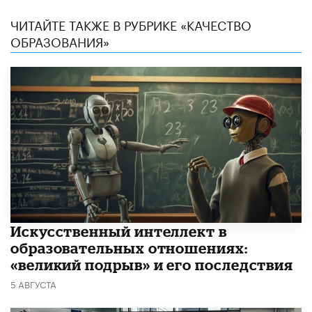
ЧИТАЙТЕ ТАКЖЕ В РУБРИКЕ «КАЧЕСТВО
ОБРАЗОВАНИЯ»
​Искусственный интеллект в
образовательных отношениях:
«великий подрыв» и его последствия
5 АВГУСТА