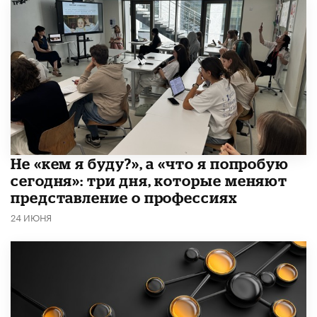
Не «кем я буду?», а «что я попробую
сегодня»: три дня, которые меняют
представление о профессиях
24 ИЮНЯ