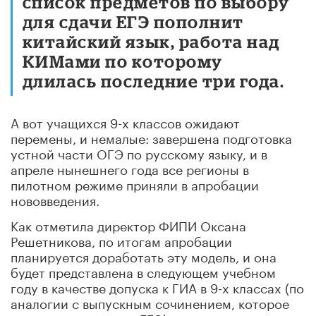
список предметов по выбору
для сдачи ЕГЭ пополнит
китайский язык, работа над
КИМами по которому
длилась последние три года.
А вот учащихся 9-х классов ожидают
перемены, и немалые: завершена подготовка
устной части ОГЭ по русскому языку, и в
апреле нынешнего года все регионы в
пилотном режиме приняли в апробации
нововведения.
Как отметила директор ФИПИ Оксана
Решетникова, по итогам апробации
планируется доработать эту модель, и она
будет представлена в следующем учебном
году в качестве допуска к ГИА в 9-х классах (по
аналогии с выпускным сочинением, которое