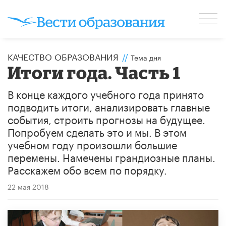
КАЧЕСТВО ОБРАЗОВАНИЯ
//
Тема дня
Итоги года. Часть 1
В конце каждого учебного года принято
подводить итоги, анализировать главные
события, строить прогнозы на будущее.
Попробуем сделать это и мы. В этом
учебном году произошли большие
перемены. Намечены грандиозные планы.
Расскажем обо всем по порядку.
22 мая 2018