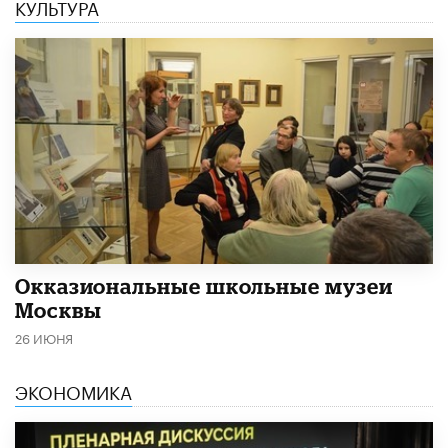
КУЛЬТУРА
​Окказиональные школьные музеи
Москвы
26 ИЮНЯ
ЭКОНОМИКА