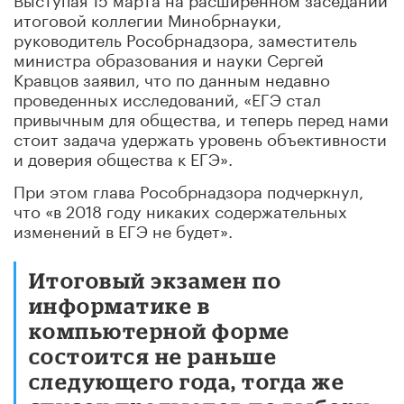
итоговой коллегии Минобрнауки,
руководитель Рособрнадзора, заместитель
министра образования и науки Сергей
Кравцов заявил, что по данным недавно
проведенных исследований, «ЕГЭ стал
привычным для общества, и теперь перед нами
стоит задача удержать уровень объективности
и доверия общества к ЕГЭ».
При этом глава Рособрнадзора подчеркнул,
что «в 2018 году никаких содержательных
изменений в ЕГЭ не будет».
Итоговый экзамен по
информатике в
компьютерной форме
состоится не раньше
следующего года, тогда же