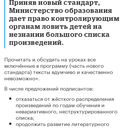
Приняв новый стандарт,
Министерство образования
дает право контролирующим
органам ловить детей на
незнании большого списка
произведений.
Прочитать и обсудить на уроках все
включённые в программу (часть нового
стандарта) тексты вдумчиво и качественно
невозможно».
В числе предложений подписантов:
отказаться от жёсткого распределения
произведений по годам обучения и
невариативного, неструктурированного
списка;
продолжить развитие литературного