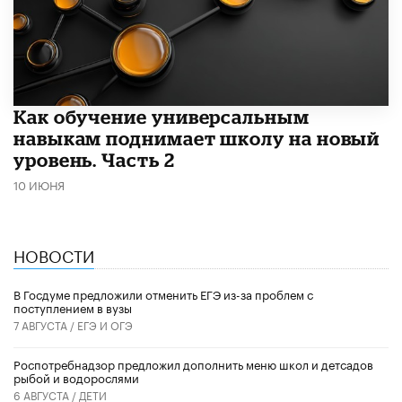
​Как обучение универсальным
навыкам поднимает школу на новый
уровень. Часть 2
10 ИЮНЯ
НОВОСТИ
В Госдуме предложили отменить ЕГЭ из-за проблем с
поступлением в вузы
7 АВГУСТА /
ЕГЭ И ОГЭ
Роспотребнадзор предложил дополнить меню школ и детсадов
рыбой и водорослями
6 АВГУСТА /
ДЕТИ