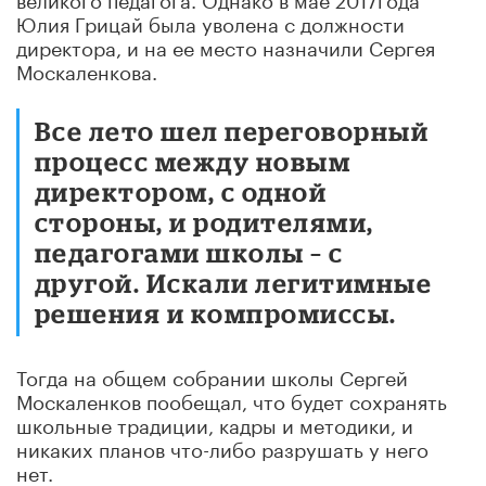
Юлия Грицай была уволена с должности
директора, и на ее место назначили Сергея
Москаленкова.
Все лето шел переговорный
процесс между новым
директором, с одной
стороны, и родителями,
педагогами школы – с
другой. Искали легитимные
решения и компромиссы.
Тогда на общем собрании школы Сергей
Москаленков пообещал, что будет сохранять
школьные традиции, кадры и методики, и
никаких планов что-либо разрушать у него
нет.