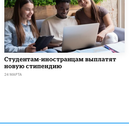
Студентам-иностранцам выплатят
новую стипендию
24 МАРТА