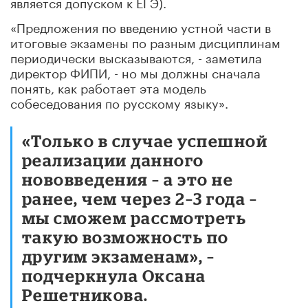
является допуском к ЕГЭ).
«Предложения по введению устной части в
итоговые экзамены по разным дисциплинам
периодически высказываются, - заметила
директор ФИПИ, - но мы должны сначала
понять, как работает эта модель
собеседования по русскому языку».
«Только в случае успешной
реализации данного
нововведения – а это не
ранее, чем через 2–3 года –
мы сможем рассмотреть
такую возможность по
другим экзаменам», –
подчеркнула Оксана
Решетникова.