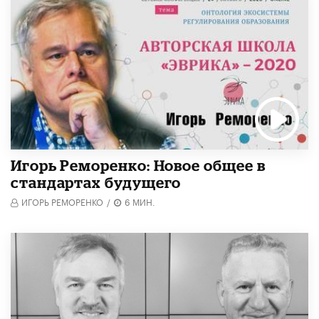
Игорь Реморенко: Новое общее в
стандартах будущего
ИГОРЬ РЕМОРЕНКО
/
6 МИН.