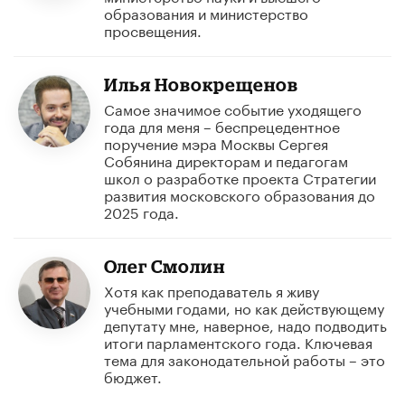
образования и министерство
просвещения.
Илья Новокрещенов
Самое значимое событие уходящего
года для меня – беспрецедентное
поручение мэра Москвы Сергея
Собянина директорам и педагогам
школ о разработке проекта Стратегии
развития московского образования до
2025 года.
Олег Смолин
Хотя как преподаватель я живу
учебными годами, но как действующему
депутату мне, наверное, надо подводить
итоги парламентского года. Ключевая
тема для законодательной работы – это
бюджет.