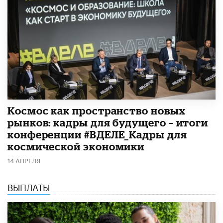
Космос как пространство новых
рынков: кадры для будущего – итоги
конференции #ВДЕЛЕ_Кадры для
космической экономики
14 АПРЕЛЯ
ВЫПЛАТЫ