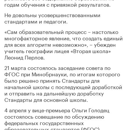
годам обучения с привязкой результатов.
Не довольны усовершенствованными
стандартами и педагоги.
«Сам образовательный процесс – настолько
многофакторное явление, что создать единый
для всех алгоритм невозможно», – убежден
учитель географии лицея «Вторая школа»
Леонид Перлов.
21 марта состоялось заседание совета по
ФГОС при Минобрнауки, по итогам которого
было решено принять Стандарты для
начальной школы с последующей доработкой
и отправить на дальнейшую доработку
Стандарты для основной школы.
4 апреля у вице-премьера Ольги Голодец
состоялось совещание по обсуждению
федеральных государственных
образовательных стандартов (ФГОС).