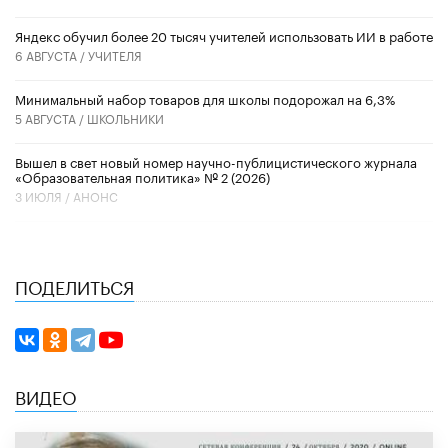
​Яндекс обучил более 20 тысяч учителей использовать ИИ в работе
6 АВГУСТА /
УЧИТЕЛЯ
Минимальный набор товаров для школы подорожал на 6,3%
5 АВГУСТА /
ШКОЛЬНИКИ
Вышел в свет новый номер научно-публицистического журнала
«Образовательная политика» № 2 (2026)
3 ИЮЛЯ /
АНОНС
ПОДЕЛИТЬСЯ
ВИДЕО