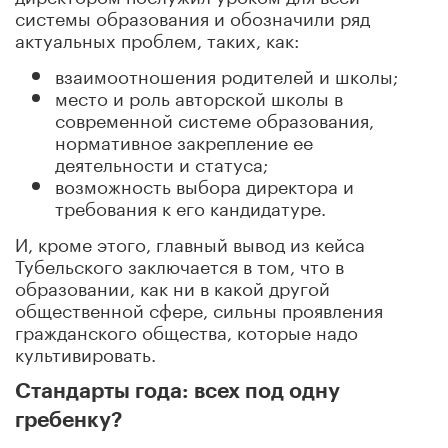
системы образования и обозначили ряд
актуальных проблем, таких, как:
взаимоотношения родителей и школы;
место и роль авторской школы в
современной системе образования,
нормативное закрепление ее
деятельности и статуса;
возможность выбора директора и
требования к его кандидатуре.
И, кроме этого, главный вывод из кейса
Тубельского заключается в том, что в
образовании, как ни в какой другой
общественной сфере, сильны проявления
гражданского общества, которые надо
культивировать.
Стандарты года: всех под одну
гребенку?