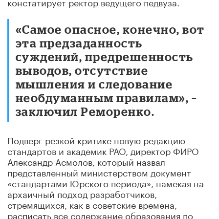
констатирует ректор ведущего педвуза.
«Самое опасное, конечно, вот
эта предзаданность
суждений, предрешенность
выводов, отсутствие
мышления и следование
необдуманным правилам», –
заключил Реморенко.
Подверг резкой критике новую редакцию
стандартов и академик РАО, директор ФИРО
Александр Асмолов, который назвал
представленный министерством документ
«стандартами Юрского периода», намекая на
архаичный подход разработчиков,
стремящихся, как в советские времена,
расписать все содержание образования по