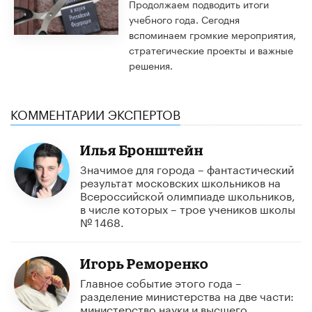
Продолжаем подводить итоги
учебного года. Сегодня
вспоминаем громкие мероприятия,
стратегические проекты и важные
решения.
КОММЕНТАРИИ ЭКСПЕРТОВ
Илья Бронштейн
Значимое для города – фантастический
результат московских школьников на
Всероссийской олимпиаде школьников,
в числе которых – трое учеников школы
№ 1468.
Игорь Реморенко
Главное событие этого года –
разделение министерства на две части:
министерство науки и высшего