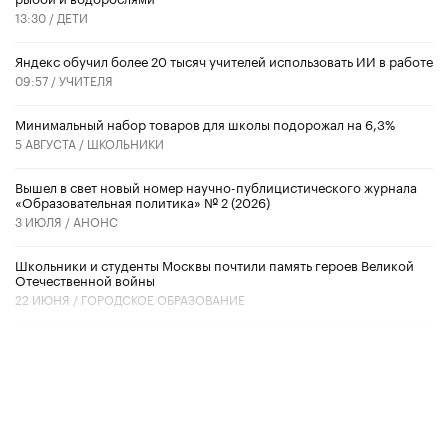
13:30 /
ДЕТИ
​Яндекс обучил более 20 тысяч учителей использовать ИИ в работе
09:57 /
УЧИТЕЛЯ
Минимальный набор товаров для школы подорожал на 6,3%
5 АВГУСТА /
ШКОЛЬНИКИ
Вышел в свет новый номер научно-публицистического журнала
«Образовательная политика» № 2 (2026)
3 ИЮЛЯ /
АНОНС
Школьники и студенты Москвы почтили память героев Великой
Отечественной войны
22 ИЮНЯ /
ГОРОДСКОЕ ОБРАЗОВАНИЕ