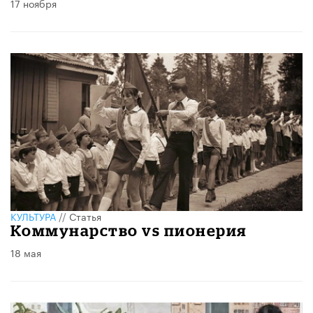
17 ноября
КУЛЬТУРА
//
Статья
Коммунарство vs пионерия
18 мая