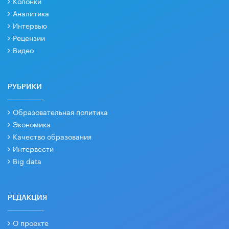
Колонки
Аналитика
Интервью
Рецензии
Видео
РУБРИКИ
Образовательная политика
Экономика
Качество образования
Интервести
Big data
РЕДАКЦИЯ
О проекте