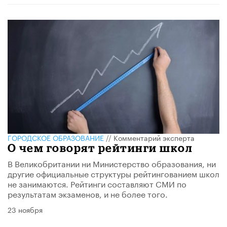
ГОРОДСКОЕ ОБРАЗОВАНИЕ
//
Комментарий эксперта
О чем говорят рейтинги школ
В Великобритании ни Министерство образования, ни
другие официальные структуры рейтингованием школ
не занимаются. Рейтинги составляют СМИ по
результатам экзаменов, и не более того.
23 ноября