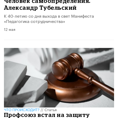
Человек самоопределения.
Александр Тубельский
К 40-летию со дня выхода в свет Манифеста
«Педагогика сотрудничества»
12 мая
ЧТО ПРОИСХОДИТ?
//
Статья
Профсоюз встал на защиту