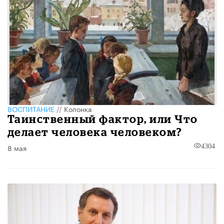
ВОСПИТАНИЕ
//
Колонка
Таинственный фактор, или Что
делает человека человеком?
8 мая
4304