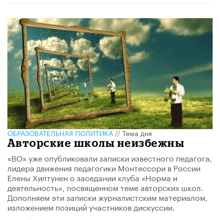
ОБРАЗОВАТЕЛЬНАЯ ПОЛИТИКА
//
Тема дня
Авторские школы неизбежны
«ВО» уже опубликовали записки известного педагога,
лидера движения педагогики Монтессори в России
Елены Хилтунен о заседании клуба «Норма и
деятельность», посвященном теме авторских школ.
Дополняем эти записки журналистским материалом,
изложением позиций участников дискуссии.