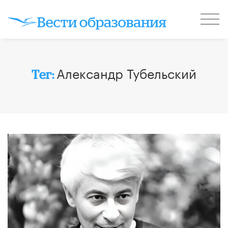
Александр Тубельский
Тег: