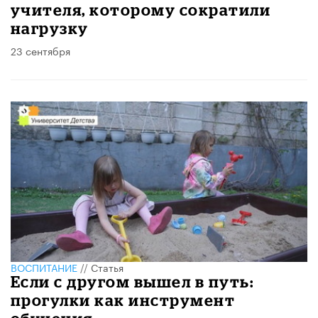
учителя, которому сократили
нагрузку
23 сентября
ВОСПИТАНИЕ
//
Статья
Если с другом вышел в путь:
прогулки как инструмент