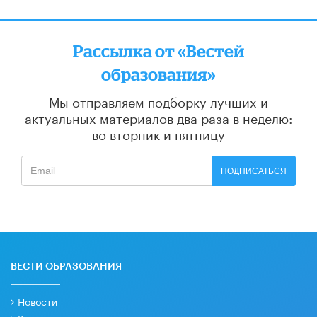
Рассылка от «Вестей
образования»
Мы отправляем подборку лучших и
актуальных материалов
два раза в неделю:
во вторник и пятницу
ПОДПИСАТЬСЯ
ВЕСТИ ОБРАЗОВАНИЯ
Новости