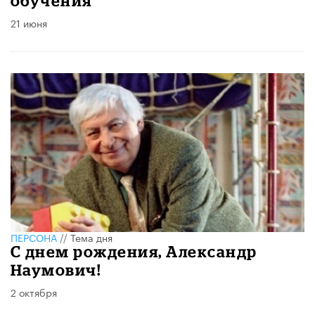
обучения
21 июня
ПЕРСОНА
//
Тема дня
С днем рождения, Александр
Наумович!
2 октября