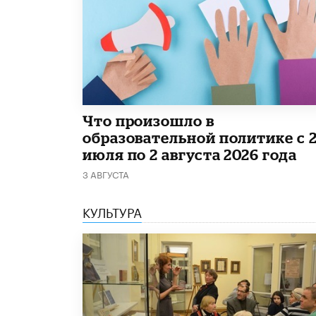
​Что произошло в
образовательной политике с 
июля по 2 августа 2026 года
3 АВГУСТА
КУЛЬТУРА