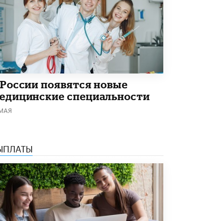
 России появятся новые
едицинские специальности
 МАЯ
ЫПЛАТЫ