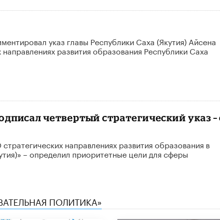
ентировал указ главы Республики Саха (Якутия) Айсена
 направлениях развития образования Республики Саха
одписал четвертый стратегический указ –
 стратегических направлениях развития образования в
утия)» – определил приоритетные цели для сферы
ОВАТЕЛЬНАЯ ПОЛИТИКА»