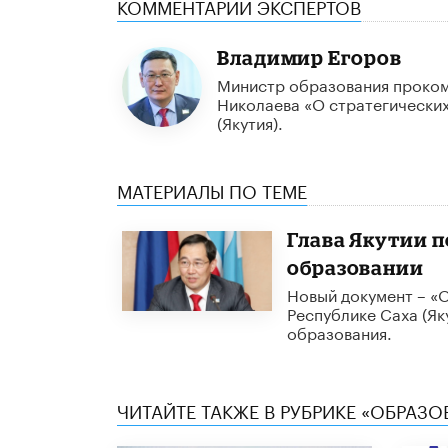
КОММЕНТАРИИ ЭКСПЕРТОВ
Владимир Егоров
Министр образования прокомм
Николаева «О стратегических
(Якутия).
МАТЕРИАЛЫ ПО ТЕМЕ
Глава Якутии п
образовании
Новый документ – «О
Республике Саха (Як
образования.
ЧИТАЙТЕ ТАКЖЕ В РУБРИКЕ «ОБРАЗ