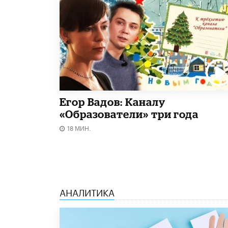
Егор Вадов: Каналу
«Образователи» три года
18 МИН.
АНАЛИТИКА