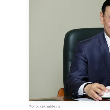
Фото: sakhalife.ru