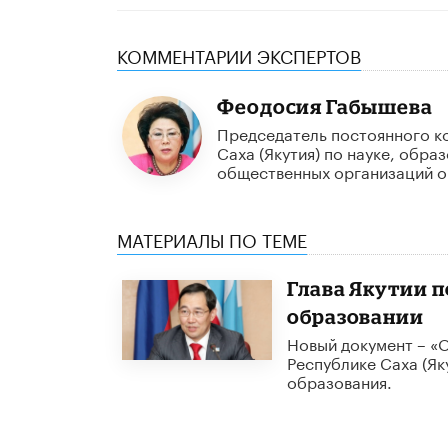
КОММЕНТАРИИ ЭКСПЕРТОВ
Феодосия Габышева
Председатель постоянного ко
Саха (Якутия) по науке, обр
общественных организаций о 
МАТЕРИАЛЫ ПО ТЕМЕ
Глава Якутии п
образовании
Новый документ – «О
Республике Саха (Як
образования.