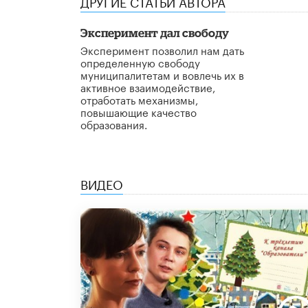
ДРУГИЕ СТАТЬИ АВТОРА
Эксперимент дал свободу
Эксперимент позволил нам дать
определенную свободу
муниципалитетам и вовлечь их в
активное взаимодействие,
отработать механизмы,
повышающие качество
образования.
ВИДЕО