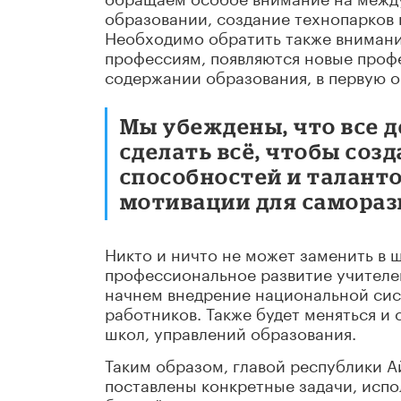
образовании, создание технопарков 
Необходимо обратить также внимани
профессиям, появляются новые профе
содержании образования, в первую о
Мы убеждены, что все 
сделать всё, чтобы соз
способностей и таланто
мотивации для самораз
Никто и ничто не может заменить в ш
профессиональное развитие учителей
начнем внедрение национальной сис
работников. Также будет меняться и
школ, управлений образования.
Таким образом, главой республики 
поставлены конкретные задачи, испо