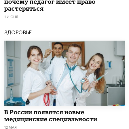
почему педагог имеет право
растеряться
1 ИЮНЯ
ЗДОРОВЬЕ
В России появятся новые
медицинские специальности
12 МАЯ