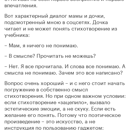
впечатления.
Вот характерный диалог мамы и дочки,
подсмотренный мною в соцсетях. Дочка
читает и не может понять стихотворение из
учебника:
– Мам, я ничего не понимаю.
– В смысле? Прочитать не можешь?
– Нет. Я все прочитала. И слова все понимаю. А
смысла не понимаю. Зачем это всe написано?
Вопрос очень хороший – и с него стоит начать
погружение в собственно смысл
стихотворения. Но при одном важном условии:
если стихотворение «зацепило», вызвало
эстетические эмоции, а не скуку. Если есть
желание его понять. Потому что поэтическое
произведение – это искусство, а не
инструкция по пользованию гаджетом: