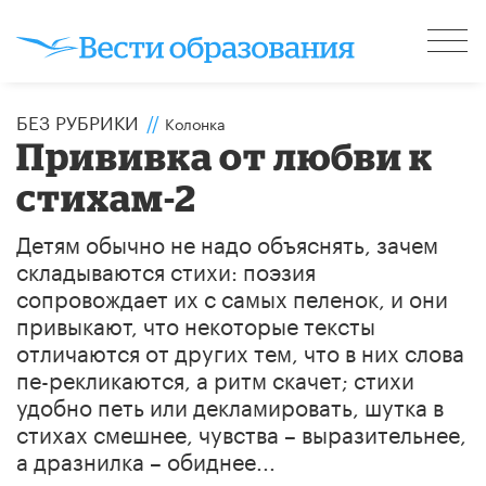
БЕЗ РУБРИКИ
//
Колонка
Прививка от любви к
стихам-2
Детям обычно не надо объяснять, зачем
складываются стихи: поэзия
сопровождает их с самых пеленок, и они
привыкают, что некоторые тексты
отличаются от других тем, что в них слова
пе-рекликаются, а ритм скачет; стихи
удобно петь или декламировать, шутка в
стихах смешнее, чувства – выразительнее,
а дразнилка – обиднее...