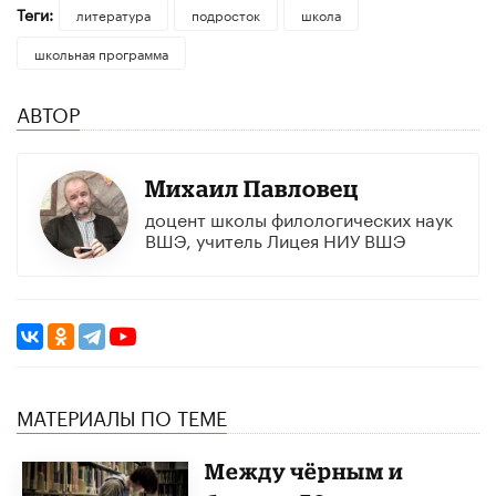
Теги:
литература
подросток
школа
школьная программа
АВТОР
Михаил Павловец
доцент школы филологических наук
ВШЭ, учитель Лицея НИУ ВШЭ
МАТЕРИАЛЫ ПО ТЕМЕ
Между чёрным и