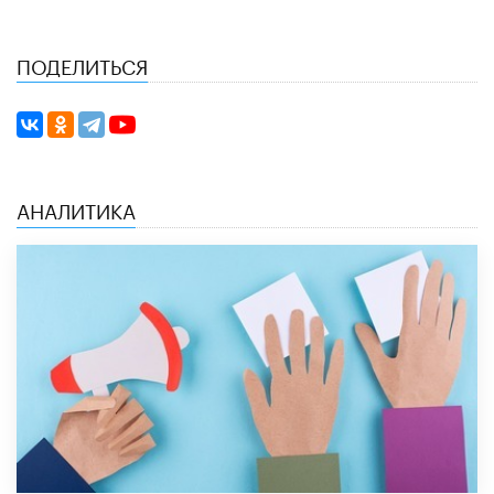
ПОДЕЛИТЬСЯ
АНАЛИТИКА