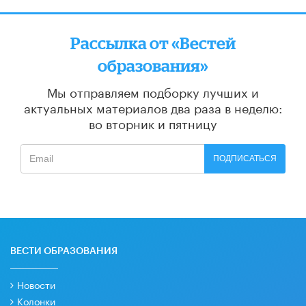
Рассылка от «Вестей
образования»
Мы отправляем подборку лучших и
актуальных материалов
два раза в неделю:
во вторник и пятницу
ПОДПИСАТЬСЯ
ВЕСТИ ОБРАЗОВАНИЯ
Новости
Колонки