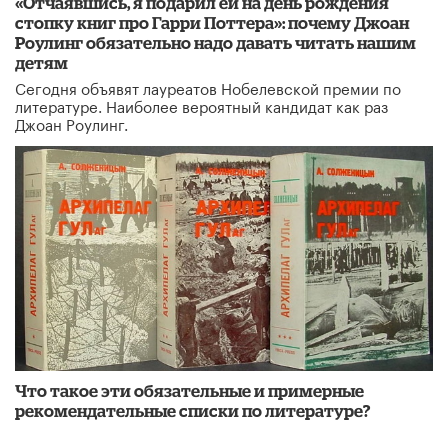
«Отчаявшись, я подарил ей на день рождения
стопку книг про Гарри Поттера»: почему Джоан
Роулинг обязательно надо давать читать нашим
детям
Сегодня объявят лауреатов Нобелевской премии по
литературе. Наиболее вероятный кандидат как раз
Джоан Роулинг.
Что такое эти обязательные и примерные
рекомендательные списки по литературе?