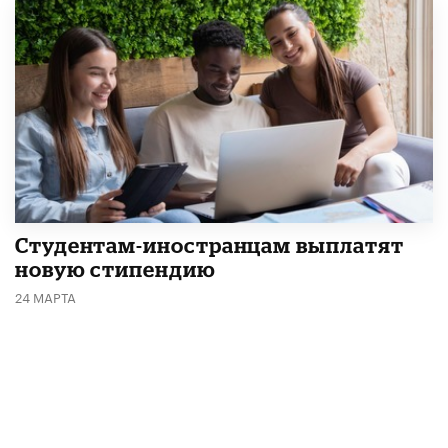
Студентам-иностранцам выплатят
новую стипендию
24 МАРТА