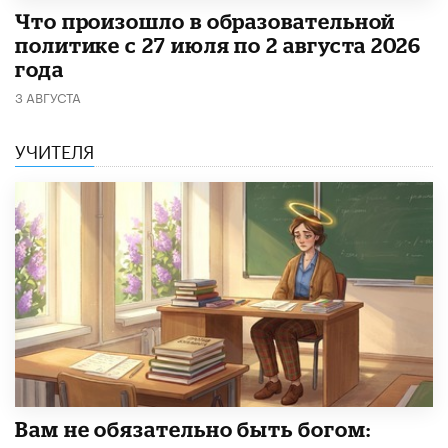
​Что произошло в образовательной
политике с 27 июля по 2 августа 2026
года
3 АВГУСТА
УЧИТЕЛЯ
​Вам не обязательно быть богом: