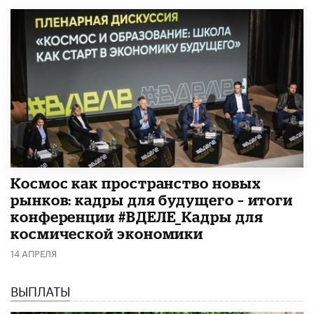
Космос как пространство новых
рынков: кадры для будущего – итоги
конференции #ВДЕЛЕ_Кадры для
космической экономики
14 АПРЕЛЯ
ВЫПЛАТЫ