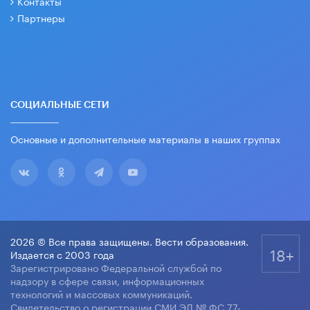
Контакты
Партнеры
СОЦИАЛЬНЫЕ СЕТИ
Основные и дополнительные материалы в наших группах
2026 © Все права защищены. Вести образования.
18+
Издается с 2003 года
Зарегистрировано Федеральной службой по
надзору в сфере связи, информационных
технологий и массовых коммуникаций.
Свидетельство о регистрации СМИ ЭЛ № ФС 77-