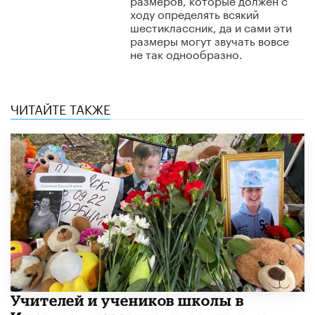
ходу определять всякий
шестиклассник, да и сами эти
размеры могут звучать вовсе
не так однообразно.
ЧИТАЙТЕ ТАКЖЕ
​Учителей и учеников школы в