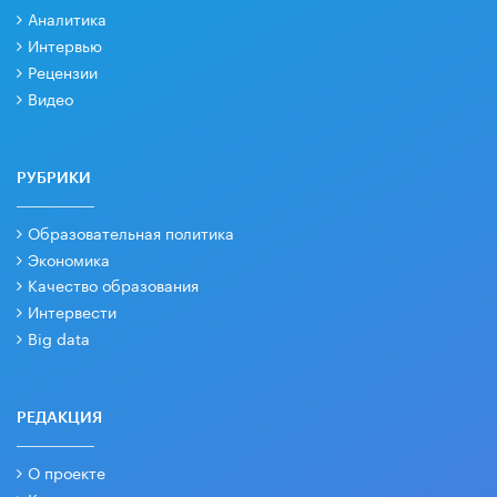
Аналитика
Интервью
Рецензии
Видео
РУБРИКИ
Образовательная политика
Экономика
Качество образования
Интервести
Big data
РЕДАКЦИЯ
О проекте