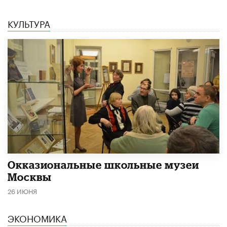
КУЛЬТУРА
​Окказиональные школьные музеи
Москвы
26 ИЮНЯ
ЭКОНОМИКА