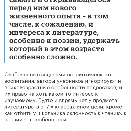
перед ним нового
жизненного опыта – в том
числе, к сожалению, и
интереса к литературе,
особенно к поэзии, удержать
который в этом возрасте
особенно сложно.
Озабоченные задачами патриотического
воспитания, авторы учебников игнорируют и
психовозрастные особенности подростков, и
их право на хоть какой-то интерес к
изучаемому. Будто и впрямь нет у предмета
литературы в 5–7-х классах иной цели, кроме
как отбить у школьника склонность к чтению, к
поэзии – в особенности.