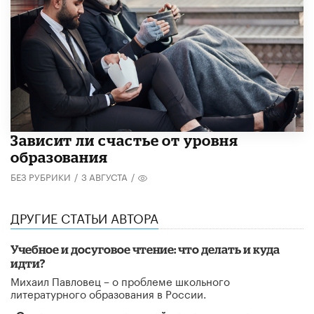
Зависит ли счастье от уровня
образования
БЕЗ РУБРИКИ
/
3 АВГУСТА
/
ДРУГИЕ СТАТЬИ АВТОРА
Учебное и досуговое чтение: что делать и куда
идти?
Михаил Павловец – о проблеме школьного
литературного образования в России.