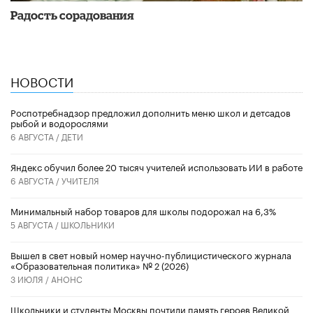
Радость сорадования
НОВОСТИ
Роспотребнадзор предложил дополнить меню школ и детсадов
рыбой и водорослями
6 АВГУСТА /
ДЕТИ
​Яндекс обучил более 20 тысяч учителей использовать ИИ в работе
6 АВГУСТА /
УЧИТЕЛЯ
Минимальный набор товаров для школы подорожал на 6,3%
5 АВГУСТА /
ШКОЛЬНИКИ
Вышел в свет новый номер научно-публицистического журнала
«Образовательная политика» № 2 (2026)
3 ИЮЛЯ /
АНОНС
Школьники и студенты Москвы почтили память героев Великой