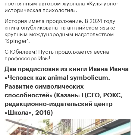
постоянным автором журнала «Культурно-
историческая психология».
История имела продолжение. В 2024 году
книга опубликована на английском языке
крупным международным издательством
‘Spinger’.
С Юбилеем! Пусть продолжается весна
профессора Ивы!
Два предисловия из книги Ивана Ивича
«Человек как animal symbolicum.
Развитие символических
способностей» (Казань: ЦСГО, РОКС,
редакционно-издательский центр
«Школа», 2016)