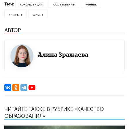
Теги:
конференции
образование
ученик
учитель
школа
АВТОР
Алина Зражаева
ЧИТАЙТЕ ТАКЖЕ В РУБРИКЕ «КАЧЕСТВО
ОБРАЗОВАНИЯ»