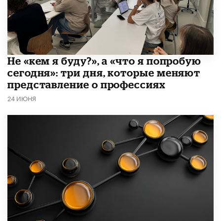
Не «кем я буду?», а «что я попробую
сегодня»: три дня, которые меняют
представление о профессиях
24 ИЮНЯ