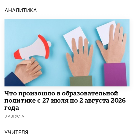
АНАЛИТИКА
​Что произошло в образовательной
политике с 27 июля по 2 августа 2026
года
3 АВГУСТА
УЧИТЕЛЯ