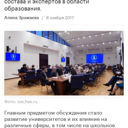
состава и экспертов в области
образования.
/
8 ноября 2017
Алина Зражаева
Фото: ioe.hse.ru
Главным предметом обсуждения стало
развитие университетов и их влияние на
различные сферы, в том числе на школьное