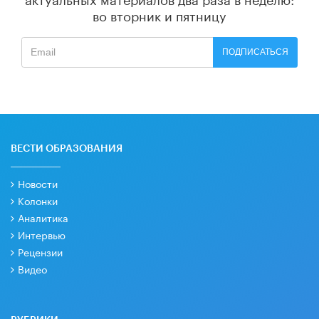
во вторник и пятницу
ПОДПИСАТЬСЯ
ВЕСТИ ОБРАЗОВАНИЯ
Новости
Колонки
Аналитика
Интервью
Рецензии
Видео