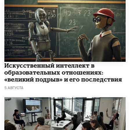
​Искусственный интеллект в
образовательных отношениях:
«великий подрыв» и его последствия
5 АВГУСТА