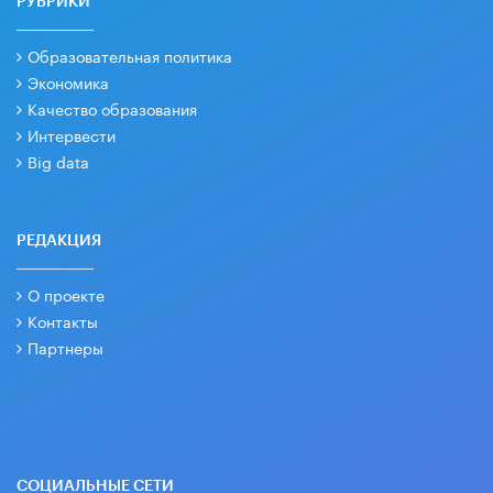
РУБРИКИ
Образовательная политика
Экономика
Качество образования
Интервести
Big data
РЕДАКЦИЯ
О проекте
Контакты
Партнеры
СОЦИАЛЬНЫЕ СЕТИ