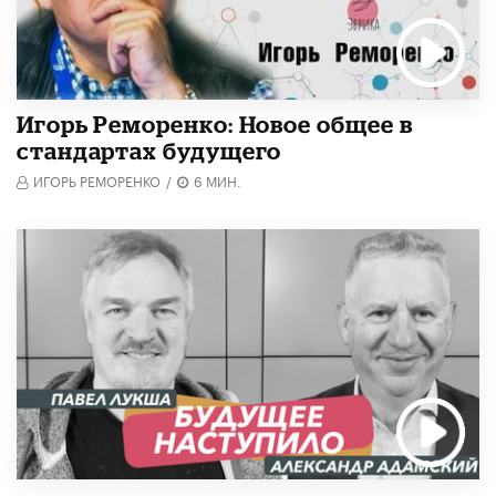
Игорь Реморенко: Новое общее в
стандартах будущего
ИГОРЬ РЕМОРЕНКО
/
6 МИН.