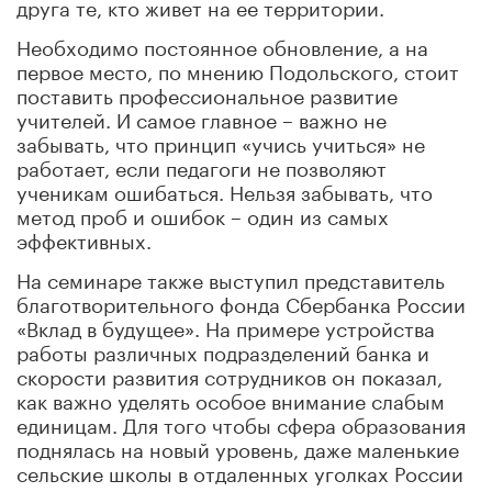
друга те, кто живет на ее территории.
Необходимо постоянное обновление, а на
первое место, по мнению Подольского, стоит
поставить профессиональное развитие
учителей. И самое главное – важно не
забывать, что принцип «учись учиться» не
работает, если педагоги не позволяют
ученикам ошибаться. Нельзя забывать, что
метод проб и ошибок – один из самых
эффективных.
На семинаре также выступил представитель
благотворительного фонда Сбербанка России
«Вклад в будущее». На примере устройства
работы различных подразделений банка и
скорости развития сотрудников он показал,
как важно уделять особое внимание слабым
единицам. Для того чтобы сфера образования
поднялась на новый уровень, даже маленькие
сельские школы в отдаленных уголках России