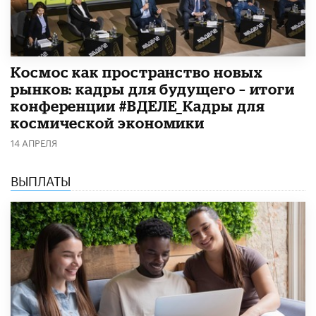
Космос как пространство новых
рынков: кадры для будущего – итоги
конференции #ВДЕЛЕ_Кадры для
космической экономики
14 АПРЕЛЯ
ВЫПЛАТЫ