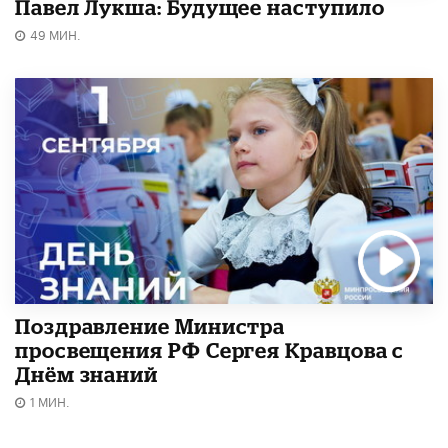
Павел Лукша: Будущее наступило
49 МИН.
Поздравление Министра
просвещения РФ Сергея Кравцова с
Днём знаний
1 МИН.