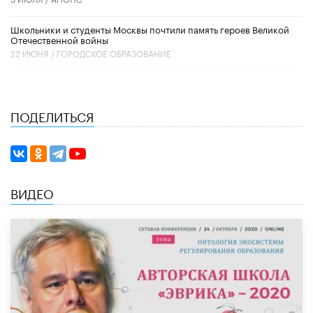
Школьники и студенты Москвы почтили память героев Великой
Отечественной войны
22 ИЮНЯ /
ГОРОДСКОЕ ОБРАЗОВАНИЕ
ПОДЕЛИТЬСЯ
ВИДЕО