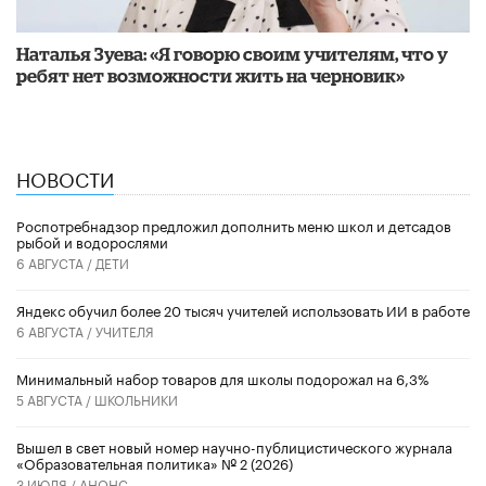
Наталья Зуева: «Я говорю своим учителям, что у
ребят нет возможности жить на черновик»
НОВОСТИ
Роспотребнадзор предложил дополнить меню школ и детсадов
рыбой и водорослями
6 АВГУСТА /
ДЕТИ
​Яндекс обучил более 20 тысяч учителей использовать ИИ в работе
6 АВГУСТА /
УЧИТЕЛЯ
Минимальный набор товаров для школы подорожал на 6,3%
5 АВГУСТА /
ШКОЛЬНИКИ
Вышел в свет новый номер научно-публицистического журнала
«Образовательная политика» № 2 (2026)
3 ИЮЛЯ /
АНОНС