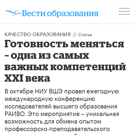
КАЧЕСТВО ОБРАЗОВАНИЯ
//
Статья
Готовность меняться
– одна из самых
важных компетенций
XXI века
В октябре НИУ ВШЭ провел ежегодную
международную конференцию
исследователей высшего образования
РАИВО. Это мероприятие – уникальная
возможность для обмена опытом
профессорско-преподавательского