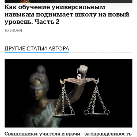
​Как обучение универсальным
навыкам поднимает школу на новый
уровень. Часть 2
10 ИЮНЯ
ДРУГИЕ СТАТЬИ АВТОРА
Священники, учителя и врачи – за справделивость