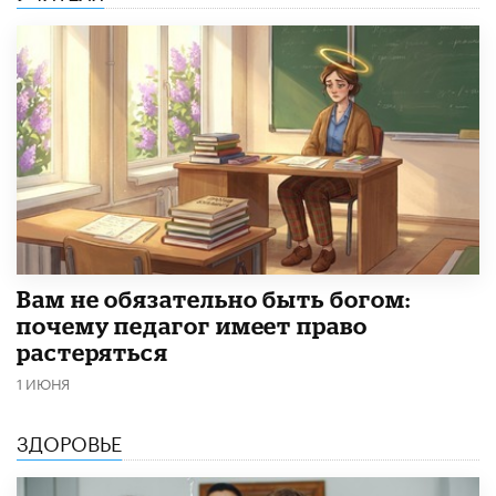
​Вам не обязательно быть богом:
почему педагог имеет право
растеряться
1 ИЮНЯ
ЗДОРОВЬЕ