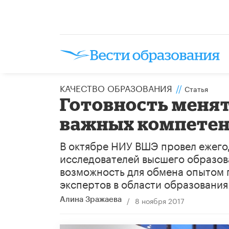
КАЧЕСТВО ОБРАЗОВАНИЯ
//
Статья
Готовность менят
важных компетен
В октябре НИУ ВШЭ провел еже
исследователей высшего образов
возможность для обмена опытом 
экспертов в области образования
/
8 ноября 2017
Алина Зражаева