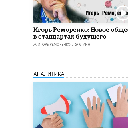
Игорь Реморенко: Новое обще
в стандартах будущего
ИГОРЬ РЕМОРЕНКО
/
6 МИН.
АНАЛИТИКА