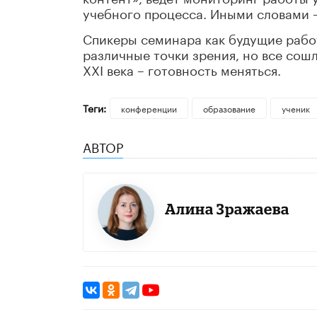
учебного процесса. Иными словами –
Спикеры семинара как будущие рабо
различные точки зрения, но все сош
XXI века – готовность меняться.
Теги:
конференции
образование
ученик
АВТОР
Алина Зражаева